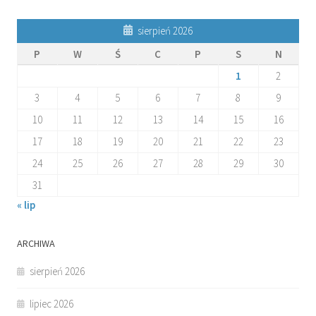
sierpień 2026
P
W
Ś
C
P
S
N
1
2
3
4
5
6
7
8
9
10
11
12
13
14
15
16
17
18
19
20
21
22
23
24
25
26
27
28
29
30
31
« lip
ARCHIWA
sierpień 2026
lipiec 2026