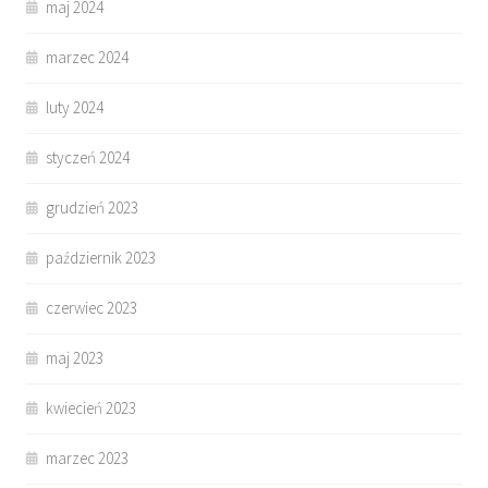
maj 2024
marzec 2024
luty 2024
styczeń 2024
grudzień 2023
październik 2023
czerwiec 2023
maj 2023
kwiecień 2023
marzec 2023