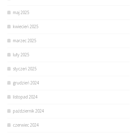
maj 2025
kwiecień 2025
marzec 2025
luty 2025
styczeń 2025
grudzień 2024
listopad 2024
październik 2024
czerwiec 2024