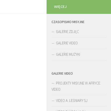
WIĘCEJ
CZASOPISMO MISYJNE
GALERIE ZDJĘĆ
GALERIE VIDEO
GALERIE MUZYKI
GALERIE VIDEO
PROJEKTY MISYJNE W AFRYCE.
VIDEO
VIDEO A. LEŚNIARY SJ