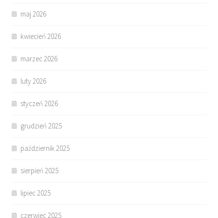
maj 2026
kwiecień 2026
marzec 2026
luty 2026
styczeń 2026
grudzień 2025
październik 2025
sierpień 2025
lipiec 2025
czerwiec 2025