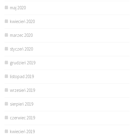
maj 2020
kwiecień 2020
marzec 2020
styczeń 2020
grudzień 2019
listopad 2019
wrzesień 2019
sierpień 2019
czerwiec 2019
kwiecień 2019