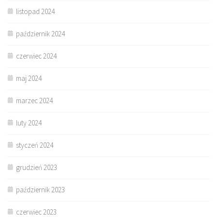
listopad 2024
październik 2024
czerwiec 2024
maj 2024
marzec 2024
luty 2024
styczeń 2024
grudzień 2023
październik 2023
czerwiec 2023