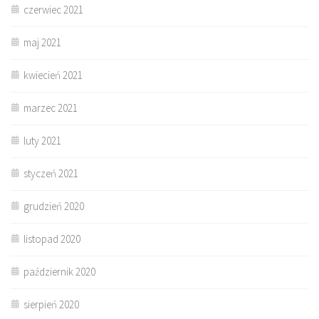
czerwiec 2021
maj 2021
kwiecień 2021
marzec 2021
luty 2021
styczeń 2021
grudzień 2020
listopad 2020
październik 2020
sierpień 2020