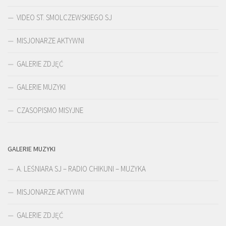
VIDEO ST. SMOLCZEWSKIEGO SJ
MISJONARZE AKTYWNI
GALERIE ZDJĘĆ
GALERIE MUZYKI
CZASOPISMO MISYJNE
GALERIE MUZYKI
A. LEŚNIARA SJ – RADIO CHIKUNI – MUZYKA
MISJONARZE AKTYWNI
GALERIE ZDJĘĆ