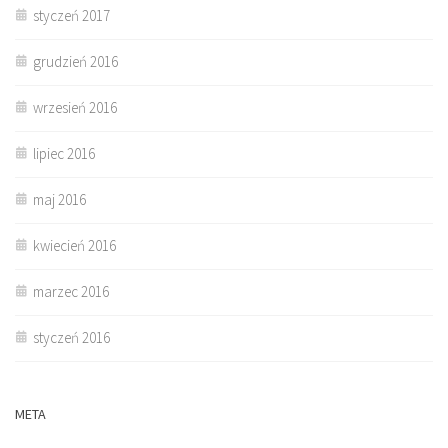
styczeń 2017
grudzień 2016
wrzesień 2016
lipiec 2016
maj 2016
kwiecień 2016
marzec 2016
styczeń 2016
META