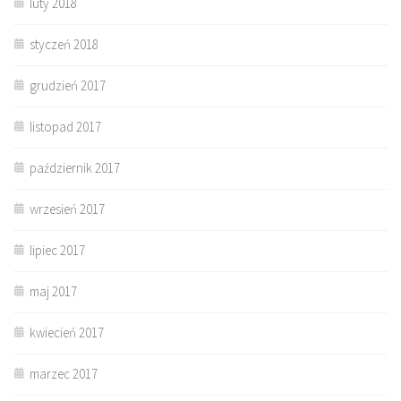
luty 2018
styczeń 2018
grudzień 2017
listopad 2017
październik 2017
wrzesień 2017
lipiec 2017
maj 2017
kwiecień 2017
marzec 2017