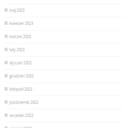
maj 2023
kwiecień 2023
marzec 2023
luty 2023
styczeń 2023
grudzień 2022
listopad 2022
październik 2022
wrzesień 2022