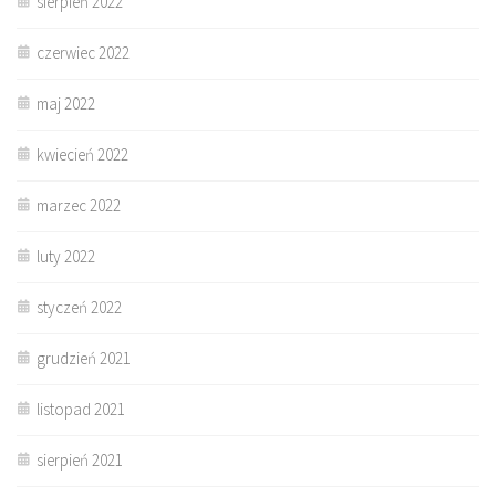
sierpień 2022
czerwiec 2022
maj 2022
kwiecień 2022
marzec 2022
luty 2022
styczeń 2022
grudzień 2021
listopad 2021
sierpień 2021