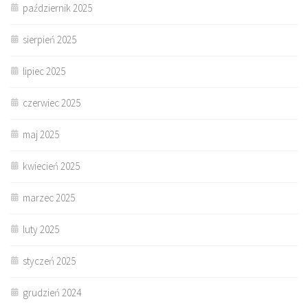
październik 2025
sierpień 2025
lipiec 2025
czerwiec 2025
maj 2025
kwiecień 2025
marzec 2025
luty 2025
styczeń 2025
grudzień 2024