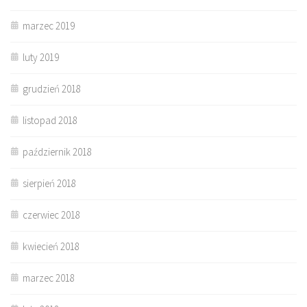
marzec 2019
luty 2019
grudzień 2018
listopad 2018
październik 2018
sierpień 2018
czerwiec 2018
kwiecień 2018
marzec 2018