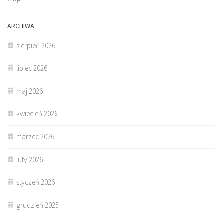
ARCHIWA
sierpień 2026
lipiec 2026
maj 2026
kwiecień 2026
marzec 2026
luty 2026
styczeń 2026
grudzień 2025