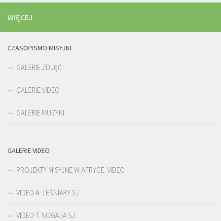
WIĘCEJ
CZASOPISMO MISYJNE
GALERIE ZDJĘĆ
GALERIE VIDEO
GALERIE MUZYKI
GALERIE VIDEO
PROJEKTY MISYJNE W AFRYCE. VIDEO
VIDEO A. LEŚNIARY SJ
VIDEO T. NOGAJA SJ