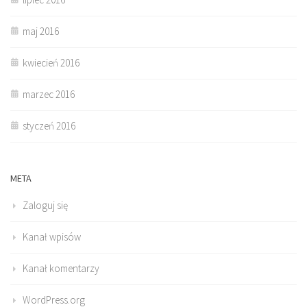
maj 2016
kwiecień 2016
marzec 2016
styczeń 2016
META
Zaloguj się
Kanał wpisów
Kanał komentarzy
WordPress.org