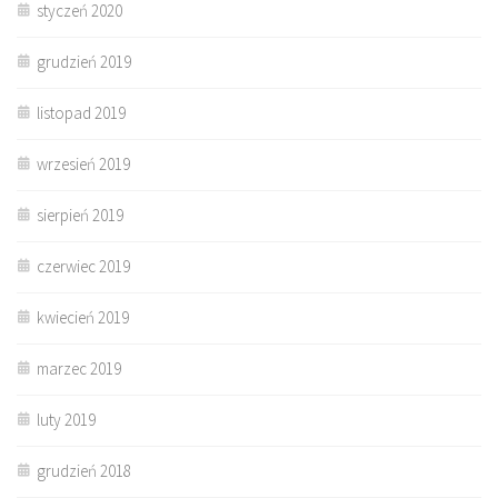
styczeń 2020
grudzień 2019
listopad 2019
wrzesień 2019
sierpień 2019
czerwiec 2019
kwiecień 2019
marzec 2019
luty 2019
grudzień 2018