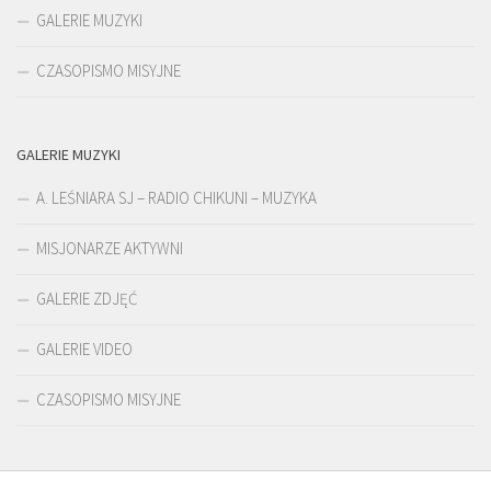
GALERIE MUZYKI
CZASOPISMO MISYJNE
GALERIE MUZYKI
A. LEŚNIARA SJ – RADIO CHIKUNI – MUZYKA
MISJONARZE AKTYWNI
GALERIE ZDJĘĆ
GALERIE VIDEO
CZASOPISMO MISYJNE