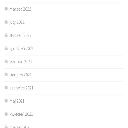
marzec 2022
luty 2022
styczeń 2022
grudzień 2021
listopad 2021
sierpień 2021
czerwiec 2021
maj 2021
kwiecień 2021
marzec 2021