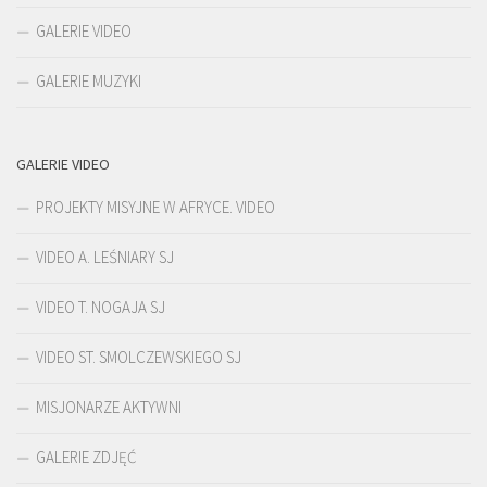
GALERIE VIDEO
GALERIE MUZYKI
GALERIE VIDEO
PROJEKTY MISYJNE W AFRYCE. VIDEO
VIDEO A. LEŚNIARY SJ
VIDEO T. NOGAJA SJ
VIDEO ST. SMOLCZEWSKIEGO SJ
MISJONARZE AKTYWNI
GALERIE ZDJĘĆ