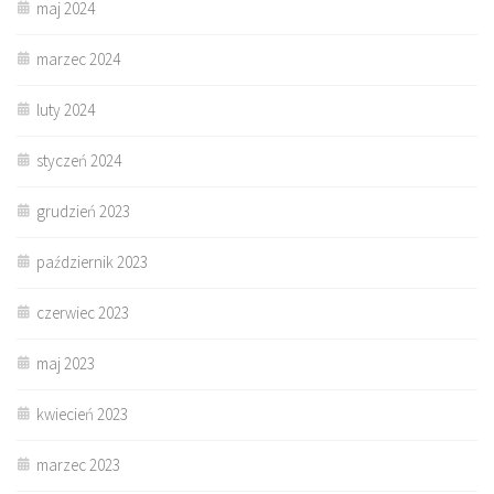
maj 2024
marzec 2024
luty 2024
styczeń 2024
grudzień 2023
październik 2023
czerwiec 2023
maj 2023
kwiecień 2023
marzec 2023