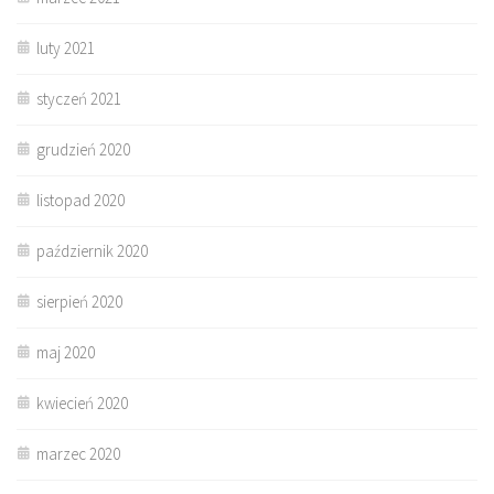
luty 2021
styczeń 2021
grudzień 2020
listopad 2020
październik 2020
sierpień 2020
maj 2020
kwiecień 2020
marzec 2020