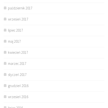
październik 2017
wrzesień 2017
lipiec 2017
maj 2017
kwiecień 2017
marzec 2017
styczeń 2017
grudzień 2016
wrzesień 2016
lipiec 2016