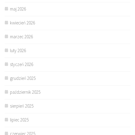
maj 2026
kwiecień 2026
marzec 2026
luty 2026
styczeń 2026
grudzień 2025
październik 2025
sierpień 2025
lipiec 2025
czerwiec 2025