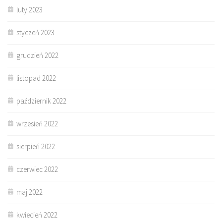
luty 2023
styczeń 2023
grudzień 2022
listopad 2022
październik 2022
wrzesień 2022
sierpień 2022
czerwiec 2022
maj 2022
kwiecień 2022