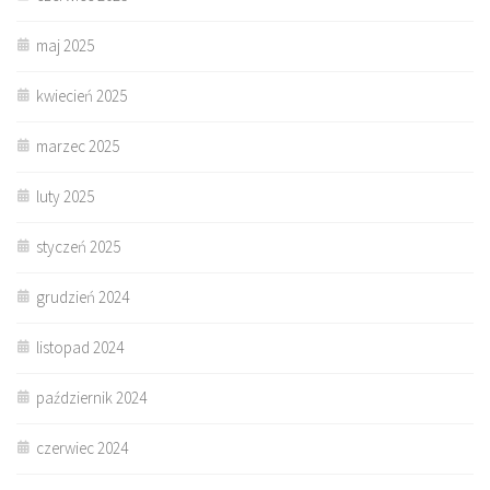
maj 2025
kwiecień 2025
marzec 2025
luty 2025
styczeń 2025
grudzień 2024
listopad 2024
październik 2024
czerwiec 2024