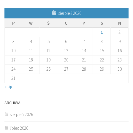
sierpień 2026
P
W
Ś
C
P
S
N
1
2
3
4
5
6
7
8
9
10
11
12
13
14
15
16
17
18
19
20
21
22
23
24
25
26
27
28
29
30
31
« lip
ARCHIWA
sierpień 2026
lipiec 2026