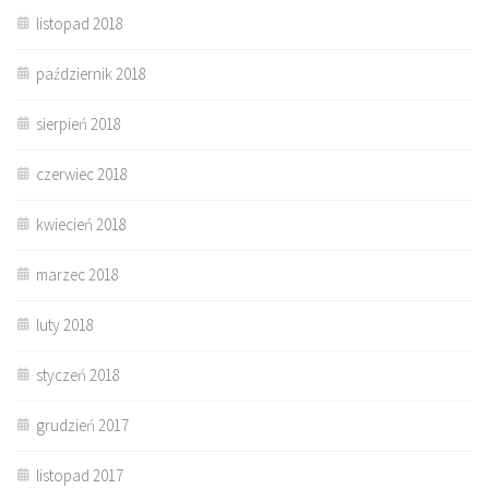
listopad 2018
październik 2018
sierpień 2018
czerwiec 2018
kwiecień 2018
marzec 2018
luty 2018
styczeń 2018
grudzień 2017
listopad 2017