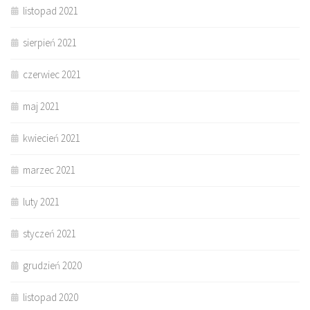
listopad 2021
sierpień 2021
czerwiec 2021
maj 2021
kwiecień 2021
marzec 2021
luty 2021
styczeń 2021
grudzień 2020
listopad 2020