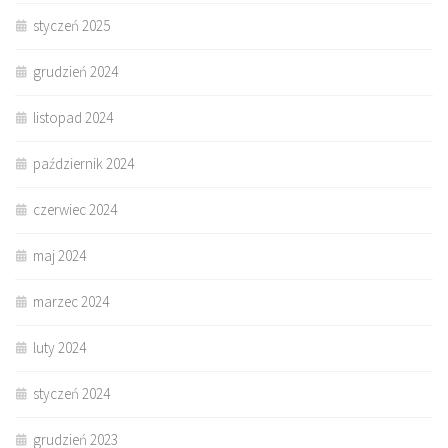
styczeń 2025
grudzień 2024
listopad 2024
październik 2024
czerwiec 2024
maj 2024
marzec 2024
luty 2024
styczeń 2024
grudzień 2023