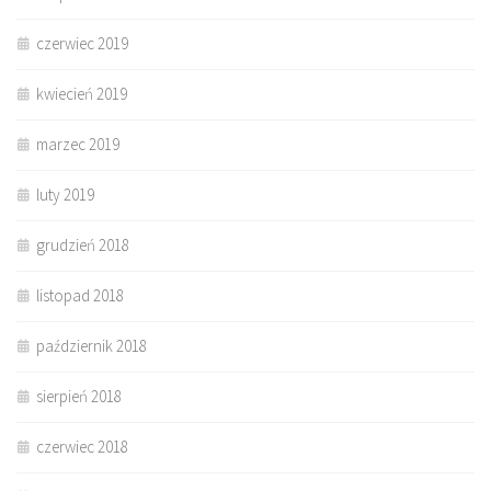
czerwiec 2019
kwiecień 2019
marzec 2019
luty 2019
grudzień 2018
listopad 2018
październik 2018
sierpień 2018
czerwiec 2018