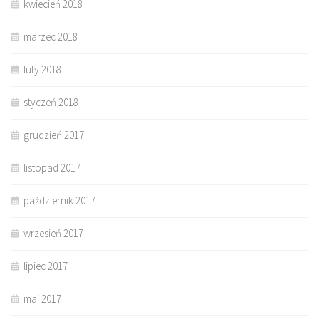
kwiecień 2018
marzec 2018
luty 2018
styczeń 2018
grudzień 2017
listopad 2017
październik 2017
wrzesień 2017
lipiec 2017
maj 2017