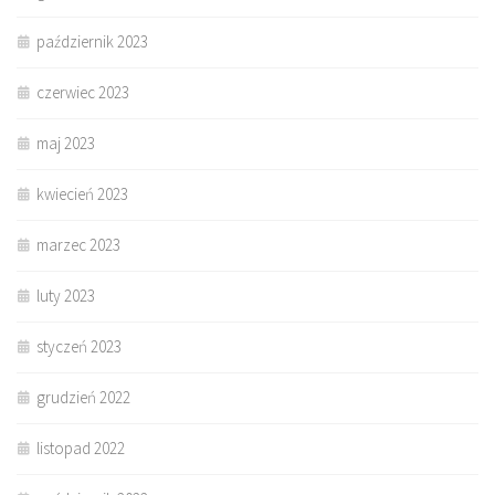
październik 2023
czerwiec 2023
maj 2023
kwiecień 2023
marzec 2023
luty 2023
styczeń 2023
grudzień 2022
listopad 2022