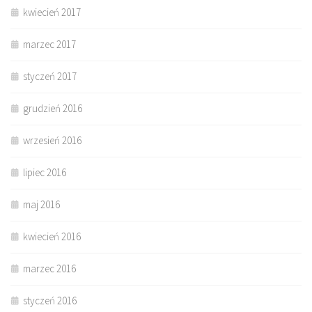
kwiecień 2017
marzec 2017
styczeń 2017
grudzień 2016
wrzesień 2016
lipiec 2016
maj 2016
kwiecień 2016
marzec 2016
styczeń 2016