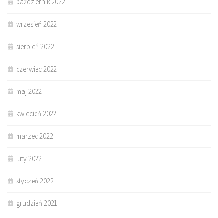
październik 2022
wrzesień 2022
sierpień 2022
czerwiec 2022
maj 2022
kwiecień 2022
marzec 2022
luty 2022
styczeń 2022
grudzień 2021