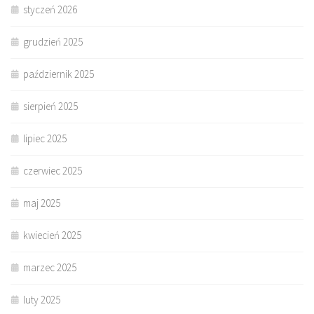
styczeń 2026
grudzień 2025
październik 2025
sierpień 2025
lipiec 2025
czerwiec 2025
maj 2025
kwiecień 2025
marzec 2025
luty 2025