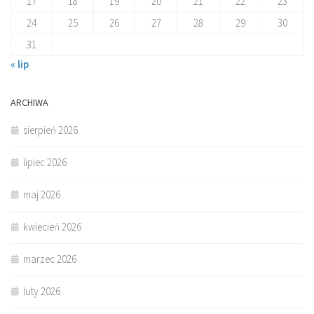
17
18
19
20
21
22
23
24
25
26
27
28
29
30
31
« lip
ARCHIWA
sierpień 2026
lipiec 2026
maj 2026
kwiecień 2026
marzec 2026
luty 2026