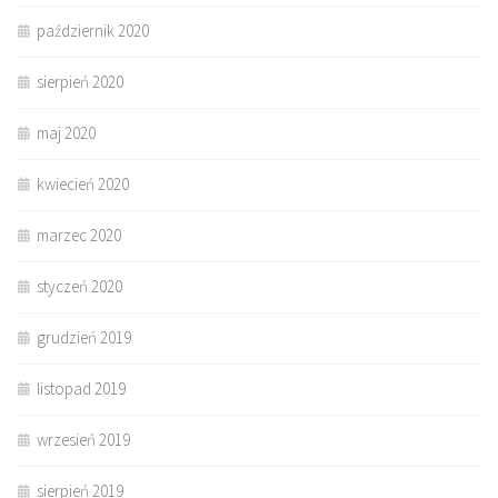
październik 2020
sierpień 2020
maj 2020
kwiecień 2020
marzec 2020
styczeń 2020
grudzień 2019
listopad 2019
wrzesień 2019
sierpień 2019