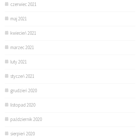
czerwiec 2021
maj 2021
kwiecień 2021
marzec 2021
luty 2021
styczeń 2021
grudzień 2020
listopad 2020
październik 2020
sierpień 2020