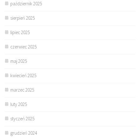
październik 2025
sierpień 2025
lipiec 2025
czerwiec 2025
maj 2025
kwiecień 2025
marzec 2025
luty 2025
styczeń 2025
grudzień 2024