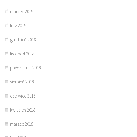
marzec 2019
luty 2019
grudzień 2018
listopad 2018
październik 2018
sierpień 2018
czerwiec 2018
kwiecień 2018
marzec 2018