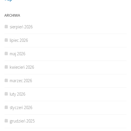
ARCHIWA
sierpień 2026
lipiec 2026
maj 2026
kwiecień 2026
marzec 2026
luty 2026
styczeń 2026
grudzień 2025