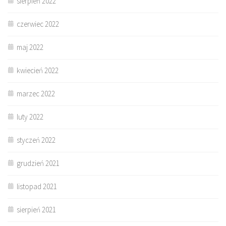
sierpień 2022
czerwiec 2022
maj 2022
kwiecień 2022
marzec 2022
luty 2022
styczeń 2022
grudzień 2021
listopad 2021
sierpień 2021