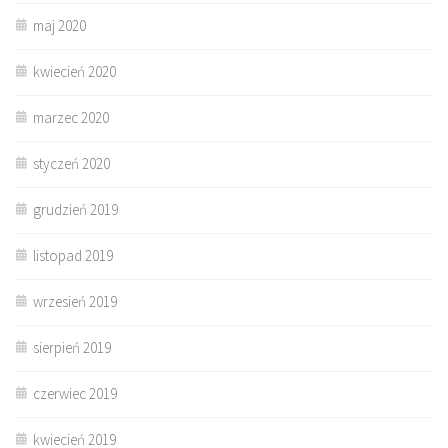
maj 2020
kwiecień 2020
marzec 2020
styczeń 2020
grudzień 2019
listopad 2019
wrzesień 2019
sierpień 2019
czerwiec 2019
kwiecień 2019