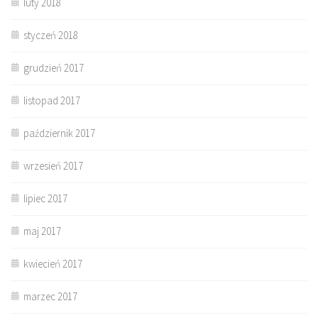
luty 2018
styczeń 2018
grudzień 2017
listopad 2017
październik 2017
wrzesień 2017
lipiec 2017
maj 2017
kwiecień 2017
marzec 2017