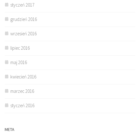
styczeń 2017
grudzień 2016
wrzesień 2016
lipiec 2016
maj 2016
kwiecień 2016
marzec 2016
styczeń 2016
META