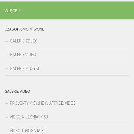
WIĘCEJ
CZASOPISMO MISYJNE
GALERIE ZDJĘĆ
GALERIE VIDEO
GALERIE MUZYKI
GALERIE VIDEO
PROJEKTY MISYJNE W AFRYCE. VIDEO
VIDEO A. LEŚNIARY SJ
VIDEO T. NOGAJA SJ