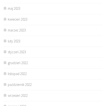
maj 2023
kwiecień 2023
marzec 2023
luty 2023
styczeń 2023
grudzień 2022
listopad 2022
październik 2022
wrzesień 2022