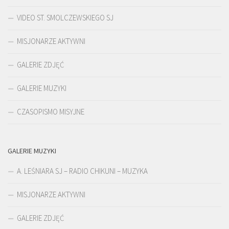
VIDEO ST. SMOLCZEWSKIEGO SJ
MISJONARZE AKTYWNI
GALERIE ZDJĘĆ
GALERIE MUZYKI
CZASOPISMO MISYJNE
GALERIE MUZYKI
A. LEŚNIARA SJ – RADIO CHIKUNI – MUZYKA
MISJONARZE AKTYWNI
GALERIE ZDJĘĆ