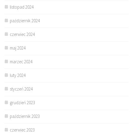
listopad 2024
październik 2024
czerwiec 2024
maj 2024
marzec 2024
luty 2024
styczeń 2024
grudzień 2023
październik 2023
czerwiec 2023