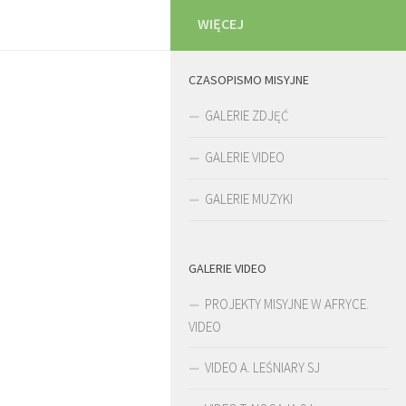
WIĘCEJ
CZASOPISMO MISYJNE
GALERIE ZDJĘĆ
GALERIE VIDEO
GALERIE MUZYKI
GALERIE VIDEO
PROJEKTY MISYJNE W AFRYCE.
VIDEO
VIDEO A. LEŚNIARY SJ