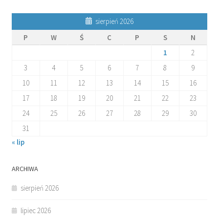
sierpień 2026
P
W
Ś
C
P
S
N
1
2
3
4
5
6
7
8
9
10
11
12
13
14
15
16
17
18
19
20
21
22
23
24
25
26
27
28
29
30
31
« lip
ARCHIWA
sierpień 2026
lipiec 2026