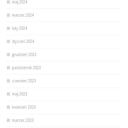
maj 2024
marzec 2024
luty 2024
styczeń 2024
grudzień 2023
październik 2023
czerwiec 2023
maj 2023
kwiecień 2023
marzec 2023