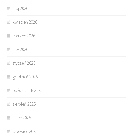
maj 2026
kwiecień 2026
marzec 2026
luty 2026
styczeń 2026
grudzień 2025
październik 2025
sierpień 2025
lipiec 2025
czerwiec 2025