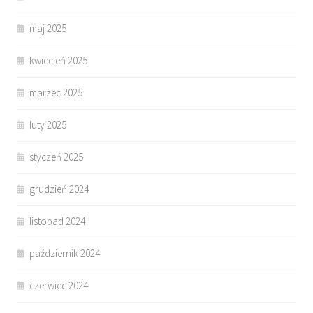
maj 2025
kwiecień 2025
marzec 2025
luty 2025
styczeń 2025
grudzień 2024
listopad 2024
październik 2024
czerwiec 2024