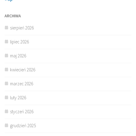
ARCHIWA
sierpień 2026
lipiec 2026
maj 2026
kwiecień 2026
marzec 2026
luty 2026
styczeń 2026
grudzień 2025