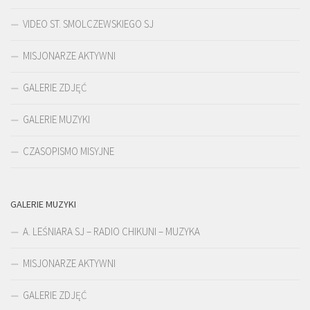
VIDEO ST. SMOLCZEWSKIEGO SJ
MISJONARZE AKTYWNI
GALERIE ZDJĘĆ
GALERIE MUZYKI
CZASOPISMO MISYJNE
GALERIE MUZYKI
A. LEŚNIARA SJ – RADIO CHIKUNI – MUZYKA
MISJONARZE AKTYWNI
GALERIE ZDJĘĆ