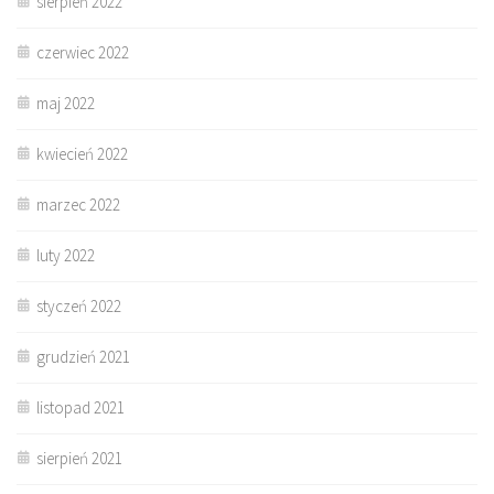
sierpień 2022
czerwiec 2022
maj 2022
kwiecień 2022
marzec 2022
luty 2022
styczeń 2022
grudzień 2021
listopad 2021
sierpień 2021