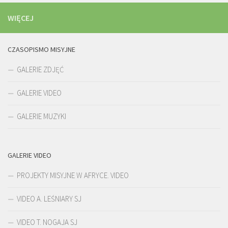
WIĘCEJ
CZASOPISMO MISYJNE
GALERIE ZDJĘĆ
GALERIE VIDEO
GALERIE MUZYKI
GALERIE VIDEO
PROJEKTY MISYJNE W AFRYCE. VIDEO
VIDEO A. LEŚNIARY SJ
VIDEO T. NOGAJA SJ