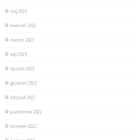
maj 2023
kwiecień 2023
marzec 2023
luty 2023
styczeń 2023
grudzień 2022
listopad 2022
październik 2022
wrzesień 2022