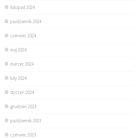
listopad 2024
październik 2024
czerwiec 2024
maj 2024
marzec 2024
luty 2024
styczeń 2024
grudzień 2023
październik 2023
czerwiec 2023