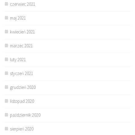
czerwiec 2021
maj 2021
kwiecień 2021
marzec 2021
luty 2021
styczeń 2021
grudzień 2020
listopad 2020
październik 2020
sierpień 2020