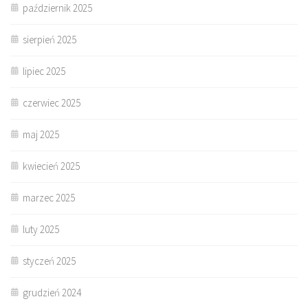
październik 2025
sierpień 2025
lipiec 2025
czerwiec 2025
maj 2025
kwiecień 2025
marzec 2025
luty 2025
styczeń 2025
grudzień 2024