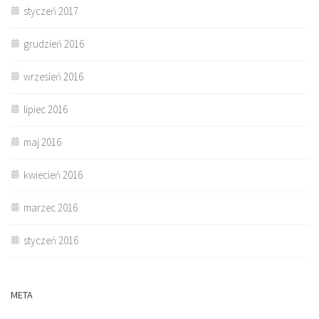
styczeń 2017
grudzień 2016
wrzesień 2016
lipiec 2016
maj 2016
kwiecień 2016
marzec 2016
styczeń 2016
META