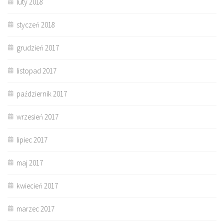
luty 2018
styczeń 2018
grudzień 2017
listopad 2017
październik 2017
wrzesień 2017
lipiec 2017
maj 2017
kwiecień 2017
marzec 2017