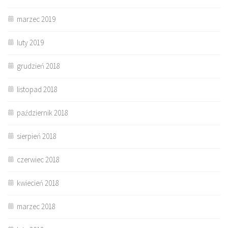
marzec 2019
luty 2019
grudzień 2018
listopad 2018
październik 2018
sierpień 2018
czerwiec 2018
kwiecień 2018
marzec 2018