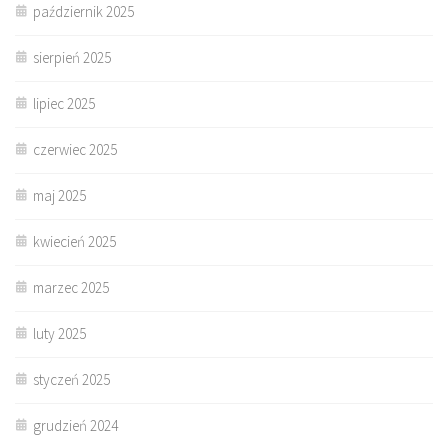
październik 2025
sierpień 2025
lipiec 2025
czerwiec 2025
maj 2025
kwiecień 2025
marzec 2025
luty 2025
styczeń 2025
grudzień 2024