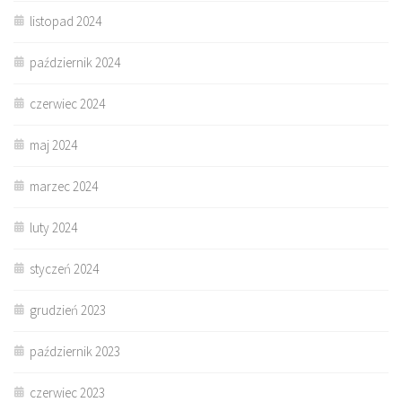
listopad 2024
październik 2024
czerwiec 2024
maj 2024
marzec 2024
luty 2024
styczeń 2024
grudzień 2023
październik 2023
czerwiec 2023