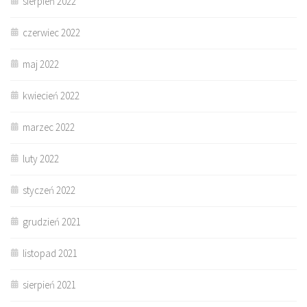
sierpień 2022
czerwiec 2022
maj 2022
kwiecień 2022
marzec 2022
luty 2022
styczeń 2022
grudzień 2021
listopad 2021
sierpień 2021