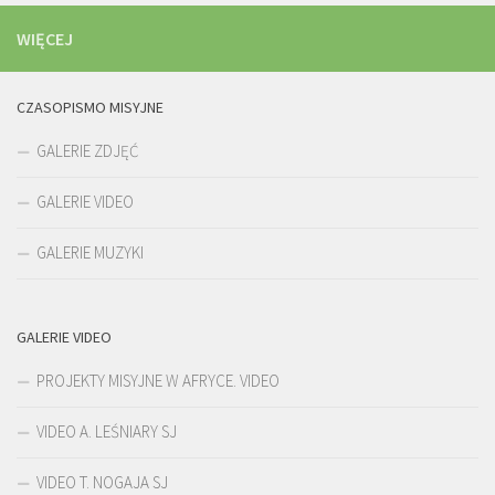
WIĘCEJ
CZASOPISMO MISYJNE
GALERIE ZDJĘĆ
GALERIE VIDEO
GALERIE MUZYKI
GALERIE VIDEO
PROJEKTY MISYJNE W AFRYCE. VIDEO
VIDEO A. LEŚNIARY SJ
VIDEO T. NOGAJA SJ