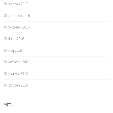
styczeń 2017
grudzień 2016
wrzesień 2016
lipiec 2016
maj 2016
kwiecień 2016
marzec 2016
styczeń 2016
META