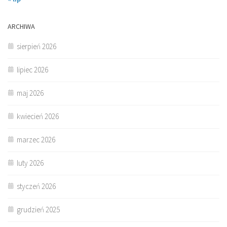
ARCHIWA
sierpień 2026
lipiec 2026
maj 2026
kwiecień 2026
marzec 2026
luty 2026
styczeń 2026
grudzień 2025