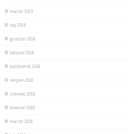
marzec 2019
luty 2019
grudzień 2018
listopad 2018
październik 2018
sierpień 2018
czerwiec 2018
kwiecień 2018
marzec 2018