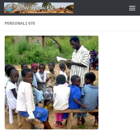
Przejdź do treści
PERSONAL1 070