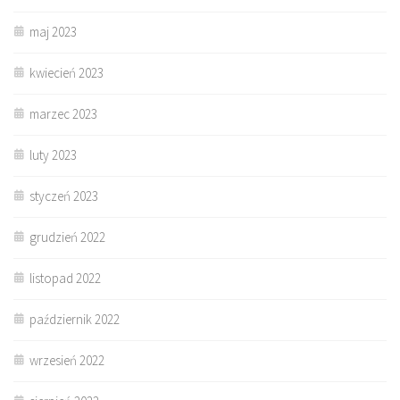
maj 2023
kwiecień 2023
marzec 2023
luty 2023
styczeń 2023
grudzień 2022
listopad 2022
październik 2022
wrzesień 2022