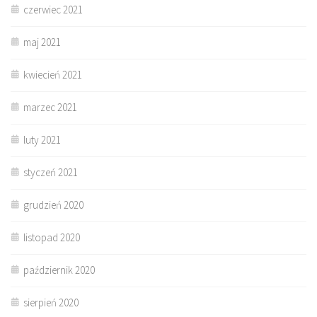
czerwiec 2021
maj 2021
kwiecień 2021
marzec 2021
luty 2021
styczeń 2021
grudzień 2020
listopad 2020
październik 2020
sierpień 2020