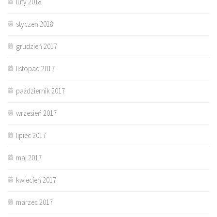
luty 2018
styczeń 2018
grudzień 2017
listopad 2017
październik 2017
wrzesień 2017
lipiec 2017
maj 2017
kwiecień 2017
marzec 2017