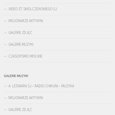
VIDEO ST. SMOLCZEWSKIEGO SJ
MISJONARZE AKTYWNI
GALERIE ZDJĘĆ
GALERIE MUZYKI
CZASOPISMO MISYJNE
GALERIE MUZYKI
A. LEŚNIARA SJ – RADIO CHIKUNI – MUZYKA
MISJONARZE AKTYWNI
GALERIE ZDJĘĆ