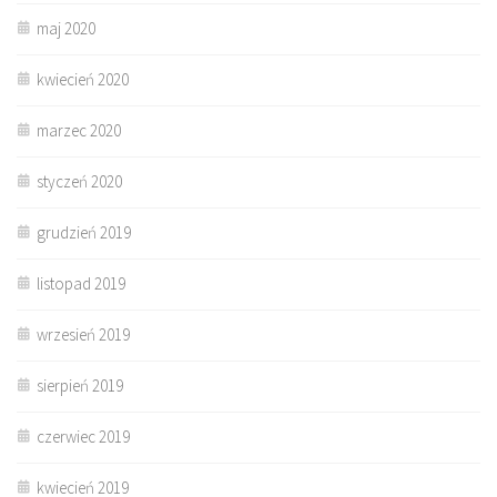
maj 2020
kwiecień 2020
marzec 2020
styczeń 2020
grudzień 2019
listopad 2019
wrzesień 2019
sierpień 2019
czerwiec 2019
kwiecień 2019