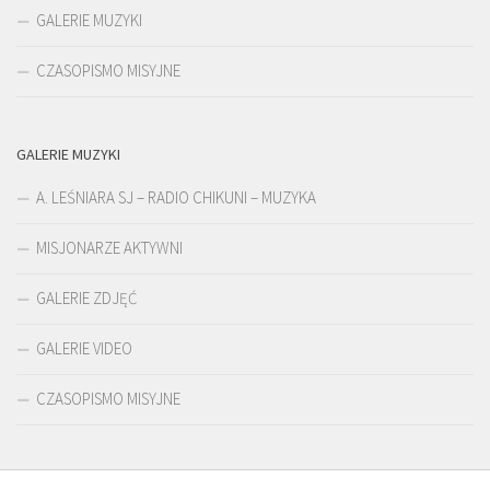
GALERIE MUZYKI
CZASOPISMO MISYJNE
GALERIE MUZYKI
A. LEŚNIARA SJ – RADIO CHIKUNI – MUZYKA
MISJONARZE AKTYWNI
GALERIE ZDJĘĆ
GALERIE VIDEO
CZASOPISMO MISYJNE