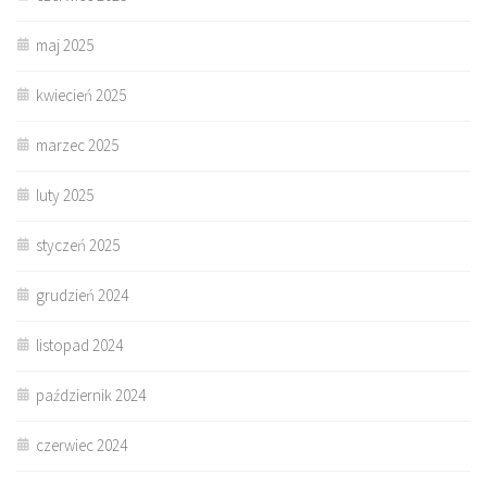
maj 2025
kwiecień 2025
marzec 2025
luty 2025
styczeń 2025
grudzień 2024
listopad 2024
październik 2024
czerwiec 2024