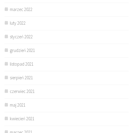
marzec 2022
luty 2022
styczeń 2022
grudzień 2021
listopad 2021
sierpień 2021
czerwiec 2021
maj 2021
kwiecień 2021
marzec 2021