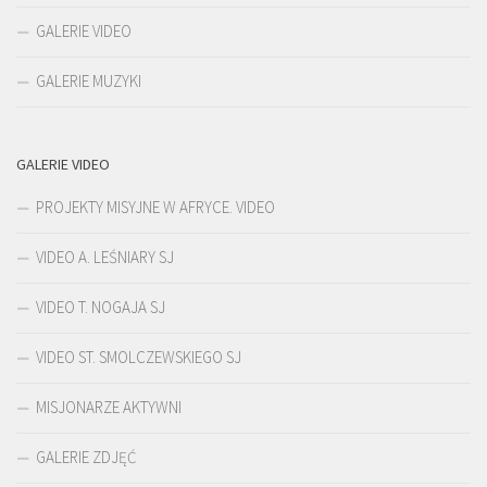
GALERIE VIDEO
GALERIE MUZYKI
GALERIE VIDEO
PROJEKTY MISYJNE W AFRYCE. VIDEO
VIDEO A. LEŚNIARY SJ
VIDEO T. NOGAJA SJ
VIDEO ST. SMOLCZEWSKIEGO SJ
MISJONARZE AKTYWNI
GALERIE ZDJĘĆ