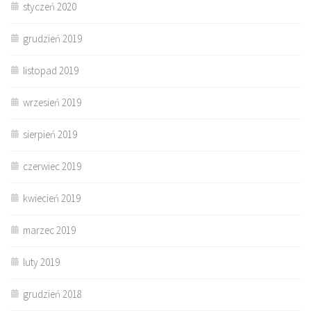
styczeń 2020
grudzień 2019
listopad 2019
wrzesień 2019
sierpień 2019
czerwiec 2019
kwiecień 2019
marzec 2019
luty 2019
grudzień 2018