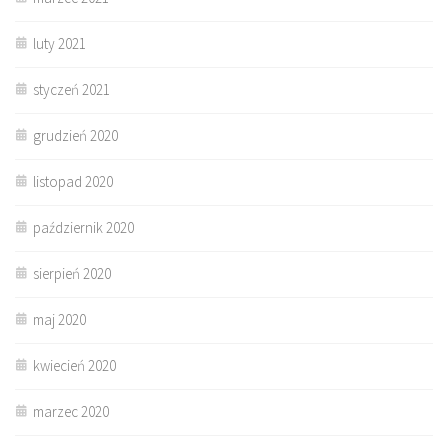
luty 2021
styczeń 2021
grudzień 2020
listopad 2020
październik 2020
sierpień 2020
maj 2020
kwiecień 2020
marzec 2020