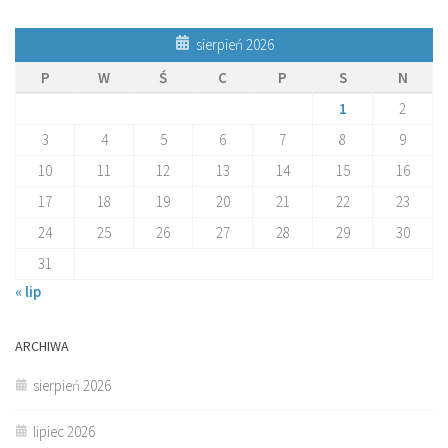
sierpień 2026
P
W
Ś
C
P
S
N
1
2
3
4
5
6
7
8
9
10
11
12
13
14
15
16
17
18
19
20
21
22
23
24
25
26
27
28
29
30
31
« lip
ARCHIWA
sierpień 2026
lipiec 2026