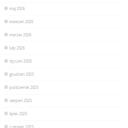
maj 2026
kwiecień 2026
marzec 2026
luty 2026
styczeń 2026
grudzień 2025
październik 2025
sierpień 2025
lipiec 2025
czerwiec 2025