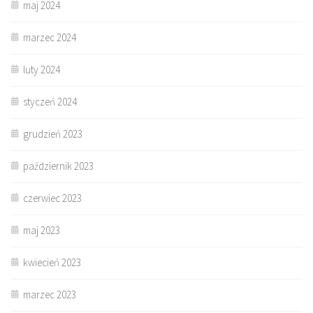
maj 2024
marzec 2024
luty 2024
styczeń 2024
grudzień 2023
październik 2023
czerwiec 2023
maj 2023
kwiecień 2023
marzec 2023