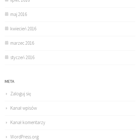
maj 2016
kwiecień 2016
marzec 2016
styczeń 2016
META
Zaloguj się
Kanał wpisów
Kanał komentarzy
WordPress.org