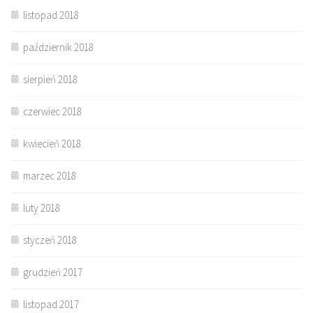
listopad 2018
październik 2018
sierpień 2018
czerwiec 2018
kwiecień 2018
marzec 2018
luty 2018
styczeń 2018
grudzień 2017
listopad 2017