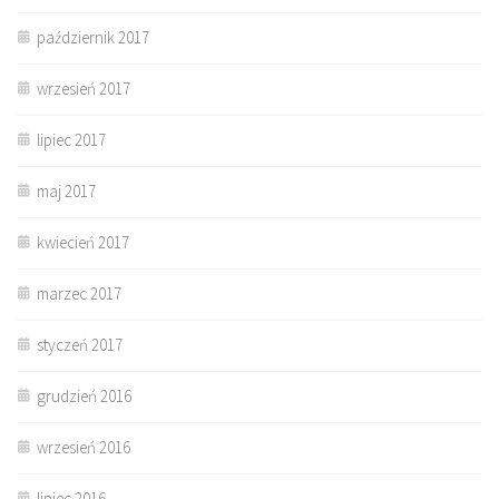
październik 2017
wrzesień 2017
lipiec 2017
maj 2017
kwiecień 2017
marzec 2017
styczeń 2017
grudzień 2016
wrzesień 2016
lipiec 2016