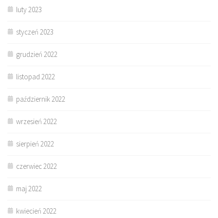
luty 2023
styczeń 2023
grudzień 2022
listopad 2022
październik 2022
wrzesień 2022
sierpień 2022
czerwiec 2022
maj 2022
kwiecień 2022