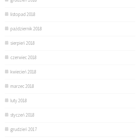
listopad 2018
październik 2018
sierpień 2018
czerwiec 2018
kwiecień 2018
marzec 2018
luty 2018
styczeń 2018
grudzień 2017