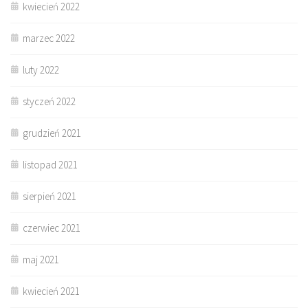
kwiecień 2022
marzec 2022
luty 2022
styczeń 2022
grudzień 2021
listopad 2021
sierpień 2021
czerwiec 2021
maj 2021
kwiecień 2021