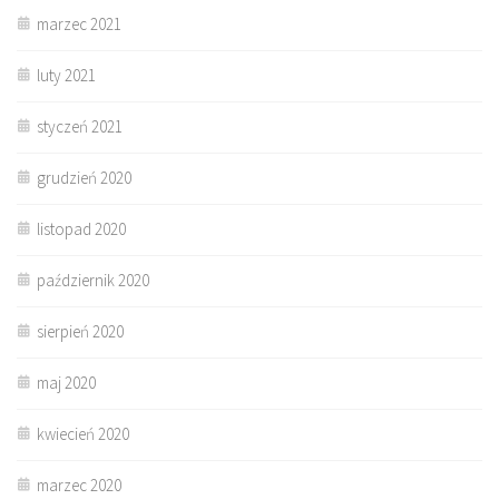
marzec 2021
luty 2021
styczeń 2021
grudzień 2020
listopad 2020
październik 2020
sierpień 2020
maj 2020
kwiecień 2020
marzec 2020