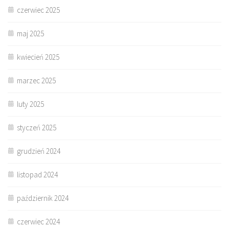
czerwiec 2025
maj 2025
kwiecień 2025
marzec 2025
luty 2025
styczeń 2025
grudzień 2024
listopad 2024
październik 2024
czerwiec 2024