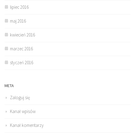
lipiec 2016
maj 2016
kwiecień 2016
marzec 2016
styczeń 2016
META
Zaloguj się
Kanał wpisów
Kanał komentarzy