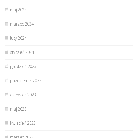
maj 2024
marzec 2024
luty 2024
styczeń 2024
grudzień 2023
październik 2023
czerwiec 2023
maj 2023
kwiecień 2023
marzec 2023