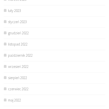
luty 2023
styczeń 2023
grudzień 2022
listopad 2022
październik 2022
wrzesień 2022
sierpień 2022
czerwiec 2022
maj 2022