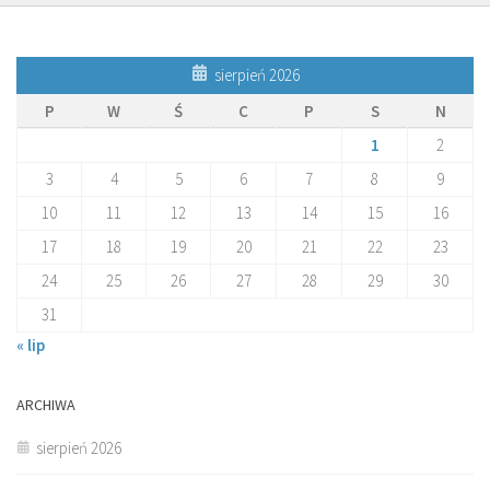
sierpień 2026
P
W
Ś
C
P
S
N
1
2
3
4
5
6
7
8
9
10
11
12
13
14
15
16
17
18
19
20
21
22
23
24
25
26
27
28
29
30
31
« lip
ARCHIWA
sierpień 2026