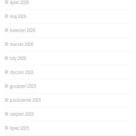
lipiec 2026
maj 2026
kwiecień 2026
marzec 2026
luty 2026
styczeń 2026
grudzień 2025
październik 2025
sierpień 2025
lipiec 2025