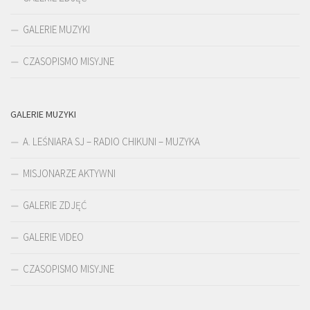
GALERIE MUZYKI
CZASOPISMO MISYJNE
GALERIE MUZYKI
A. LEŚNIARA SJ – RADIO CHIKUNI – MUZYKA
MISJONARZE AKTYWNI
GALERIE ZDJĘĆ
GALERIE VIDEO
CZASOPISMO MISYJNE