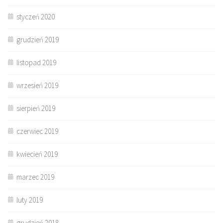
styczeń 2020
grudzień 2019
listopad 2019
wrzesień 2019
sierpień 2019
czerwiec 2019
kwiecień 2019
marzec 2019
luty 2019
grudzień 2018