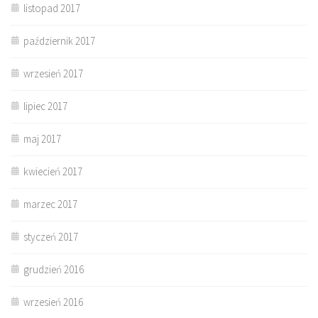
listopad 2017
październik 2017
wrzesień 2017
lipiec 2017
maj 2017
kwiecień 2017
marzec 2017
styczeń 2017
grudzień 2016
wrzesień 2016