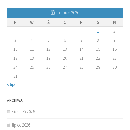
sierpień 2026
P
W
Ś
C
P
S
N
1
2
3
4
5
6
7
8
9
10
11
12
13
14
15
16
17
18
19
20
21
22
23
24
25
26
27
28
29
30
31
« lip
ARCHIWA
sierpień 2026
lipiec 2026