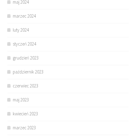
maj 2024
marzec 2024
luty 2024
styczeń 2024
grudzień 2023
październik 2023
czerwiec 2023
maj 2023
kwiecień 2023
marzec 2023