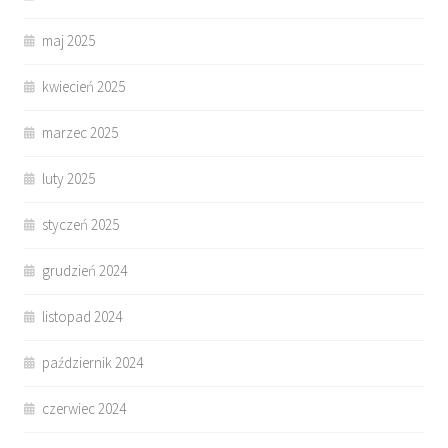
maj 2025
kwiecień 2025
marzec 2025
luty 2025
styczeń 2025
grudzień 2024
listopad 2024
październik 2024
czerwiec 2024