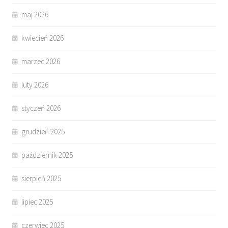
maj 2026
kwiecień 2026
marzec 2026
luty 2026
styczeń 2026
grudzień 2025
październik 2025
sierpień 2025
lipiec 2025
czerwiec 2025