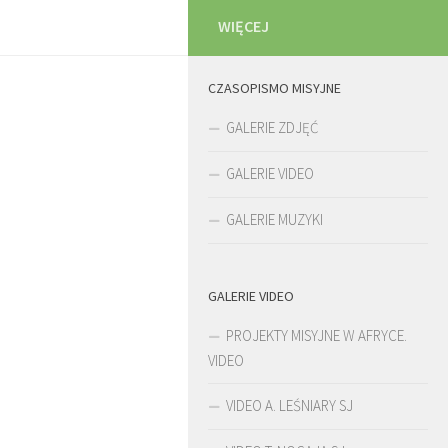
WIĘCEJ
CZASOPISMO MISYJNE
GALERIE ZDJĘĆ
GALERIE VIDEO
GALERIE MUZYKI
GALERIE VIDEO
PROJEKTY MISYJNE W AFRYCE.
VIDEO
VIDEO A. LEŚNIARY SJ