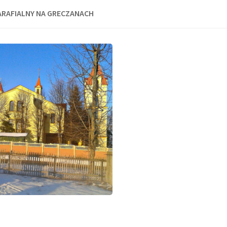
ARAFIALNY NA GRECZANACH