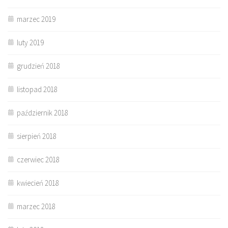
marzec 2019
luty 2019
grudzień 2018
listopad 2018
październik 2018
sierpień 2018
czerwiec 2018
kwiecień 2018
marzec 2018