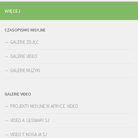
WIĘCEJ
CZASOPISMO MISYJNE
GALERIE ZDJĘĆ
GALERIE VIDEO
GALERIE MUZYKI
GALERIE VIDEO
PROJEKTY MISYJNE W AFRYCE. VIDEO
VIDEO A. LEŚNIARY SJ
VIDEO T. NOGAJA SJ