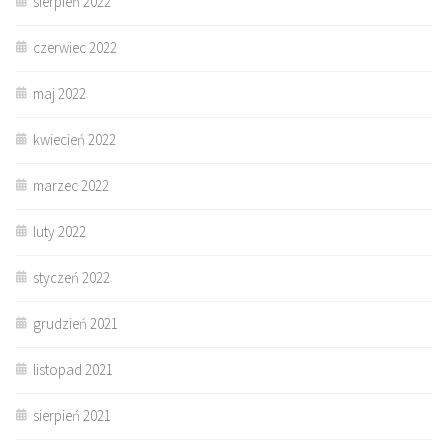
sierpień 2022
czerwiec 2022
maj 2022
kwiecień 2022
marzec 2022
luty 2022
styczeń 2022
grudzień 2021
listopad 2021
sierpień 2021