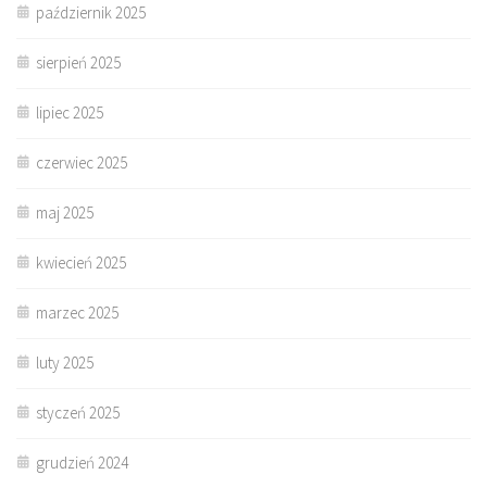
październik 2025
sierpień 2025
lipiec 2025
czerwiec 2025
maj 2025
kwiecień 2025
marzec 2025
luty 2025
styczeń 2025
grudzień 2024