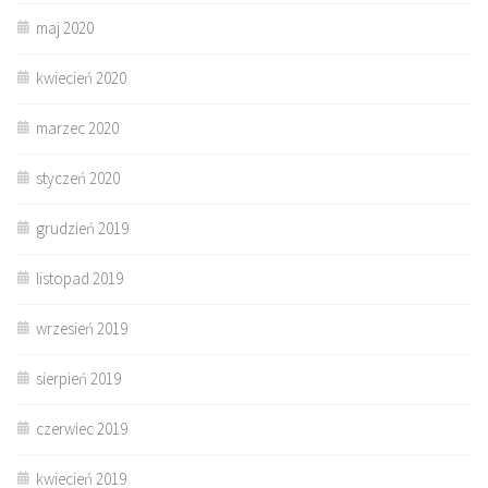
maj 2020
kwiecień 2020
marzec 2020
styczeń 2020
grudzień 2019
listopad 2019
wrzesień 2019
sierpień 2019
czerwiec 2019
kwiecień 2019