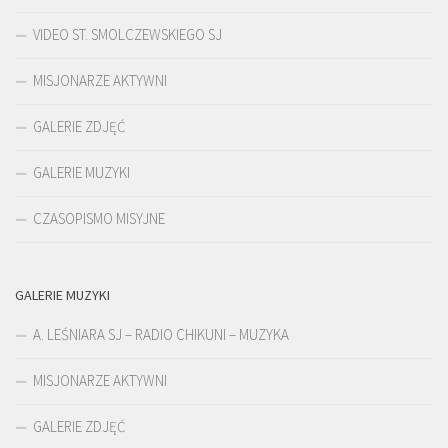
VIDEO ST. SMOLCZEWSKIEGO SJ
MISJONARZE AKTYWNI
GALERIE ZDJĘĆ
GALERIE MUZYKI
CZASOPISMO MISYJNE
GALERIE MUZYKI
A. LEŚNIARA SJ – RADIO CHIKUNI – MUZYKA
MISJONARZE AKTYWNI
GALERIE ZDJĘĆ