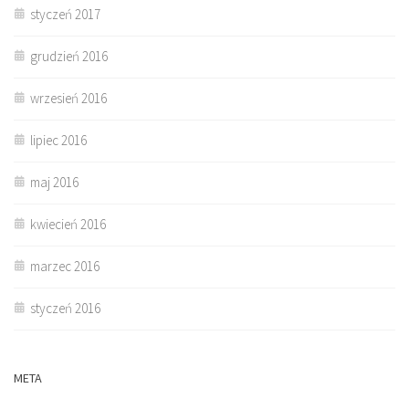
styczeń 2017
grudzień 2016
wrzesień 2016
lipiec 2016
maj 2016
kwiecień 2016
marzec 2016
styczeń 2016
META