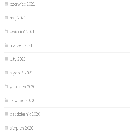
czerwiec 2021
maj 2021
kwiecień 2021
marzec 2021
luty 2021
styczeń 2021
grudzień 2020
listopad 2020
październik 2020
sierpień 2020