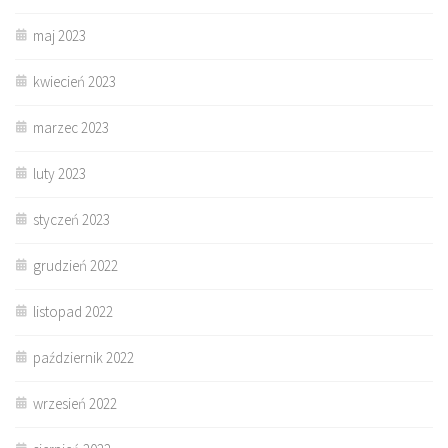
maj 2023
kwiecień 2023
marzec 2023
luty 2023
styczeń 2023
grudzień 2022
listopad 2022
październik 2022
wrzesień 2022