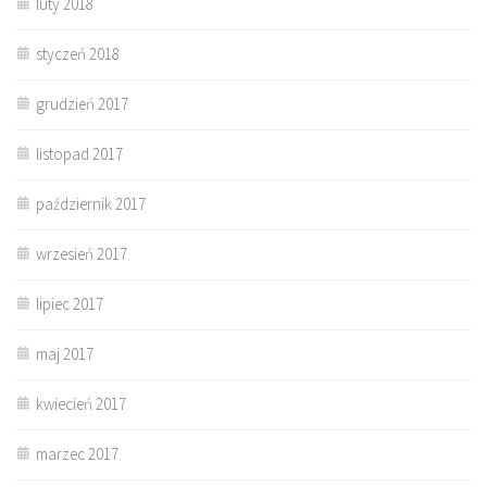
luty 2018
styczeń 2018
grudzień 2017
listopad 2017
październik 2017
wrzesień 2017
lipiec 2017
maj 2017
kwiecień 2017
marzec 2017