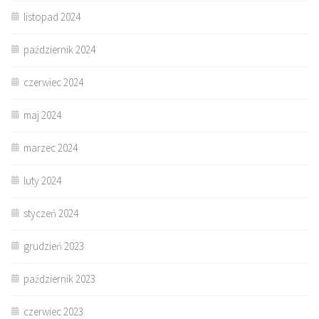
listopad 2024
październik 2024
czerwiec 2024
maj 2024
marzec 2024
luty 2024
styczeń 2024
grudzień 2023
październik 2023
czerwiec 2023