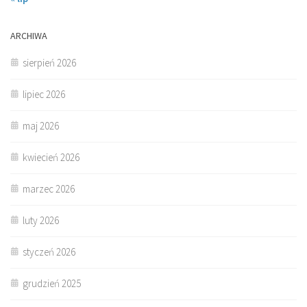
ARCHIWA
sierpień 2026
lipiec 2026
maj 2026
kwiecień 2026
marzec 2026
luty 2026
styczeń 2026
grudzień 2025