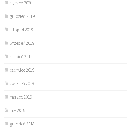
styczeń 2020
grudzień 2019
listopad 2019
wrzesień 2019
sierpień 2019
czerwiec 2019
kwiecień 2019
marzec 2019
luty 2019
grudzień 2018