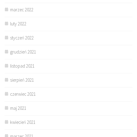
marzec 2022
luty 2022
styczeń 2022
grudzień 2021
listopad 2021
sierpień 2021
czerwiec 2021
maj 2021
kwiecień 2021
marzec 2021