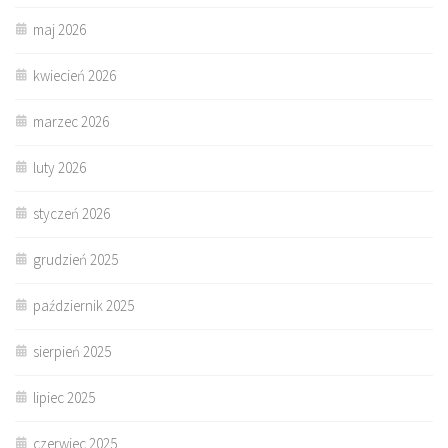
maj 2026
kwiecień 2026
marzec 2026
luty 2026
styczeń 2026
grudzień 2025
październik 2025
sierpień 2025
lipiec 2025
czerwiec 2025