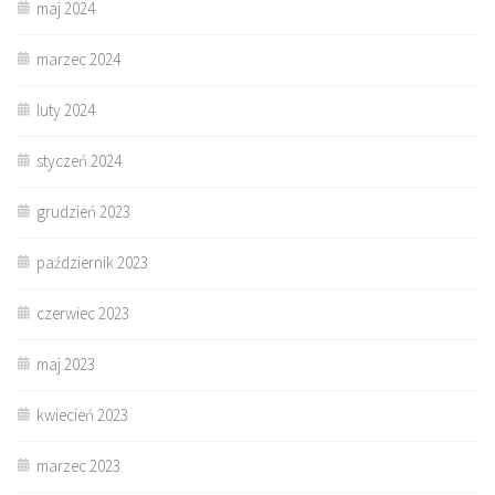
maj 2024
marzec 2024
luty 2024
styczeń 2024
grudzień 2023
październik 2023
czerwiec 2023
maj 2023
kwiecień 2023
marzec 2023