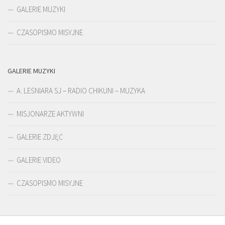
GALERIE MUZYKI
CZASOPISMO MISYJNE
GALERIE MUZYKI
A. LEŚNIARA SJ – RADIO CHIKUNI – MUZYKA
MISJONARZE AKTYWNI
GALERIE ZDJĘĆ
GALERIE VIDEO
CZASOPISMO MISYJNE