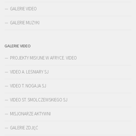
GALERIE VIDEO
GALERIE MUZYKI
GALERIE VIDEO
PROJEKTY MISYJNE W AFRYCE. VIDEO
VIDEO A. LEŚNIARY SJ
VIDEO T. NOGAJA SJ
VIDEO ST. SMOLCZEWSKIEGO SJ
MISJONARZE AKTYWNI
GALERIE ZDJĘĆ