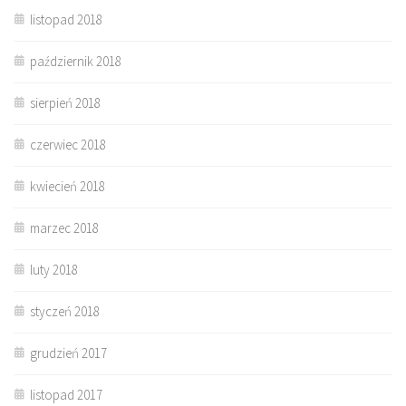
listopad 2018
październik 2018
sierpień 2018
czerwiec 2018
kwiecień 2018
marzec 2018
luty 2018
styczeń 2018
grudzień 2017
listopad 2017