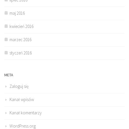
maj 2016
kwiecień 2016
marzec 2016
styczeń 2016
META
Zaloguj się
Kanał wpisów
Kanał komentarzy
WordPress.org