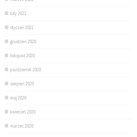
luty 2021
styczeń 2021
grudzień 2020
listopad 2020
październik 2020
sierpień 2020
maj 2020
kwiecień 2020
marzec 2020