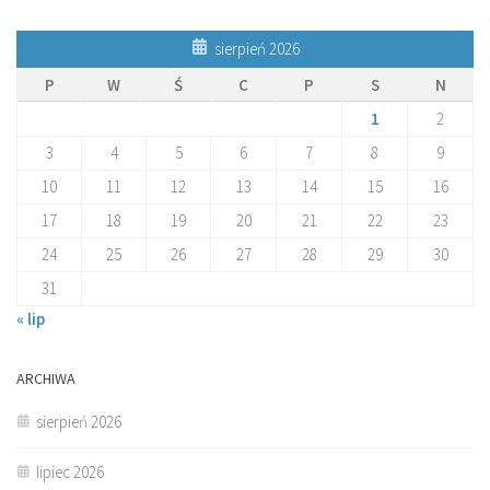
sierpień 2026
P
W
Ś
C
P
S
N
1
2
3
4
5
6
7
8
9
10
11
12
13
14
15
16
17
18
19
20
21
22
23
24
25
26
27
28
29
30
31
« lip
ARCHIWA
sierpień 2026
lipiec 2026