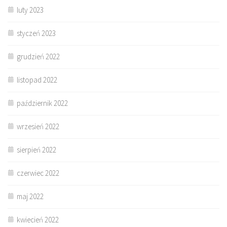
luty 2023
styczeń 2023
grudzień 2022
listopad 2022
październik 2022
wrzesień 2022
sierpień 2022
czerwiec 2022
maj 2022
kwiecień 2022