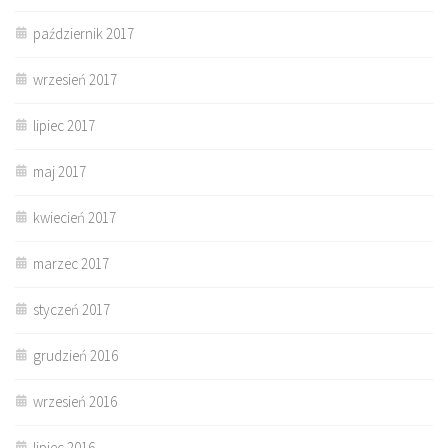
październik 2017
wrzesień 2017
lipiec 2017
maj 2017
kwiecień 2017
marzec 2017
styczeń 2017
grudzień 2016
wrzesień 2016
lipiec 2016