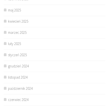
maj 2025
kwiecień 2025
marzec 2025
luty 2025
styczeń 2025
grudzień 2024
listopad 2024
październik 2024
czerwiec 2024