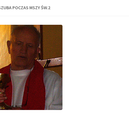
 SZUBA POCZAS MSZY ŚW.2