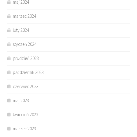
maj 2024
marzec 2024
luty 2024
styczeń 2024
grudzień 2023
październik 2023
czerwiec 2023
maj 2023
kwiecień 2023
marzec 2023