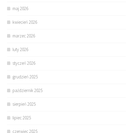
maj 2026
kwiecień 2026
marzec 2026
luty 2026
styczeń 2026
grudzień 2025
październik 2025
sierpień 2025
lipiec 2025
czerwiec 2025