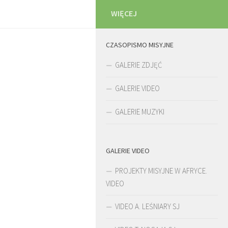
WIĘCEJ
CZASOPISMO MISYJNE
GALERIE ZDJĘĆ
GALERIE VIDEO
GALERIE MUZYKI
GALERIE VIDEO
PROJEKTY MISYJNE W AFRYCE.
VIDEO
VIDEO A. LEŚNIARY SJ