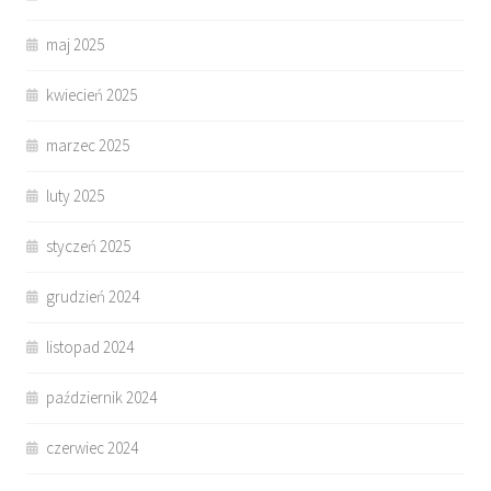
maj 2025
kwiecień 2025
marzec 2025
luty 2025
styczeń 2025
grudzień 2024
listopad 2024
październik 2024
czerwiec 2024