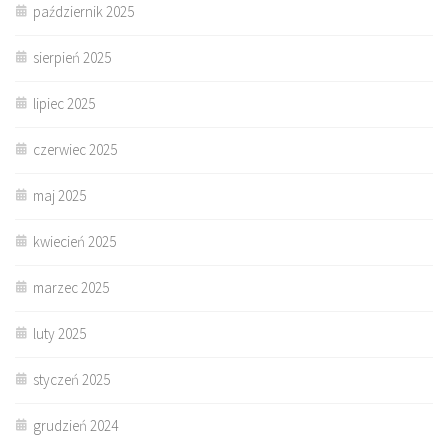
październik 2025
sierpień 2025
lipiec 2025
czerwiec 2025
maj 2025
kwiecień 2025
marzec 2025
luty 2025
styczeń 2025
grudzień 2024