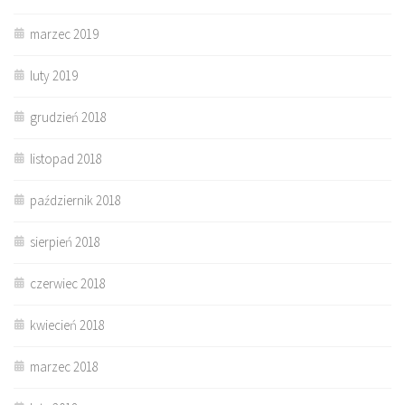
marzec 2019
luty 2019
grudzień 2018
listopad 2018
październik 2018
sierpień 2018
czerwiec 2018
kwiecień 2018
marzec 2018