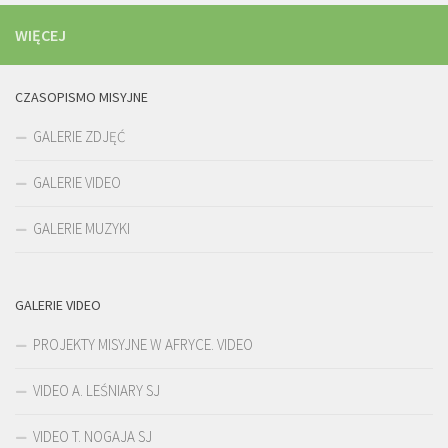
WIĘCEJ
CZASOPISMO MISYJNE
GALERIE ZDJĘĆ
GALERIE VIDEO
GALERIE MUZYKI
GALERIE VIDEO
PROJEKTY MISYJNE W AFRYCE. VIDEO
VIDEO A. LEŚNIARY SJ
VIDEO T. NOGAJA SJ