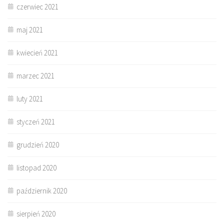
czerwiec 2021
maj 2021
kwiecień 2021
marzec 2021
luty 2021
styczeń 2021
grudzień 2020
listopad 2020
październik 2020
sierpień 2020