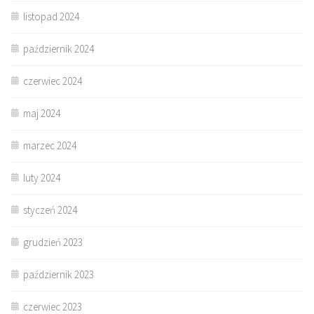
listopad 2024
październik 2024
czerwiec 2024
maj 2024
marzec 2024
luty 2024
styczeń 2024
grudzień 2023
październik 2023
czerwiec 2023