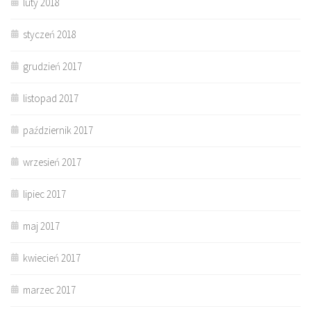
luty 2018
styczeń 2018
grudzień 2017
listopad 2017
październik 2017
wrzesień 2017
lipiec 2017
maj 2017
kwiecień 2017
marzec 2017