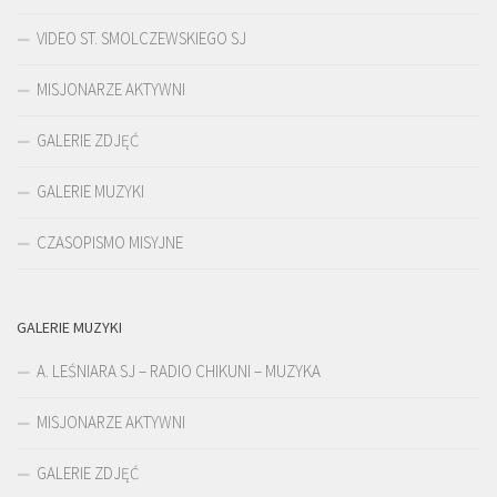
VIDEO ST. SMOLCZEWSKIEGO SJ
MISJONARZE AKTYWNI
GALERIE ZDJĘĆ
GALERIE MUZYKI
CZASOPISMO MISYJNE
GALERIE MUZYKI
A. LEŚNIARA SJ – RADIO CHIKUNI – MUZYKA
MISJONARZE AKTYWNI
GALERIE ZDJĘĆ