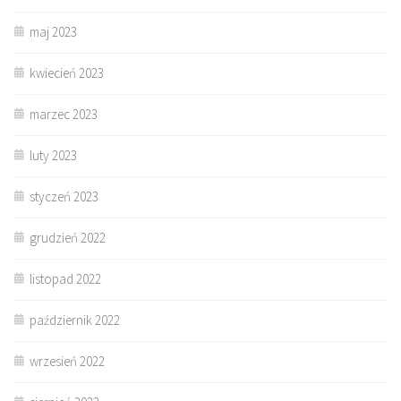
maj 2023
kwiecień 2023
marzec 2023
luty 2023
styczeń 2023
grudzień 2022
listopad 2022
październik 2022
wrzesień 2022