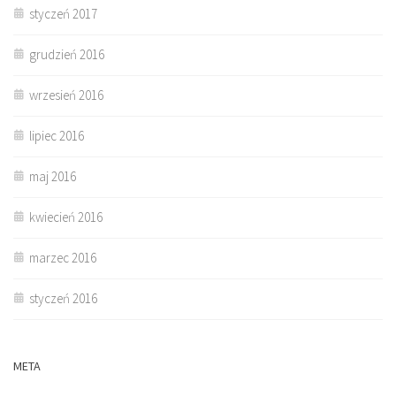
styczeń 2017
grudzień 2016
wrzesień 2016
lipiec 2016
maj 2016
kwiecień 2016
marzec 2016
styczeń 2016
META