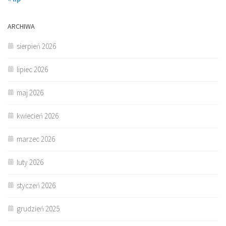
ARCHIWA
sierpień 2026
lipiec 2026
maj 2026
kwiecień 2026
marzec 2026
luty 2026
styczeń 2026
grudzień 2025