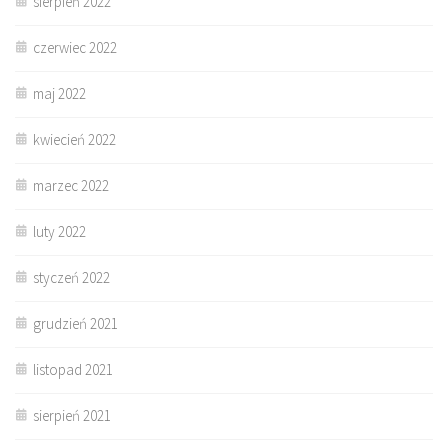
sierpień 2022
czerwiec 2022
maj 2022
kwiecień 2022
marzec 2022
luty 2022
styczeń 2022
grudzień 2021
listopad 2021
sierpień 2021