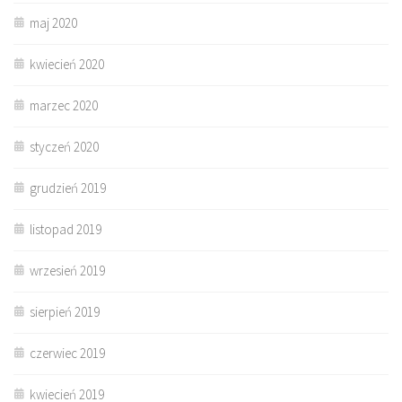
maj 2020
kwiecień 2020
marzec 2020
styczeń 2020
grudzień 2019
listopad 2019
wrzesień 2019
sierpień 2019
czerwiec 2019
kwiecień 2019