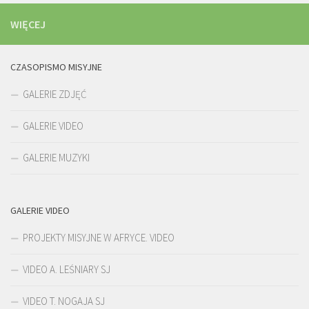
WIĘCEJ
CZASOPISMO MISYJNE
GALERIE ZDJĘĆ
GALERIE VIDEO
GALERIE MUZYKI
GALERIE VIDEO
PROJEKTY MISYJNE W AFRYCE. VIDEO
VIDEO A. LEŚNIARY SJ
VIDEO T. NOGAJA SJ