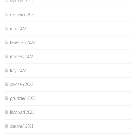
sierpień 2022
czerwiec 2022
maj 2022
kwiecień 2022
marzec 2022
luty 2022
styczeń 2022
grudzień 2021
listopad 2021
sierpień 2021