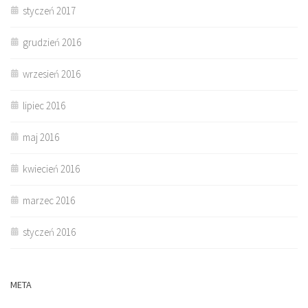
styczeń 2017
grudzień 2016
wrzesień 2016
lipiec 2016
maj 2016
kwiecień 2016
marzec 2016
styczeń 2016
META