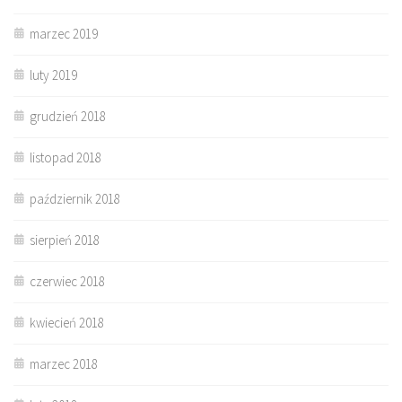
marzec 2019
luty 2019
grudzień 2018
listopad 2018
październik 2018
sierpień 2018
czerwiec 2018
kwiecień 2018
marzec 2018