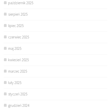
październik 2025
sierpień 2025
lipiec 2025
czerwiec 2025
maj 2025
kwiecień 2025
marzec 2025
luty 2025
styczeń 2025
grudzień 2024