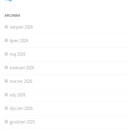
ARCHIWA
sierpień 2026
lipiec 2026
maj 2026
kwiecień 2026
marzec 2026
luty 2026
styczeń 2026
grudzień 2025