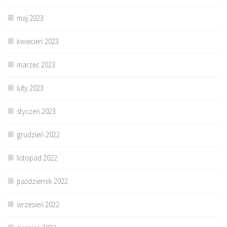
maj 2023
kwiecień 2023
marzec 2023
luty 2023
styczeń 2023
grudzień 2022
listopad 2022
październik 2022
wrzesień 2022