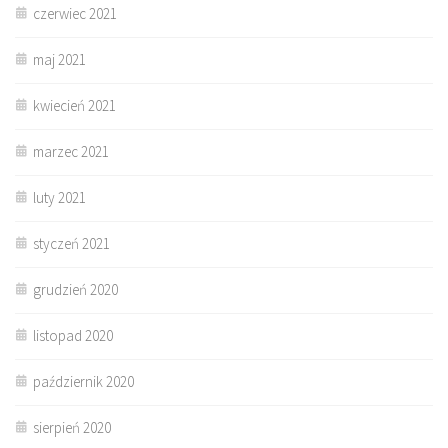
czerwiec 2021
maj 2021
kwiecień 2021
marzec 2021
luty 2021
styczeń 2021
grudzień 2020
listopad 2020
październik 2020
sierpień 2020