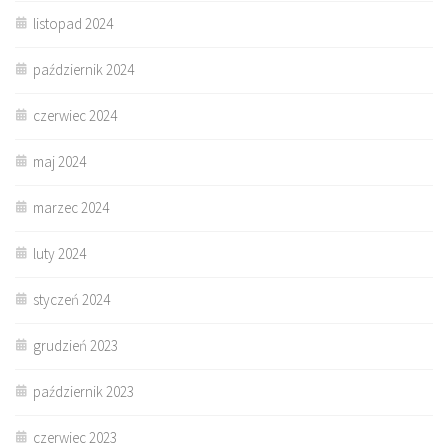
listopad 2024
październik 2024
czerwiec 2024
maj 2024
marzec 2024
luty 2024
styczeń 2024
grudzień 2023
październik 2023
czerwiec 2023