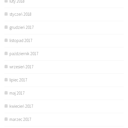
luty 2018
styczeń 2018
grudzień 2017
listopad 2017
październik 2017
wrzesień 2017
lipiec 2017
maj 2017
kwiecień 2017
marzec 2017