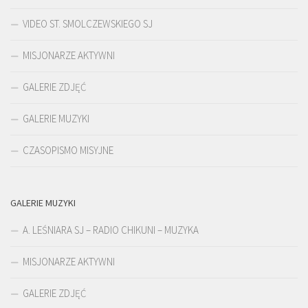
VIDEO ST. SMOLCZEWSKIEGO SJ
MISJONARZE AKTYWNI
GALERIE ZDJĘĆ
GALERIE MUZYKI
CZASOPISMO MISYJNE
GALERIE MUZYKI
A. LEŚNIARA SJ – RADIO CHIKUNI – MUZYKA
MISJONARZE AKTYWNI
GALERIE ZDJĘĆ