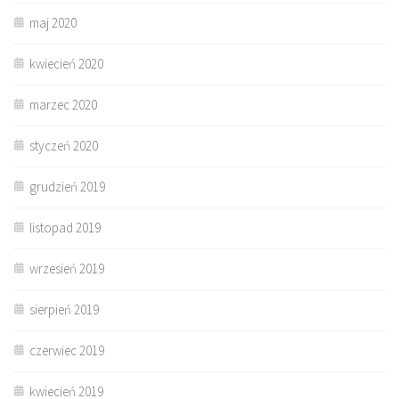
maj 2020
kwiecień 2020
marzec 2020
styczeń 2020
grudzień 2019
listopad 2019
wrzesień 2019
sierpień 2019
czerwiec 2019
kwiecień 2019