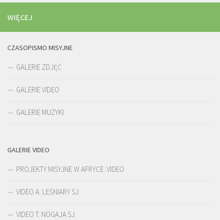
WIĘCEJ
CZASOPISMO MISYJNE
GALERIE ZDJĘĆ
GALERIE VIDEO
GALERIE MUZYKI
GALERIE VIDEO
PROJEKTY MISYJNE W AFRYCE. VIDEO
VIDEO A. LEŚNIARY SJ
VIDEO T. NOGAJA SJ