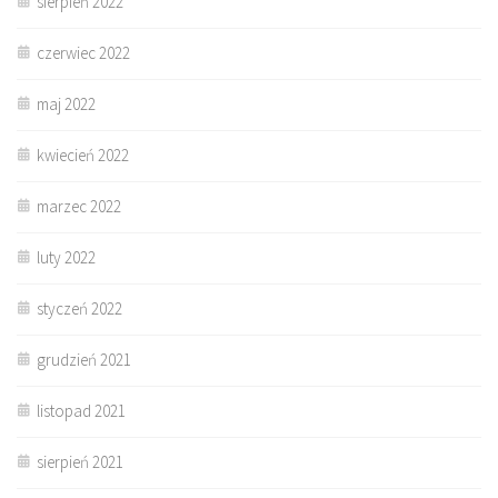
sierpień 2022
czerwiec 2022
maj 2022
kwiecień 2022
marzec 2022
luty 2022
styczeń 2022
grudzień 2021
listopad 2021
sierpień 2021