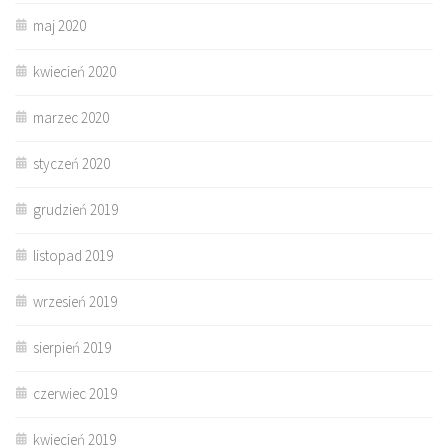
maj 2020
kwiecień 2020
marzec 2020
styczeń 2020
grudzień 2019
listopad 2019
wrzesień 2019
sierpień 2019
czerwiec 2019
kwiecień 2019