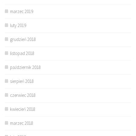
marzec 2019
luty 2019
grudzień 2018
listopad 2018
październik 2018
sierpień 2018
czerwiec 2018
kwiecień 2018
marzec 2018