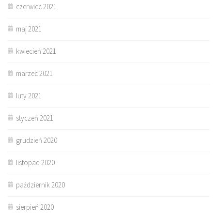
czerwiec 2021
maj 2021
kwiecień 2021
marzec 2021
luty 2021
styczeń 2021
grudzień 2020
listopad 2020
październik 2020
sierpień 2020