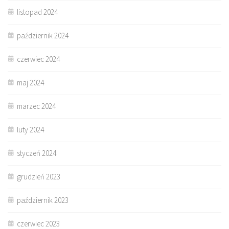
listopad 2024
październik 2024
czerwiec 2024
maj 2024
marzec 2024
luty 2024
styczeń 2024
grudzień 2023
październik 2023
czerwiec 2023