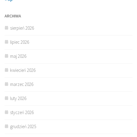
ARCHIWA
sierpień 2026
lipiec 2026
maj 2026
kwiecień 2026
marzec 2026
luty 2026
styczeń 2026
grudzień 2025