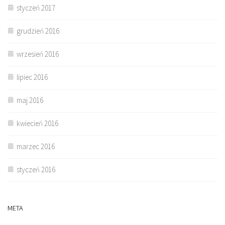
styczeń 2017
grudzień 2016
wrzesień 2016
lipiec 2016
maj 2016
kwiecień 2016
marzec 2016
styczeń 2016
META