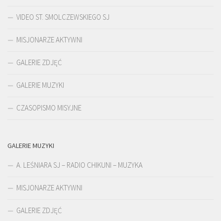
VIDEO ST. SMOLCZEWSKIEGO SJ
MISJONARZE AKTYWNI
GALERIE ZDJĘĆ
GALERIE MUZYKI
CZASOPISMO MISYJNE
GALERIE MUZYKI
A. LEŚNIARA SJ – RADIO CHIKUNI – MUZYKA
MISJONARZE AKTYWNI
GALERIE ZDJĘĆ