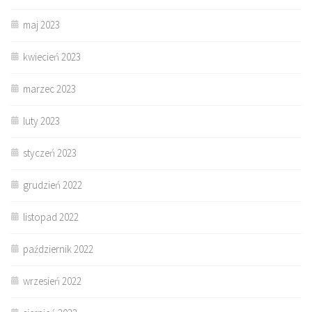
maj 2023
kwiecień 2023
marzec 2023
luty 2023
styczeń 2023
grudzień 2022
listopad 2022
październik 2022
wrzesień 2022