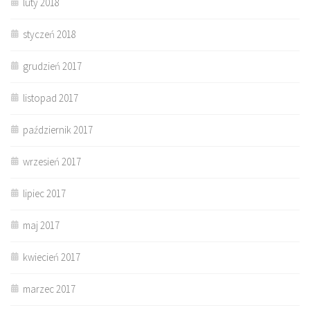
luty 2018
styczeń 2018
grudzień 2017
listopad 2017
październik 2017
wrzesień 2017
lipiec 2017
maj 2017
kwiecień 2017
marzec 2017