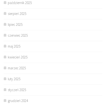
październik 2025
sierpień 2025
lipiec 2025
czerwiec 2025
maj 2025
kwiecień 2025
marzec 2025
luty 2025
styczeń 2025
grudzień 2024