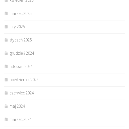
kwiecień 2025
marzec 2025
luty 2025
styczeń 2025
grudzień 2024
listopad 2024
październik 2024
czerwiec 2024
maj 2024
marzec 2024