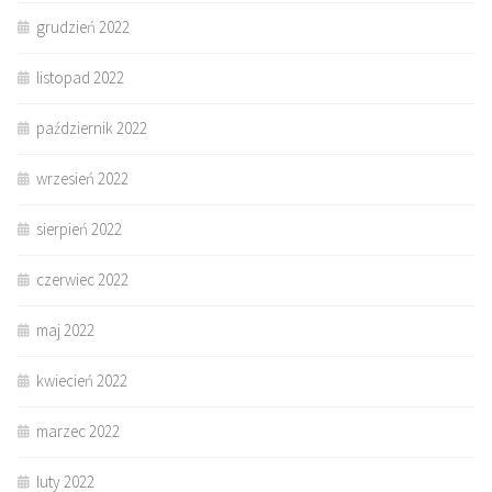
grudzień 2022
listopad 2022
październik 2022
wrzesień 2022
sierpień 2022
czerwiec 2022
maj 2022
kwiecień 2022
marzec 2022
luty 2022