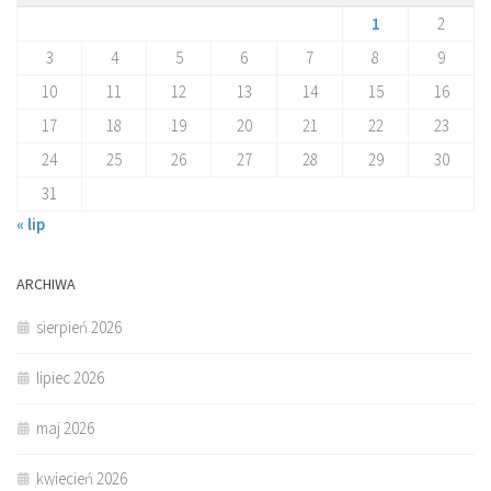
1
2
3
4
5
6
7
8
9
10
11
12
13
14
15
16
17
18
19
20
21
22
23
24
25
26
27
28
29
30
31
« lip
ARCHIWA
sierpień 2026
lipiec 2026
maj 2026
kwiecień 2026