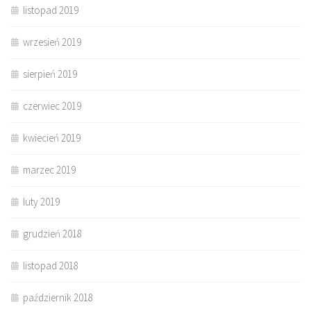
listopad 2019
wrzesień 2019
sierpień 2019
czerwiec 2019
kwiecień 2019
marzec 2019
luty 2019
grudzień 2018
listopad 2018
październik 2018