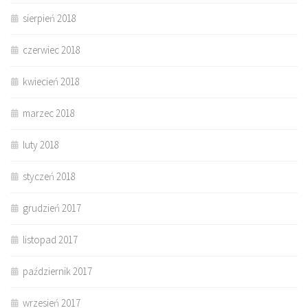
sierpień 2018
czerwiec 2018
kwiecień 2018
marzec 2018
luty 2018
styczeń 2018
grudzień 2017
listopad 2017
październik 2017
wrzesień 2017