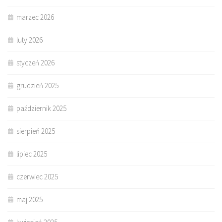
marzec 2026
luty 2026
styczeń 2026
grudzień 2025
październik 2025
sierpień 2025
lipiec 2025
czerwiec 2025
maj 2025