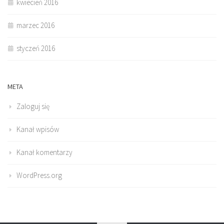
kwiecień 2016
marzec 2016
styczeń 2016
META
Zaloguj się
Kanał wpisów
Kanał komentarzy
WordPress.org