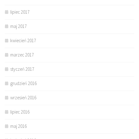
lipiec 2017
maj 2017
kwiecień 2017
marzec 2017
styczeń 2017
grudzień 2016
wrzesień 2016
lipiec 2016
maj 2016