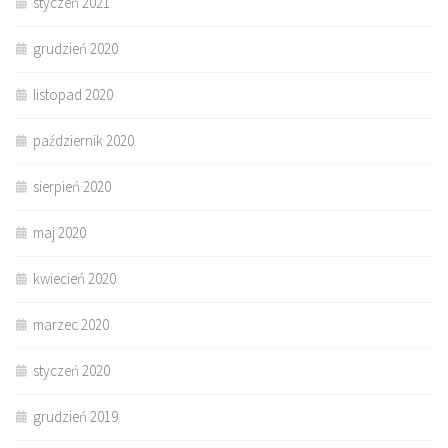
styczeń 2021
grudzień 2020
listopad 2020
październik 2020
sierpień 2020
maj 2020
kwiecień 2020
marzec 2020
styczeń 2020
grudzień 2019