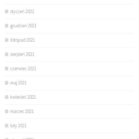
styczeń 2022
grudzień 2021
listopad 2021
sierpień 2021
czerwiec 2021
maj 2021
kwiecień 2021
marzec 2021
luty 2021