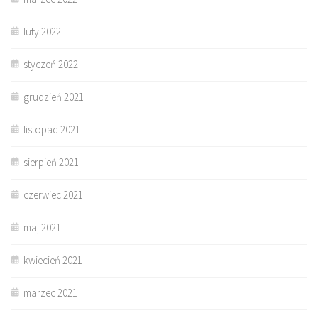
luty 2022
styczeń 2022
grudzień 2021
listopad 2021
sierpień 2021
czerwiec 2021
maj 2021
kwiecień 2021
marzec 2021