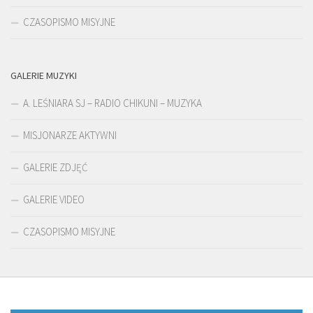
CZASOPISMO MISYJNE
GALERIE MUZYKI
A. LEŚNIARA SJ – RADIO CHIKUNI – MUZYKA
MISJONARZE AKTYWNI
GALERIE ZDJĘĆ
GALERIE VIDEO
CZASOPISMO MISYJNE