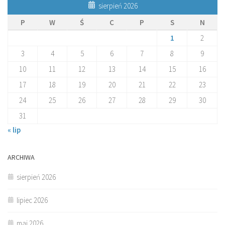
sierpień 2026
P
W
Ś
C
P
S
N
1
2
3
4
5
6
7
8
9
10
11
12
13
14
15
16
17
18
19
20
21
22
23
24
25
26
27
28
29
30
31
« lip
ARCHIWA
sierpień 2026
lipiec 2026
maj 2026