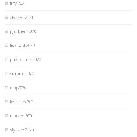
luty 2021
styczeń 2021
grudzień 2020
listopad 2020
październik 2020
sierpień 2020
maj 2020
kwiecień 2020
marzec 2020
styczeń 2020