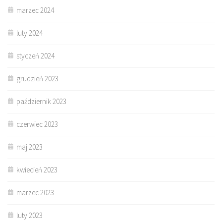
marzec 2024
luty 2024
styczeń 2024
grudzień 2023
październik 2023
czerwiec 2023
maj 2023
kwiecień 2023
marzec 2023
luty 2023