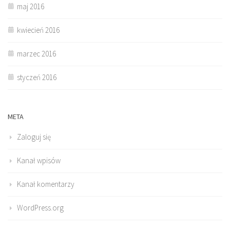
maj 2016
kwiecień 2016
marzec 2016
styczeń 2016
META
Zaloguj się
Kanał wpisów
Kanał komentarzy
WordPress.org