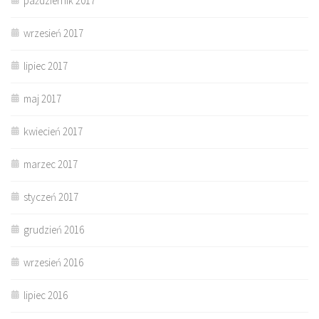
październik 2017
wrzesień 2017
lipiec 2017
maj 2017
kwiecień 2017
marzec 2017
styczeń 2017
grudzień 2016
wrzesień 2016
lipiec 2016