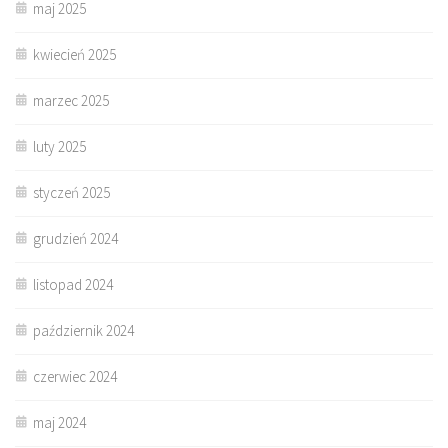
maj 2025
kwiecień 2025
marzec 2025
luty 2025
styczeń 2025
grudzień 2024
listopad 2024
październik 2024
czerwiec 2024
maj 2024