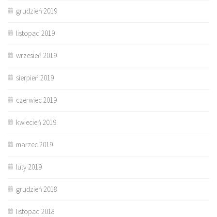
grudzień 2019
listopad 2019
wrzesień 2019
sierpień 2019
czerwiec 2019
kwiecień 2019
marzec 2019
luty 2019
grudzień 2018
listopad 2018