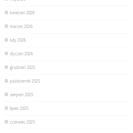
kwiecień 2026
marzec 2026
luty 2026
styczeń 2026
grudzień 2025
październik 2025
sierpień 2025
lipiec 2025
czerwiec 2025