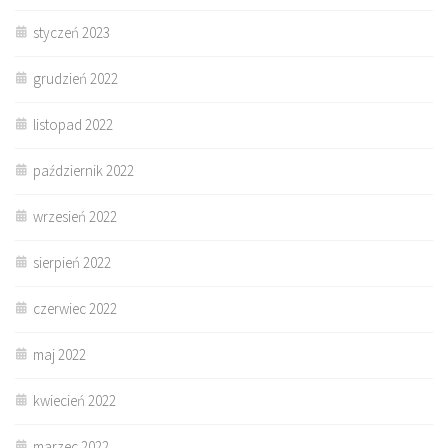
styczeń 2023
grudzień 2022
listopad 2022
październik 2022
wrzesień 2022
sierpień 2022
czerwiec 2022
maj 2022
kwiecień 2022
marzec 2022