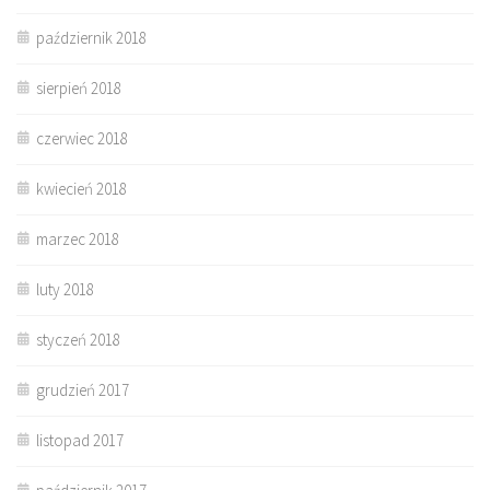
październik 2018
sierpień 2018
czerwiec 2018
kwiecień 2018
marzec 2018
luty 2018
styczeń 2018
grudzień 2017
listopad 2017