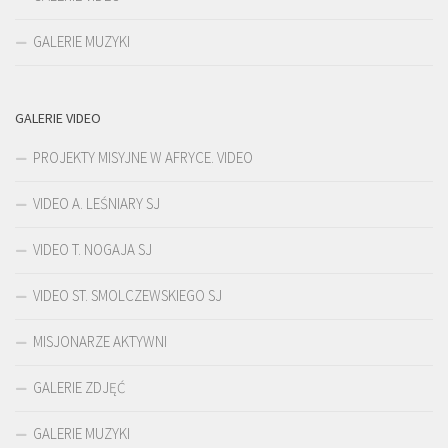
GALERIE MUZYKI
GALERIE VIDEO
PROJEKTY MISYJNE W AFRYCE. VIDEO
VIDEO A. LEŚNIARY SJ
VIDEO T. NOGAJA SJ
VIDEO ST. SMOLCZEWSKIEGO SJ
MISJONARZE AKTYWNI
GALERIE ZDJĘĆ
GALERIE MUZYKI