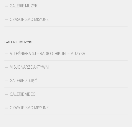
GALERIE MUZYKI
CZASOPISMO MISYJNE
GALERIE MUZYKI
A. LEŚNIARA SJ – RADIO CHIKUNI – MUZYKA
MISJONARZE AKTYWNI
GALERIE ZDJĘĆ
GALERIE VIDEO
CZASOPISMO MISYJNE