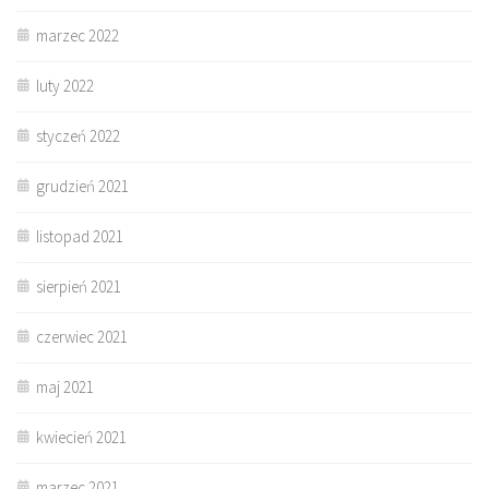
marzec 2022
luty 2022
styczeń 2022
grudzień 2021
listopad 2021
sierpień 2021
czerwiec 2021
maj 2021
kwiecień 2021
marzec 2021