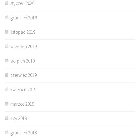
styczeń 2020
grudzień 2019
listopad 2019
wrzesień 2019
sierpień 2019
czerwiec 2019
kwiecień 2019
marzec 2019
luty 2019
grudzień 2018