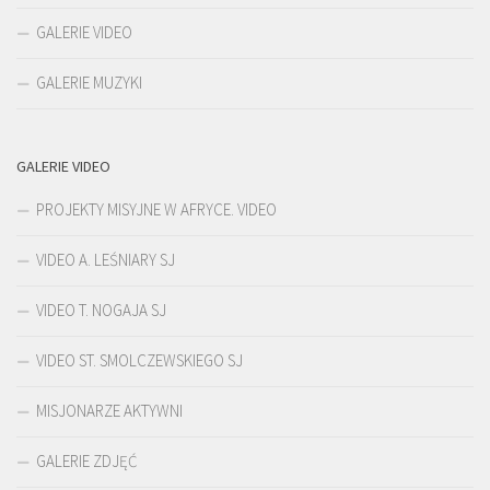
GALERIE VIDEO
GALERIE MUZYKI
GALERIE VIDEO
PROJEKTY MISYJNE W AFRYCE. VIDEO
VIDEO A. LEŚNIARY SJ
VIDEO T. NOGAJA SJ
VIDEO ST. SMOLCZEWSKIEGO SJ
MISJONARZE AKTYWNI
GALERIE ZDJĘĆ