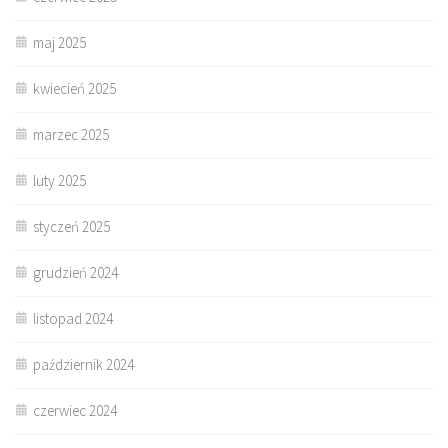
maj 2025
kwiecień 2025
marzec 2025
luty 2025
styczeń 2025
grudzień 2024
listopad 2024
październik 2024
czerwiec 2024