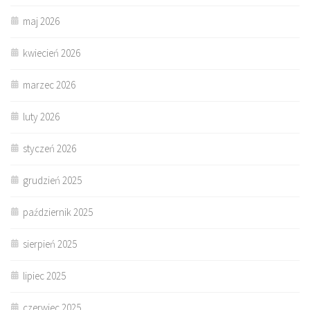
maj 2026
kwiecień 2026
marzec 2026
luty 2026
styczeń 2026
grudzień 2025
październik 2025
sierpień 2025
lipiec 2025
czerwiec 2025