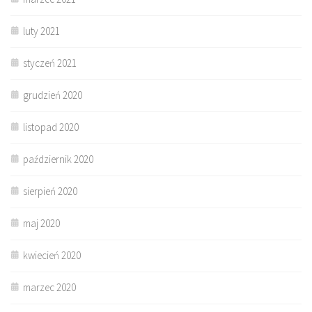
luty 2021
styczeń 2021
grudzień 2020
listopad 2020
październik 2020
sierpień 2020
maj 2020
kwiecień 2020
marzec 2020