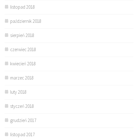
listopad 2018
październik 2018
sierpień 2018
czerwiec 2018
kwiecień 2018
marzec 2018
luty 2018
styczeń 2018
grudzień 2017
listopad 2017