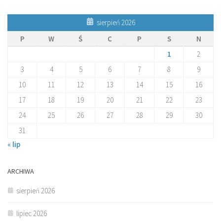
sierpień 2026
P
W
Ś
C
P
S
N
1
2
3
4
5
6
7
8
9
10
11
12
13
14
15
16
17
18
19
20
21
22
23
24
25
26
27
28
29
30
31
« lip
ARCHIWA
sierpień 2026
lipiec 2026