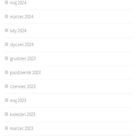
maj 2024
marzec 2024
luty 2024
styczeń 2024
grudzień 2023
październik 2023
czerwiec 2023
maj 2023
kwiecień 2023
marzec 2023