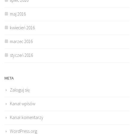
lipiec 2016
maj 2016
kwiecień 2016
marzec 2016
styczeń 2016
META
Zaloguj się
Kanał wpisów
Kanał komentarzy
WordPress.org