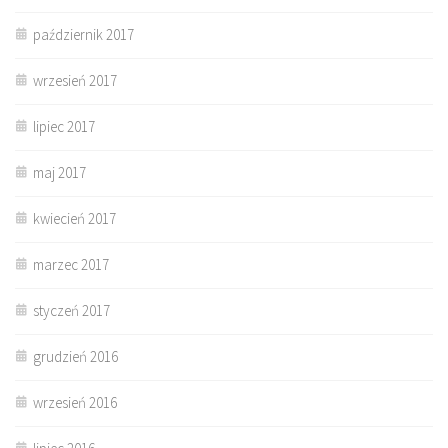
październik 2017
wrzesień 2017
lipiec 2017
maj 2017
kwiecień 2017
marzec 2017
styczeń 2017
grudzień 2016
wrzesień 2016