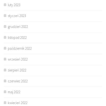
luty 2023
styczeń 2023
grudzień 2022
listopad 2022
październik 2022
wrzesień 2022
sierpień 2022
czerwiec 2022
maj 2022
kwiecień 2022