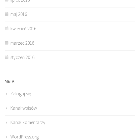
maj 2016
kwiecień 2016
marzec 2016
styczeń 2016
META
Zaloguj się
Kanał wpisów
Kanał komentarzy
WordPress.org