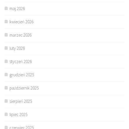
maj 2026
kwiecień 2026
marzec 2026
luty 2026
styczeń 2026
grudzień 2025
październik 2025
sierpień 2025
lipiec 2025
czerwiec 2025