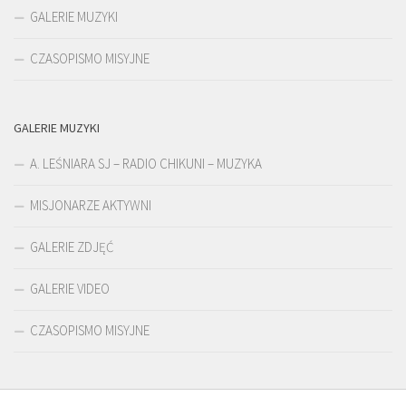
GALERIE MUZYKI
CZASOPISMO MISYJNE
GALERIE MUZYKI
A. LEŚNIARA SJ – RADIO CHIKUNI – MUZYKA
MISJONARZE AKTYWNI
GALERIE ZDJĘĆ
GALERIE VIDEO
CZASOPISMO MISYJNE