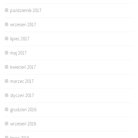
październik 2017
wrzesień 2017
lipiec 2017
maj 2017
kwiecień 2017
marzec 2017
styczeń 2017
grudzień 2016
wrzesień 2016
lipiec 2016