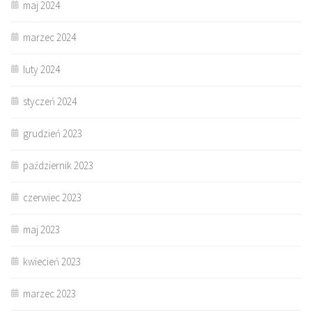
maj 2024
marzec 2024
luty 2024
styczeń 2024
grudzień 2023
październik 2023
czerwiec 2023
maj 2023
kwiecień 2023
marzec 2023