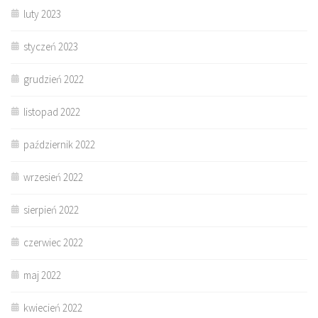
luty 2023
styczeń 2023
grudzień 2022
listopad 2022
październik 2022
wrzesień 2022
sierpień 2022
czerwiec 2022
maj 2022
kwiecień 2022