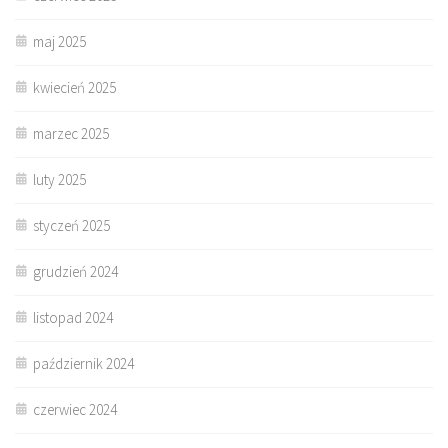
maj 2025
kwiecień 2025
marzec 2025
luty 2025
styczeń 2025
grudzień 2024
listopad 2024
październik 2024
czerwiec 2024