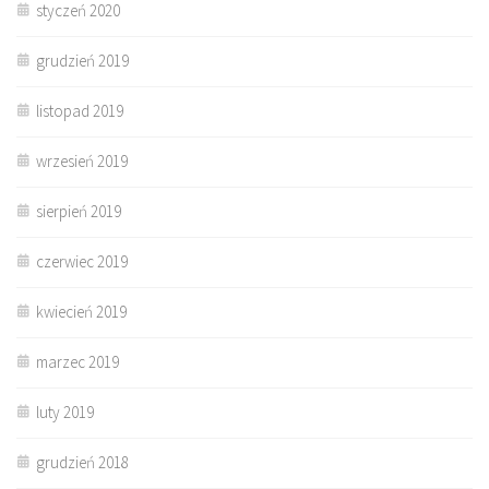
styczeń 2020
grudzień 2019
listopad 2019
wrzesień 2019
sierpień 2019
czerwiec 2019
kwiecień 2019
marzec 2019
luty 2019
grudzień 2018