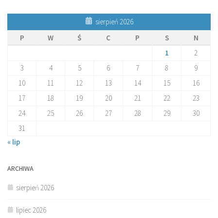
sierpień 2026
P
W
Ś
C
P
S
N
1
2
3
4
5
6
7
8
9
10
11
12
13
14
15
16
17
18
19
20
21
22
23
24
25
26
27
28
29
30
31
« lip
ARCHIWA
sierpień 2026
lipiec 2026