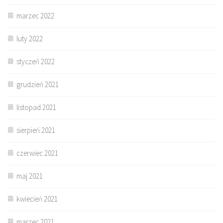
marzec 2022
luty 2022
styczeń 2022
grudzień 2021
listopad 2021
sierpień 2021
czerwiec 2021
maj 2021
kwiecień 2021
marzec 2021