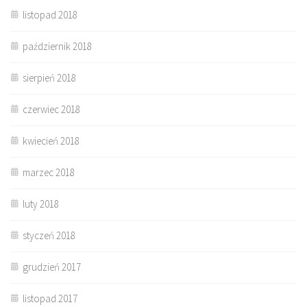
listopad 2018
październik 2018
sierpień 2018
czerwiec 2018
kwiecień 2018
marzec 2018
luty 2018
styczeń 2018
grudzień 2017
listopad 2017