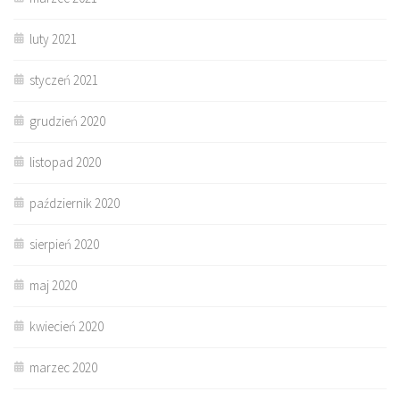
luty 2021
styczeń 2021
grudzień 2020
listopad 2020
październik 2020
sierpień 2020
maj 2020
kwiecień 2020
marzec 2020