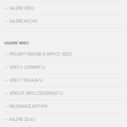
GALERIE VIDEO
GALERIE MUZYKI
GALERIE VIDEO
PROJEKTY MISYJNE W AFRYCE. VIDEO
VIDEO A. LEŚNIARY SJ
VIDEO T. NOGAJA SJ
VIDEO ST. SMOLCZEWSKIEGO SJ
MISJONARZE AKTYWNI
GALERIE ZDJĘĆ