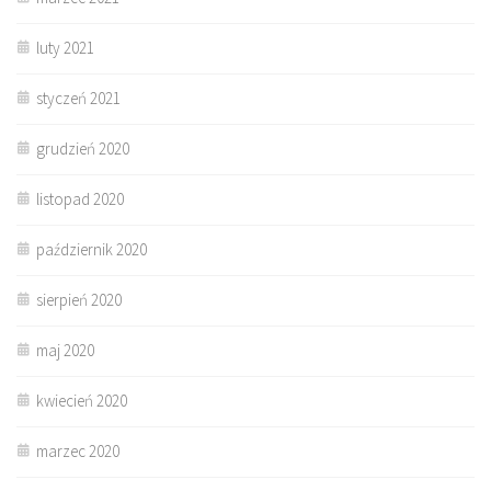
luty 2021
styczeń 2021
grudzień 2020
listopad 2020
październik 2020
sierpień 2020
maj 2020
kwiecień 2020
marzec 2020