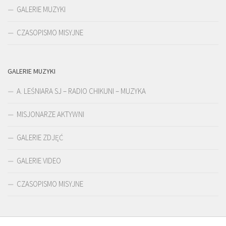
GALERIE MUZYKI
CZASOPISMO MISYJNE
GALERIE MUZYKI
A. LEŚNIARA SJ – RADIO CHIKUNI – MUZYKA
MISJONARZE AKTYWNI
GALERIE ZDJĘĆ
GALERIE VIDEO
CZASOPISMO MISYJNE