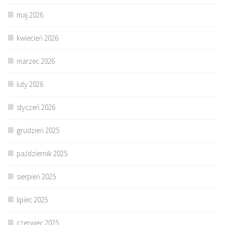
maj 2026
kwiecień 2026
marzec 2026
luty 2026
styczeń 2026
grudzień 2025
październik 2025
sierpień 2025
lipiec 2025
czerwiec 2025