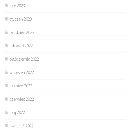
luty 2023
styczeń 2023
grudzień 2022
listopad 2022
październik 2022
wrzesień 2022
sierpień 2022
czerwiec 2022
maj 2022
kwiecień 2022