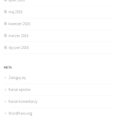
maj 2016
kwiecień 2016
marzec 2016
styczeń 2016
META
Zaloguj się
Kanał wpisów
Kanał komentarzy
WordPress.org