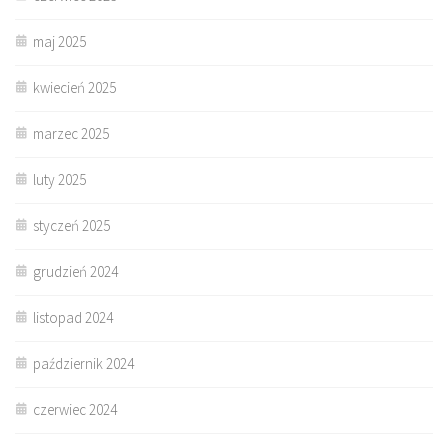
maj 2025
kwiecień 2025
marzec 2025
luty 2025
styczeń 2025
grudzień 2024
listopad 2024
październik 2024
czerwiec 2024