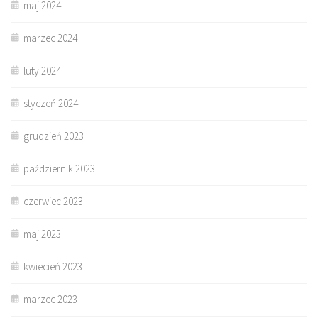
maj 2024
marzec 2024
luty 2024
styczeń 2024
grudzień 2023
październik 2023
czerwiec 2023
maj 2023
kwiecień 2023
marzec 2023