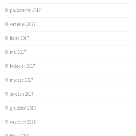
październik 2017
wrzesień 2017
lipiec 2017
maj 2017
kwiecień 2017
marzec 2017
styczeń 2017
grudzień 2016
wrzesień 2016
lipiec 2016