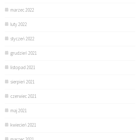
marzec 2022
luty 2022
styczeń 2022
grudzień 2021
listopad 2021
sierpień 2021
czerwiec 2021
maj 2021
kwiecień 2021
marzec 2021