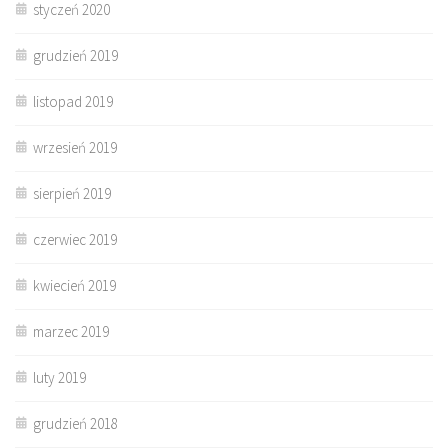
styczeń 2020
grudzień 2019
listopad 2019
wrzesień 2019
sierpień 2019
czerwiec 2019
kwiecień 2019
marzec 2019
luty 2019
grudzień 2018