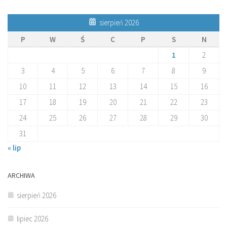
sierpień 2026
P
W
Ś
C
P
S
N
1
2
3
4
5
6
7
8
9
10
11
12
13
14
15
16
17
18
19
20
21
22
23
24
25
26
27
28
29
30
31
« lip
ARCHIWA
sierpień 2026
lipiec 2026