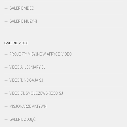
GALERIE VIDEO
GALERIE MUZYKI
GALERIE VIDEO
PROJEKTY MISYJNE W AFRYCE. VIDEO
VIDEO A. LEŚNIARY SJ
VIDEO T. NOGAJA SJ
VIDEO ST. SMOLCZEWSKIEGO SJ
MISJONARZE AKTYWNI
GALERIE ZDJĘĆ