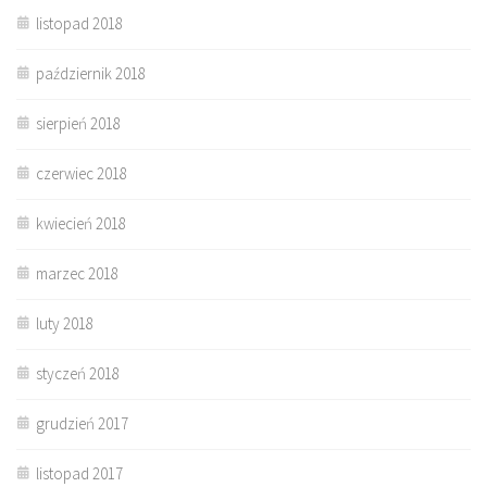
listopad 2018
październik 2018
sierpień 2018
czerwiec 2018
kwiecień 2018
marzec 2018
luty 2018
styczeń 2018
grudzień 2017
listopad 2017