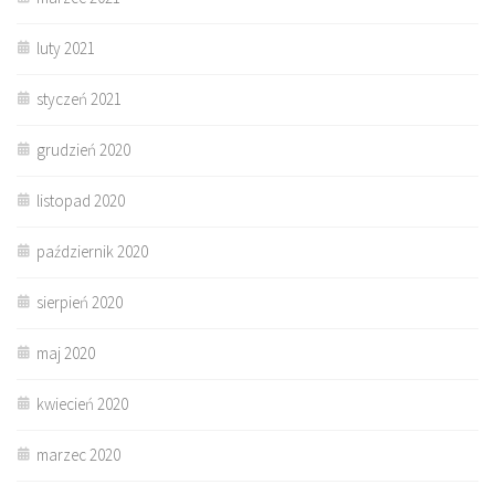
luty 2021
styczeń 2021
grudzień 2020
listopad 2020
październik 2020
sierpień 2020
maj 2020
kwiecień 2020
marzec 2020