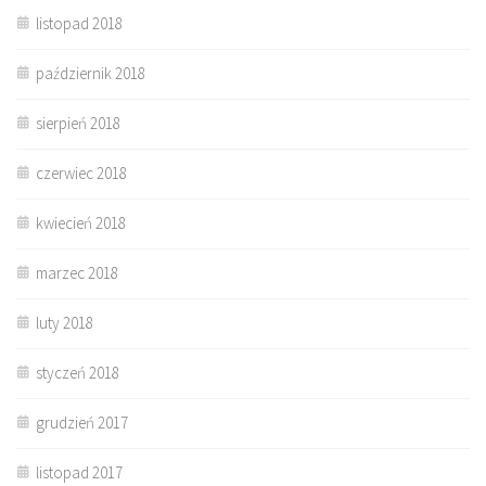
listopad 2018
październik 2018
sierpień 2018
czerwiec 2018
kwiecień 2018
marzec 2018
luty 2018
styczeń 2018
grudzień 2017
listopad 2017