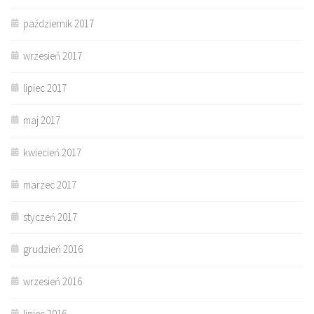
październik 2017
wrzesień 2017
lipiec 2017
maj 2017
kwiecień 2017
marzec 2017
styczeń 2017
grudzień 2016
wrzesień 2016
lipiec 2016