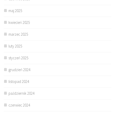
maj 2025
kwiecień 2025
marzec 2025
luty 2025
styczeń 2025
grudzień 2024
listopad 2024
październik 2024
czerwiec 2024