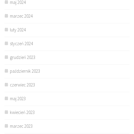
maj 2024
marzec 2024
luty 2024
styczeń 2024
grudzień 2023
październik 2023
czerwiec 2023
maj 2023
kwiecień 2023
marzec 2023