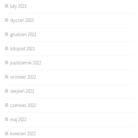
luty 2023
styczeń 2023
grudzień 2022
listopad 2022
październik 2022
wrzesień 2022
sierpień 2022
czerwiec 2022
maj 2022
kwiecień 2022