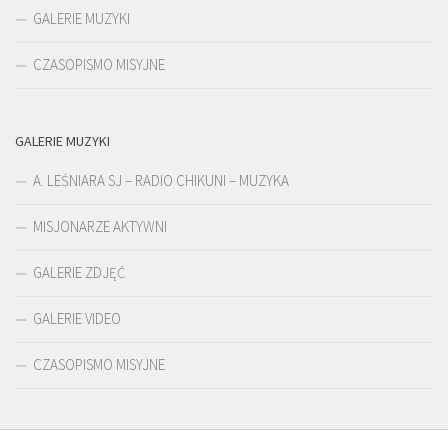
GALERIE MUZYKI
CZASOPISMO MISYJNE
GALERIE MUZYKI
A. LEŚNIARA SJ – RADIO CHIKUNI – MUZYKA
MISJONARZE AKTYWNI
GALERIE ZDJĘĆ
GALERIE VIDEO
CZASOPISMO MISYJNE