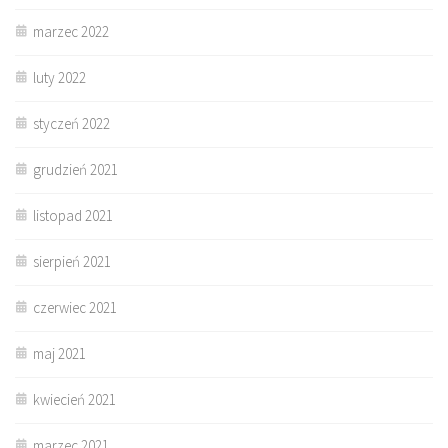
marzec 2022
luty 2022
styczeń 2022
grudzień 2021
listopad 2021
sierpień 2021
czerwiec 2021
maj 2021
kwiecień 2021
marzec 2021