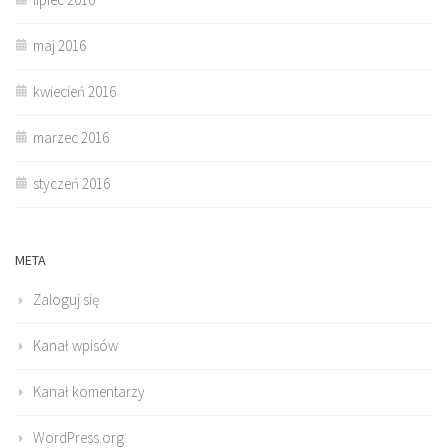
maj 2016
kwiecień 2016
marzec 2016
styczeń 2016
META
Zaloguj się
Kanał wpisów
Kanał komentarzy
WordPress.org