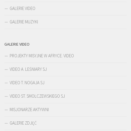
GALERIE VIDEO
GALERIE MUZYKI
GALERIE VIDEO
PROJEKTY MISYJNE W AFRYCE. VIDEO
VIDEO A. LEŚNIARY SJ
VIDEO T. NOGAJA SJ
VIDEO ST. SMOLCZEWSKIEGO SJ
MISJONARZE AKTYWNI
GALERIE ZDJĘĆ