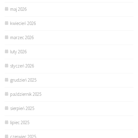
maj 2026
kwiecień 2026
marzec 2026
luty 2026
styczeń 2026
grudzień 2025
październik 2025
sierpień 2025
lipiec 2025
czerwiec 2025