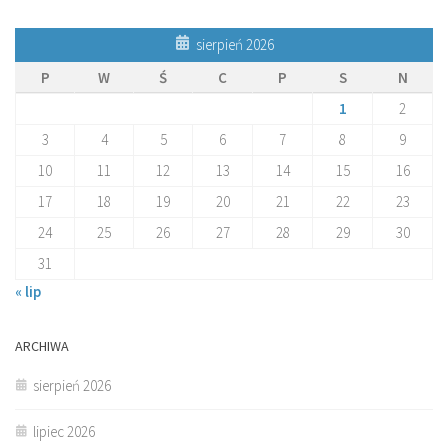
sierpień 2026
P
W
Ś
C
P
S
N
1
2
3
4
5
6
7
8
9
10
11
12
13
14
15
16
17
18
19
20
21
22
23
24
25
26
27
28
29
30
31
« lip
ARCHIWA
sierpień 2026
lipiec 2026