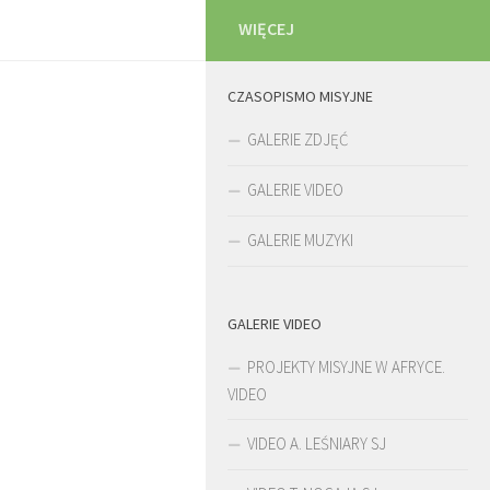
WIĘCEJ
CZASOPISMO MISYJNE
GALERIE ZDJĘĆ
GALERIE VIDEO
GALERIE MUZYKI
GALERIE VIDEO
PROJEKTY MISYJNE W AFRYCE.
VIDEO
VIDEO A. LEŚNIARY SJ