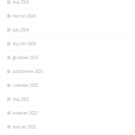
maj 2024
marzec 2024
luty 2024
styczeń 2024
grudzień 2023
październik 2023
czerwiec 2023
maj 2023
kwiecień 2023
marzec 2023