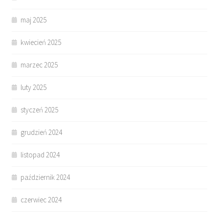
maj 2025
kwiecień 2025
marzec 2025
luty 2025
styczeń 2025
grudzień 2024
listopad 2024
październik 2024
czerwiec 2024