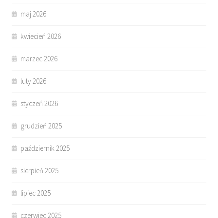
maj 2026
kwiecień 2026
marzec 2026
luty 2026
styczeń 2026
grudzień 2025
październik 2025
sierpień 2025
lipiec 2025
czerwiec 2025