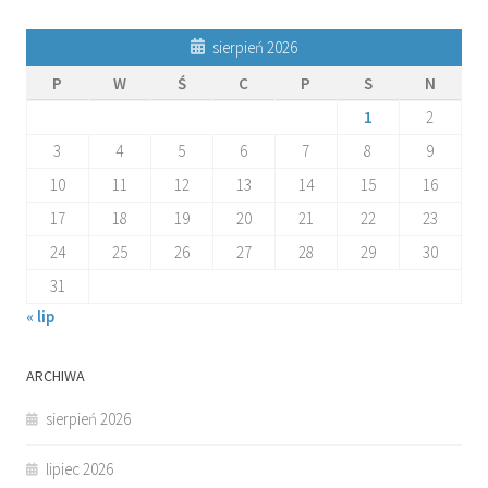
sierpień 2026
P
W
Ś
C
P
S
N
1
2
3
4
5
6
7
8
9
10
11
12
13
14
15
16
17
18
19
20
21
22
23
24
25
26
27
28
29
30
31
« lip
ARCHIWA
sierpień 2026
lipiec 2026