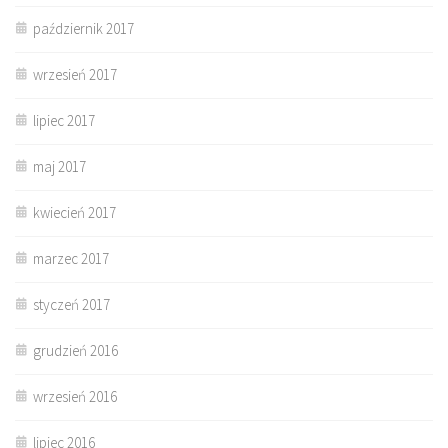
październik 2017
wrzesień 2017
lipiec 2017
maj 2017
kwiecień 2017
marzec 2017
styczeń 2017
grudzień 2016
wrzesień 2016
lipiec 2016