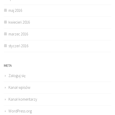
maj 2016
kwiecień 2016
marzec 2016
styczeń 2016
META
Zaloguj się
Kanał wpisów
Kanał komentarzy
WordPress.org