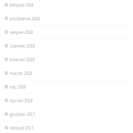
listopad 2018
październik 2018
sierpień 2018
czerwiec 2018
kwiecień 2018
marzec 2018
luty 2018
styczeń 2018
grudzień 2017
listopad 2017