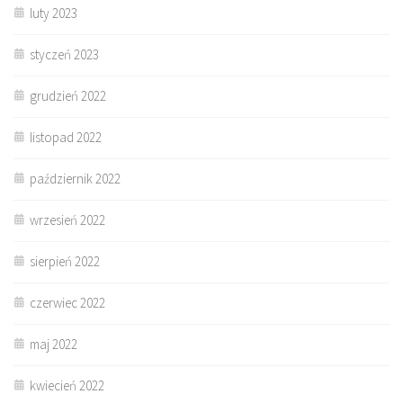
luty 2023
styczeń 2023
grudzień 2022
listopad 2022
październik 2022
wrzesień 2022
sierpień 2022
czerwiec 2022
maj 2022
kwiecień 2022