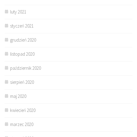
luty 2021
styczeń 2021
grudzień 2020
listopad 2020
październik 2020
sierpień 2020
maj 2020
kwiecień 2020
marzec 2020