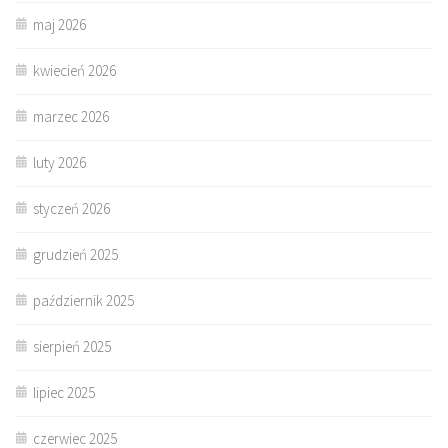
maj 2026
kwiecień 2026
marzec 2026
luty 2026
styczeń 2026
grudzień 2025
październik 2025
sierpień 2025
lipiec 2025
czerwiec 2025