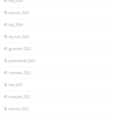
maj 2024
marzec 2024
luty 2024
styczeń 2024
grudzień 2023
październik 2023
czerwiec 2023
maj 2023
kwiecień 2023
marzec 2023