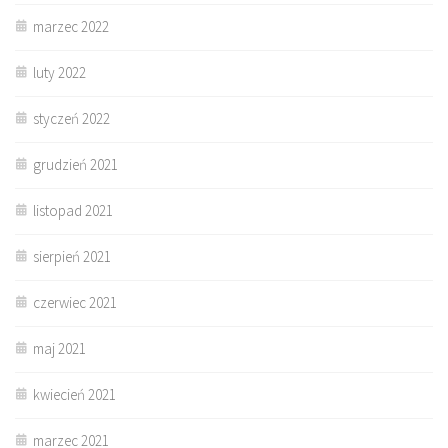
marzec 2022
luty 2022
styczeń 2022
grudzień 2021
listopad 2021
sierpień 2021
czerwiec 2021
maj 2021
kwiecień 2021
marzec 2021