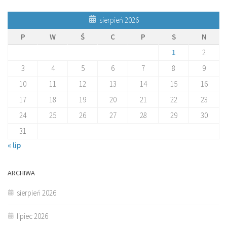
sierpień 2026
P
W
Ś
C
P
S
N
1
2
3
4
5
6
7
8
9
10
11
12
13
14
15
16
17
18
19
20
21
22
23
24
25
26
27
28
29
30
31
« lip
ARCHIWA
sierpień 2026
lipiec 2026