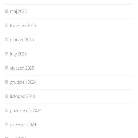
maj 2025
kwiecień 2025
marzec 2025
luty 2025
styczeń 2025
grudzień 2024
listopad 2024
październik 2024
czerwiec 2024