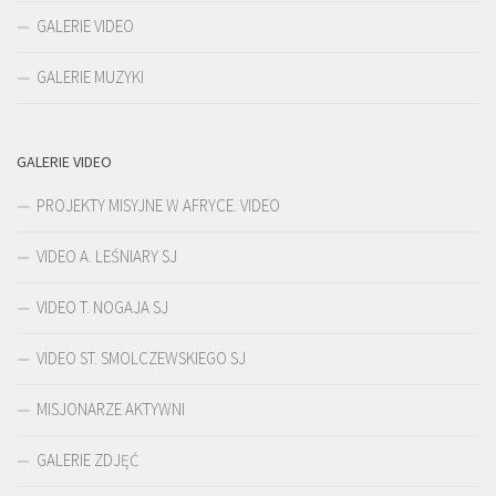
GALERIE VIDEO
GALERIE MUZYKI
GALERIE VIDEO
PROJEKTY MISYJNE W AFRYCE. VIDEO
VIDEO A. LEŚNIARY SJ
VIDEO T. NOGAJA SJ
VIDEO ST. SMOLCZEWSKIEGO SJ
MISJONARZE AKTYWNI
GALERIE ZDJĘĆ