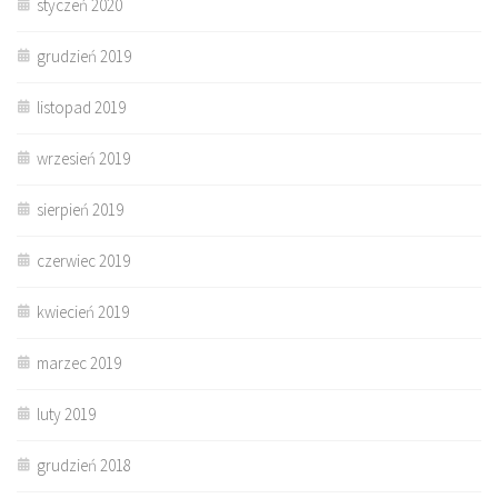
styczeń 2020
grudzień 2019
listopad 2019
wrzesień 2019
sierpień 2019
czerwiec 2019
kwiecień 2019
marzec 2019
luty 2019
grudzień 2018