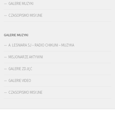
GALERIE MUZYKI
CZASOPISMO MISYJNE
GALERIE MUZYKI
A. LEŚNIARA SJ – RADIO CHIKUNI – MUZYKA
MISJONARZE AKTYWNI
GALERIE ZDJĘĆ
GALERIE VIDEO
CZASOPISMO MISYJNE