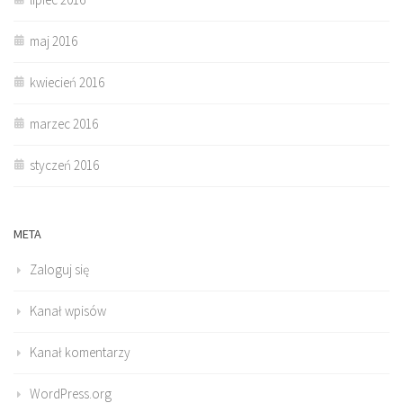
maj 2016
kwiecień 2016
marzec 2016
styczeń 2016
META
Zaloguj się
Kanał wpisów
Kanał komentarzy
WordPress.org