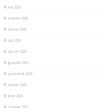
maj 2026
kwiecień 2026
marzec 2026
luty 2026
styczeń 2026
grudzień 2025
październik 2025
sierpień 2025
lipiec 2025
czerwiec 2025