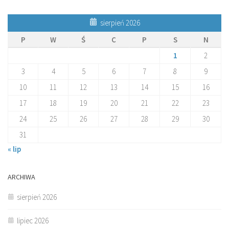
sierpień 2026
P
W
Ś
C
P
S
N
1
2
3
4
5
6
7
8
9
10
11
12
13
14
15
16
17
18
19
20
21
22
23
24
25
26
27
28
29
30
31
« lip
ARCHIWA
sierpień 2026
lipiec 2026