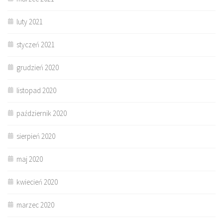
luty 2021
styczeń 2021
grudzień 2020
listopad 2020
październik 2020
sierpień 2020
maj 2020
kwiecień 2020
marzec 2020