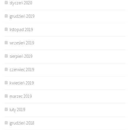
styczeń 2020
grudzień 2019
listopad 2019
wrzesień 2019
sierpień 2019
czerwiec 2019
kwiecień 2019
marzec 2019
luty 2019
grudzień 2018