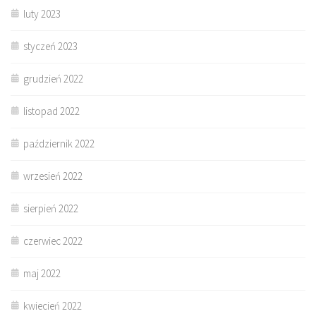
luty 2023
styczeń 2023
grudzień 2022
listopad 2022
październik 2022
wrzesień 2022
sierpień 2022
czerwiec 2022
maj 2022
kwiecień 2022