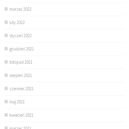
marzec 2022
luty 2022
styczeń 2022
grudzień 2021
listopad 2021
sierpień 2021
czerwiec 2021
maj 2021
kwiecień 2021
marzec 2021