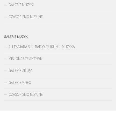
GALERIE MUZYKI
CZASOPISMO MISYJNE
GALERIE MUZYKI
A. LEŚNIARA SJ – RADIO CHIKUNI – MUZYKA
MISJONARZE AKTYWNI
GALERIE ZDJĘĆ
GALERIE VIDEO
CZASOPISMO MISYJNE