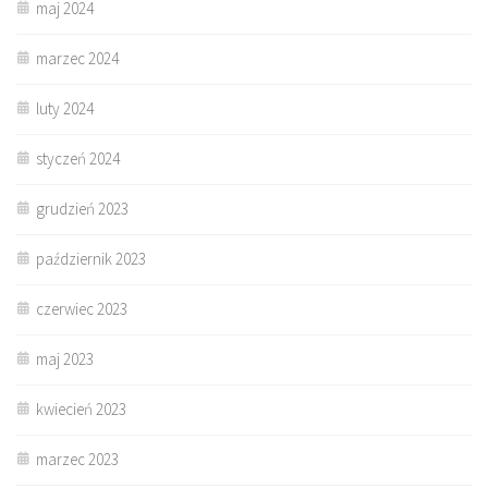
maj 2024
marzec 2024
luty 2024
styczeń 2024
grudzień 2023
październik 2023
czerwiec 2023
maj 2023
kwiecień 2023
marzec 2023