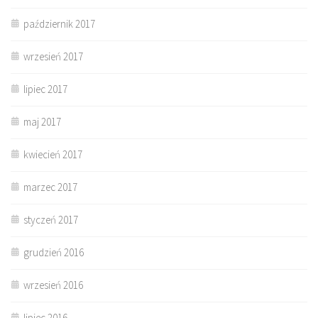
październik 2017
wrzesień 2017
lipiec 2017
maj 2017
kwiecień 2017
marzec 2017
styczeń 2017
grudzień 2016
wrzesień 2016
lipiec 2016