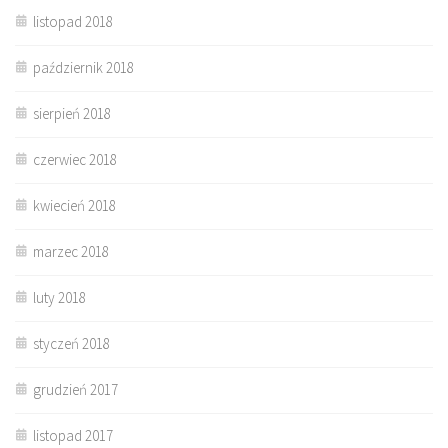
listopad 2018
październik 2018
sierpień 2018
czerwiec 2018
kwiecień 2018
marzec 2018
luty 2018
styczeń 2018
grudzień 2017
listopad 2017