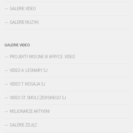
GALERIE VIDEO
GALERIE MUZYKI
GALERIE VIDEO
PROJEKTY MISYJNE W AFRYCE. VIDEO
VIDEO A. LEŚNIARY SJ
VIDEO T. NOGAJA SJ
VIDEO ST. SMOLCZEWSKIEGO SJ
MISJONARZE AKTYWNI
GALERIE ZDJĘĆ