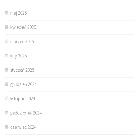
maj 2025
kwiecień 2025
marzec 2025
luty 2025
styczeń 2025
grudzień 2024
listopad 2024
październik 2024
czerwiec 2024