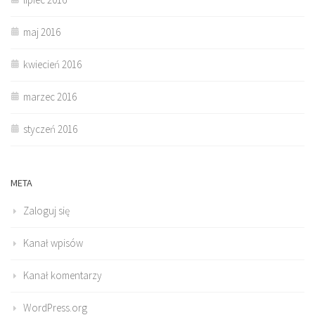
maj 2016
kwiecień 2016
marzec 2016
styczeń 2016
META
Zaloguj się
Kanał wpisów
Kanał komentarzy
WordPress.org