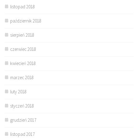
listopad 2018
październik 2018
sierpień 2018
czerwiec 2018
kwiecień 2018
marzec 2018
luty 2018
styczeń 2018
grudzień 2017
listopad 2017