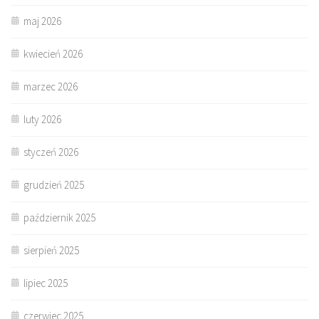
maj 2026
kwiecień 2026
marzec 2026
luty 2026
styczeń 2026
grudzień 2025
październik 2025
sierpień 2025
lipiec 2025
czerwiec 2025