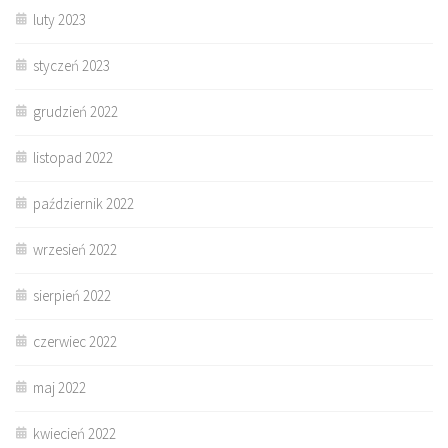
luty 2023
styczeń 2023
grudzień 2022
listopad 2022
październik 2022
wrzesień 2022
sierpień 2022
czerwiec 2022
maj 2022
kwiecień 2022