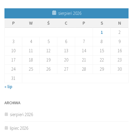
sierpień 2026
P
W
Ś
C
P
S
N
1
2
3
4
5
6
7
8
9
10
11
12
13
14
15
16
17
18
19
20
21
22
23
24
25
26
27
28
29
30
31
« lip
ARCHIWA
sierpień 2026
lipiec 2026