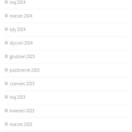
maj 2024
marzec 2024
luty 2024
styczeń 2024
grudzień 2023
październik 2023
czerwiec 2023
maj 2023
kwiecień 2023
marzec 2023