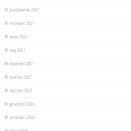
październik 2017
wrzesień 2017
lipiec 2017
maj 2017
kwiecień 2017
marzec 2017
styczeń 2017
grudzień 2016
wrzesień 2016
lipiec 2016