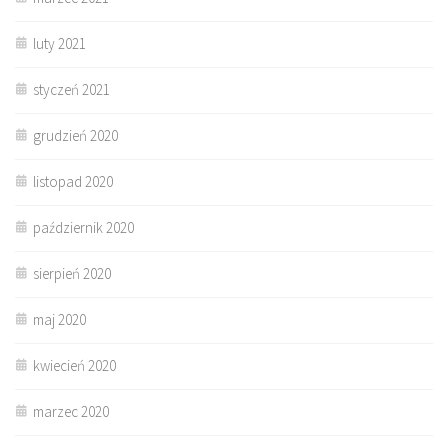
luty 2021
styczeń 2021
grudzień 2020
listopad 2020
październik 2020
sierpień 2020
maj 2020
kwiecień 2020
marzec 2020