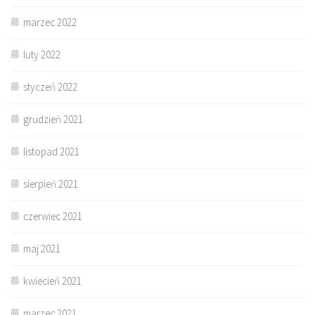
marzec 2022
luty 2022
styczeń 2022
grudzień 2021
listopad 2021
sierpień 2021
czerwiec 2021
maj 2021
kwiecień 2021
marzec 2021