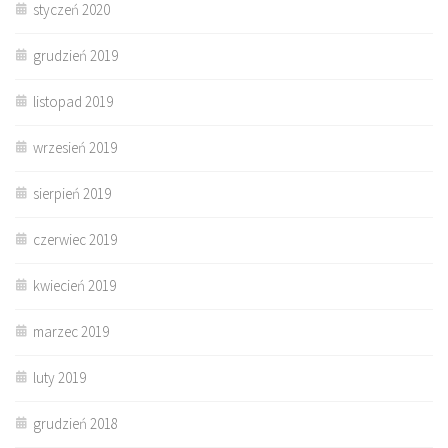
styczeń 2020
grudzień 2019
listopad 2019
wrzesień 2019
sierpień 2019
czerwiec 2019
kwiecień 2019
marzec 2019
luty 2019
grudzień 2018