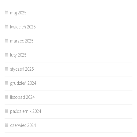
maj 2025
kwiecień 2025
marzec 2025
luty 2025
styczeń 2025
grudzień 2024
listopad 2024
październik 2024
czerwiec 2024