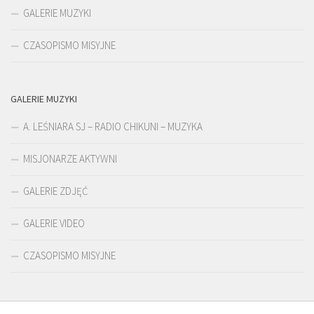
GALERIE MUZYKI
CZASOPISMO MISYJNE
GALERIE MUZYKI
A. LEŚNIARA SJ – RADIO CHIKUNI – MUZYKA
MISJONARZE AKTYWNI
GALERIE ZDJĘĆ
GALERIE VIDEO
CZASOPISMO MISYJNE