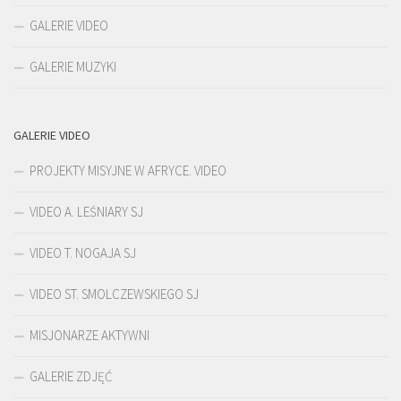
GALERIE VIDEO
GALERIE MUZYKI
GALERIE VIDEO
PROJEKTY MISYJNE W AFRYCE. VIDEO
VIDEO A. LEŚNIARY SJ
VIDEO T. NOGAJA SJ
VIDEO ST. SMOLCZEWSKIEGO SJ
MISJONARZE AKTYWNI
GALERIE ZDJĘĆ