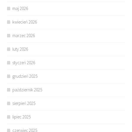
maj 2026
kwiecień 2026
marzec 2026
luty 2026
styczeń 2026
grudzień 2025
październik 2025
sierpień 2025
lipiec 2025
czerwiec 2025