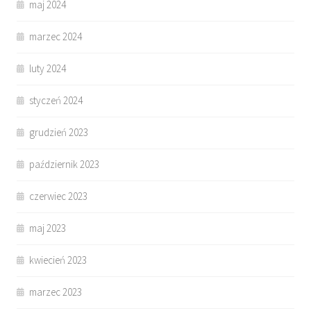
maj 2024
marzec 2024
luty 2024
styczeń 2024
grudzień 2023
październik 2023
czerwiec 2023
maj 2023
kwiecień 2023
marzec 2023