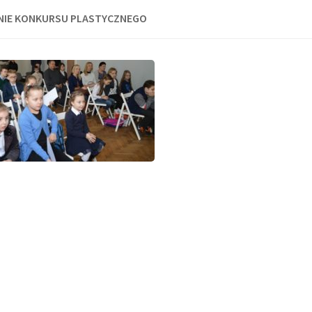
NIE KONKURSU PLASTYCZNEGO