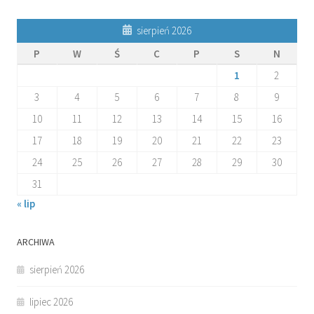
sierpień 2026
P
W
Ś
C
P
S
N
1
2
3
4
5
6
7
8
9
10
11
12
13
14
15
16
17
18
19
20
21
22
23
24
25
26
27
28
29
30
31
« lip
ARCHIWA
sierpień 2026
lipiec 2026