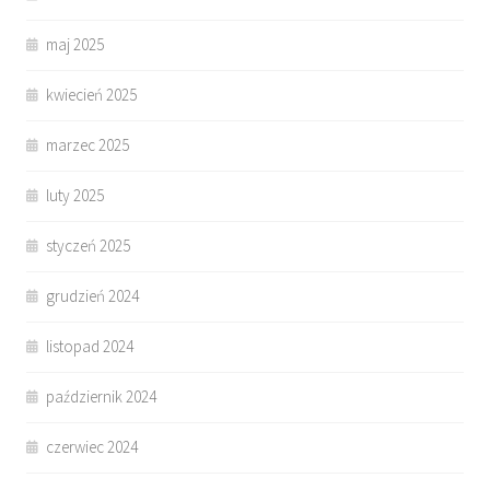
maj 2025
kwiecień 2025
marzec 2025
luty 2025
styczeń 2025
grudzień 2024
listopad 2024
październik 2024
czerwiec 2024