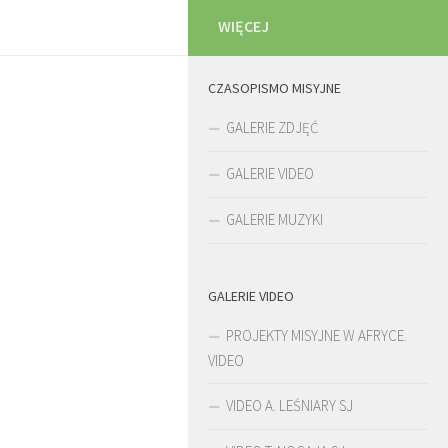
WIĘCEJ
CZASOPISMO MISYJNE
GALERIE ZDJĘĆ
GALERIE VIDEO
GALERIE MUZYKI
GALERIE VIDEO
PROJEKTY MISYJNE W AFRYCE.
VIDEO
VIDEO A. LEŚNIARY SJ