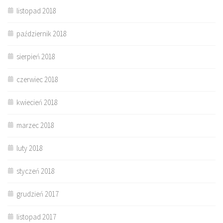
listopad 2018
październik 2018
sierpień 2018
czerwiec 2018
kwiecień 2018
marzec 2018
luty 2018
styczeń 2018
grudzień 2017
listopad 2017