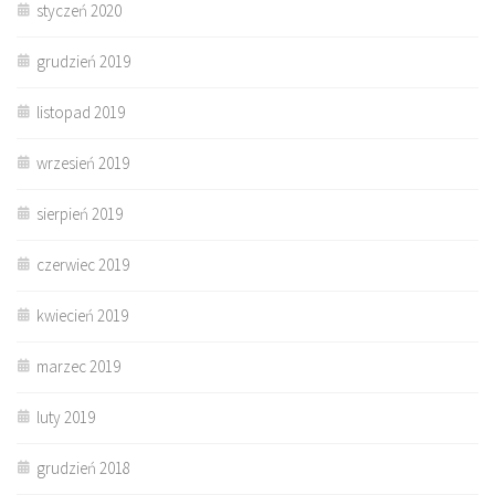
styczeń 2020
grudzień 2019
listopad 2019
wrzesień 2019
sierpień 2019
czerwiec 2019
kwiecień 2019
marzec 2019
luty 2019
grudzień 2018