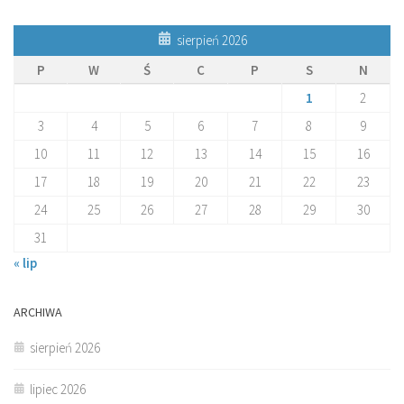
sierpień 2026
P
W
Ś
C
P
S
N
1
2
3
4
5
6
7
8
9
10
11
12
13
14
15
16
17
18
19
20
21
22
23
24
25
26
27
28
29
30
31
« lip
ARCHIWA
sierpień 2026
lipiec 2026