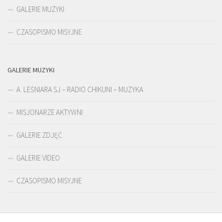
GALERIE MUZYKI
CZASOPISMO MISYJNE
GALERIE MUZYKI
A. LEŚNIARA SJ – RADIO CHIKUNI – MUZYKA
MISJONARZE AKTYWNI
GALERIE ZDJĘĆ
GALERIE VIDEO
CZASOPISMO MISYJNE