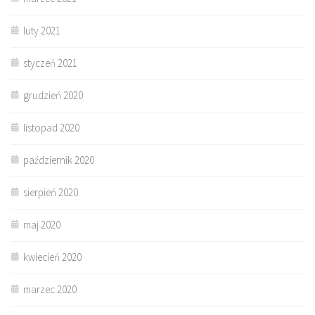
luty 2021
styczeń 2021
grudzień 2020
listopad 2020
październik 2020
sierpień 2020
maj 2020
kwiecień 2020
marzec 2020