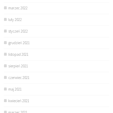
marzec 2022
luty 2022
styczeń 2022
grudzień 2021
listopad 2021
sierpień 2021
czerwiec 2021
maj 2021
kwiecień 2021
marzec 2021