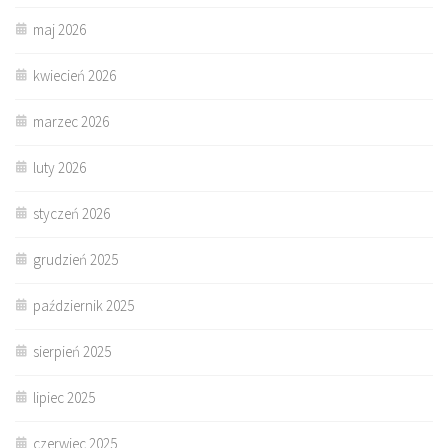
maj 2026
kwiecień 2026
marzec 2026
luty 2026
styczeń 2026
grudzień 2025
październik 2025
sierpień 2025
lipiec 2025
czerwiec 2025