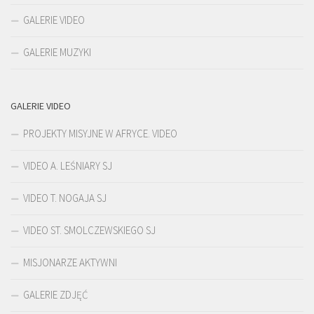
GALERIE VIDEO
GALERIE MUZYKI
GALERIE VIDEO
PROJEKTY MISYJNE W AFRYCE. VIDEO
VIDEO A. LEŚNIARY SJ
VIDEO T. NOGAJA SJ
VIDEO ST. SMOLCZEWSKIEGO SJ
MISJONARZE AKTYWNI
GALERIE ZDJĘĆ