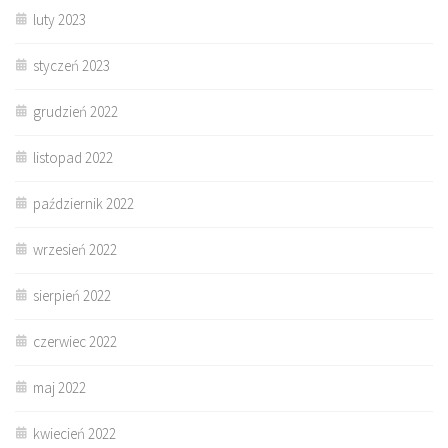
luty 2023
styczeń 2023
grudzień 2022
listopad 2022
październik 2022
wrzesień 2022
sierpień 2022
czerwiec 2022
maj 2022
kwiecień 2022