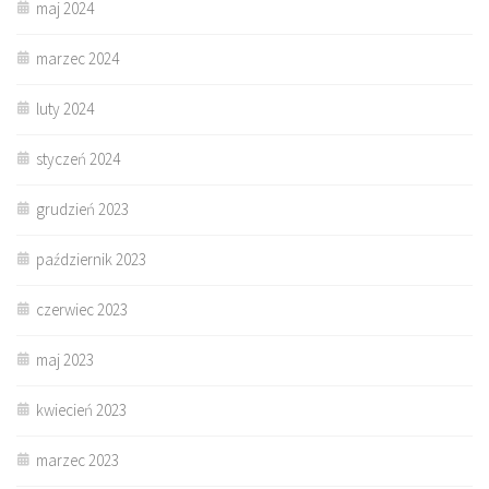
maj 2024
marzec 2024
luty 2024
styczeń 2024
grudzień 2023
październik 2023
czerwiec 2023
maj 2023
kwiecień 2023
marzec 2023