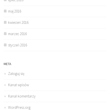
maj 2016
kwiecień 2016
marzec 2016
styczeń 2016
META
Zaloguj się
Kanał wpisów
Kanał komentarzy
WordPress.org