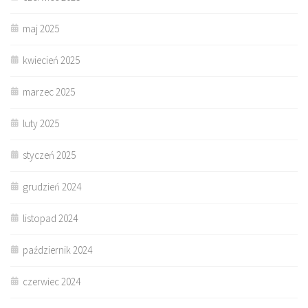
maj 2025
kwiecień 2025
marzec 2025
luty 2025
styczeń 2025
grudzień 2024
listopad 2024
październik 2024
czerwiec 2024