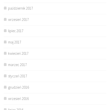
październik 2017
wrzesień 2017
lipiec 2017
maj 2017
kwiecień 2017
marzec 2017
styczeń 2017
grudzień 2016
wrzesień 2016
lipiec 2016