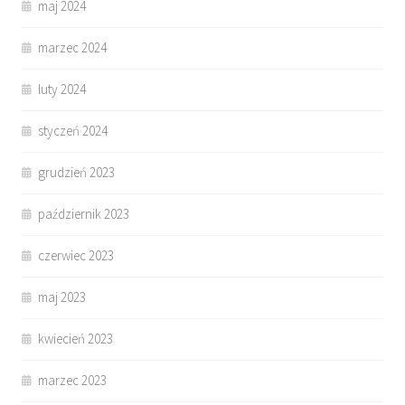
maj 2024
marzec 2024
luty 2024
styczeń 2024
grudzień 2023
październik 2023
czerwiec 2023
maj 2023
kwiecień 2023
marzec 2023