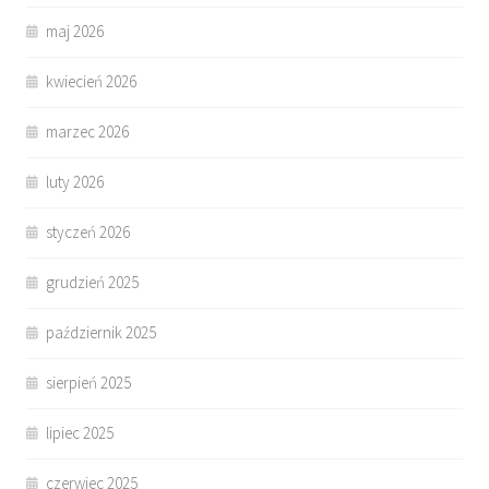
maj 2026
kwiecień 2026
marzec 2026
luty 2026
styczeń 2026
grudzień 2025
październik 2025
sierpień 2025
lipiec 2025
czerwiec 2025