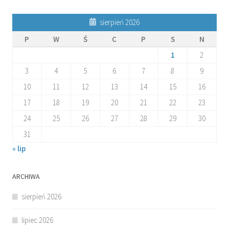
sierpień 2026
P
W
Ś
C
P
S
N
1
2
3
4
5
6
7
8
9
10
11
12
13
14
15
16
17
18
19
20
21
22
23
24
25
26
27
28
29
30
31
« lip
ARCHIWA
sierpień 2026
lipiec 2026