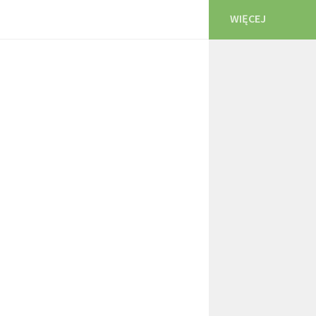
WIĘCEJ