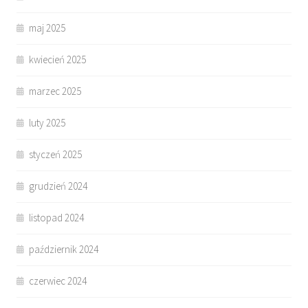
maj 2025
kwiecień 2025
marzec 2025
luty 2025
styczeń 2025
grudzień 2024
listopad 2024
październik 2024
czerwiec 2024