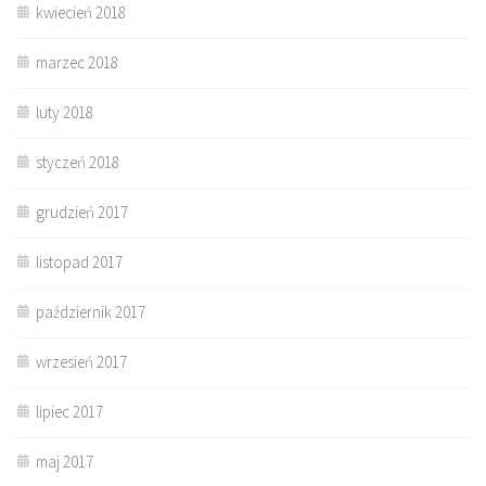
kwiecień 2018
marzec 2018
luty 2018
styczeń 2018
grudzień 2017
listopad 2017
październik 2017
wrzesień 2017
lipiec 2017
maj 2017