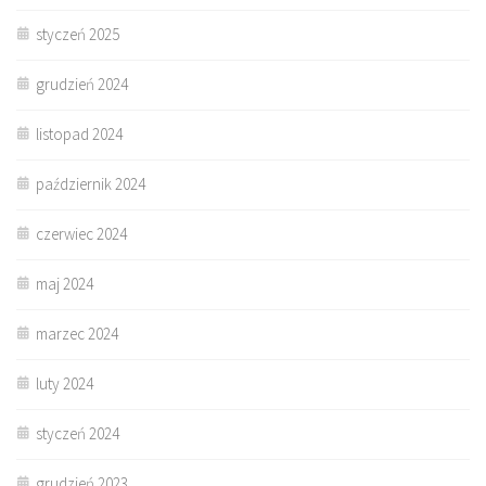
styczeń 2025
grudzień 2024
listopad 2024
październik 2024
czerwiec 2024
maj 2024
marzec 2024
luty 2024
styczeń 2024
grudzień 2023