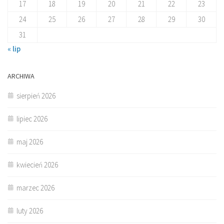
17
18
19
20
21
22
23
24
25
26
27
28
29
30
31
« lip
ARCHIWA
sierpień 2026
lipiec 2026
maj 2026
kwiecień 2026
marzec 2026
luty 2026