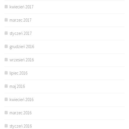
kwiecień 2017
marzec 2017
styczeń 2017
grudzień 2016
wrzesień 2016
lipiec 2016
maj 2016
kwiecień 2016
marzec 2016
styczeń 2016