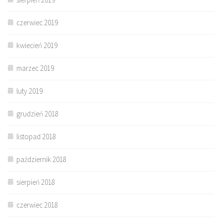
czerwiec 2019
kwiecień 2019
marzec 2019
luty 2019
grudzień 2018
listopad 2018
październik 2018
sierpień 2018
czerwiec 2018