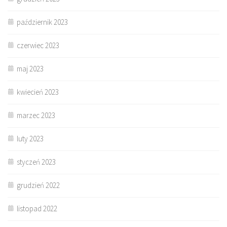
październik 2023
czerwiec 2023
maj 2023
kwiecień 2023
marzec 2023
luty 2023
styczeń 2023
grudzień 2022
listopad 2022