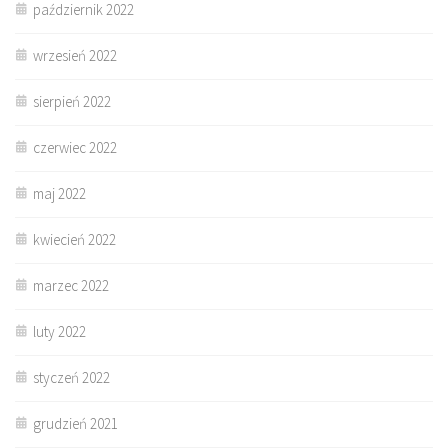
październik 2022
wrzesień 2022
sierpień 2022
czerwiec 2022
maj 2022
kwiecień 2022
marzec 2022
luty 2022
styczeń 2022
grudzień 2021