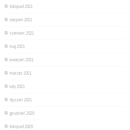
listopad 2021
sierpień 2021
czerwiec 2021
maj 2021
kwiecień 2021
marzec 2021
luty 2021
styczeń 2021
grudzień 2020
listopad 2020