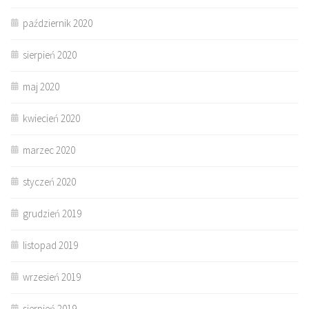
październik 2020
sierpień 2020
maj 2020
kwiecień 2020
marzec 2020
styczeń 2020
grudzień 2019
listopad 2019
wrzesień 2019
sierpień 2019