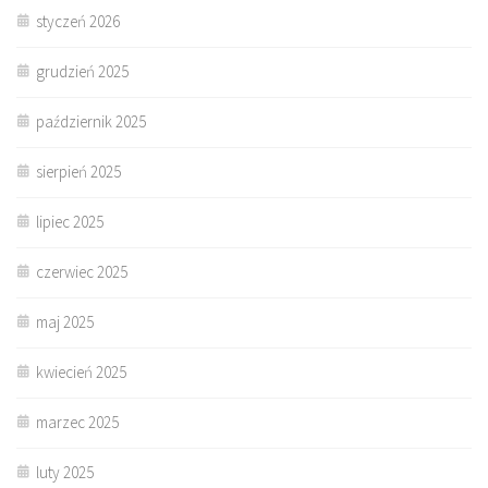
styczeń 2026
grudzień 2025
październik 2025
sierpień 2025
lipiec 2025
czerwiec 2025
maj 2025
kwiecień 2025
marzec 2025
luty 2025