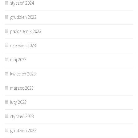
styczeń 2024
grudzień 2023
październik 2023
czerwiec 2023
maj 2023
kwiecień 2023
marzec 2023
luty 2023
styczeń 2023
grudzień 2022