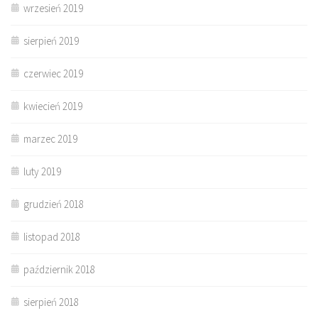
wrzesień 2019
sierpień 2019
czerwiec 2019
kwiecień 2019
marzec 2019
luty 2019
grudzień 2018
listopad 2018
październik 2018
sierpień 2018