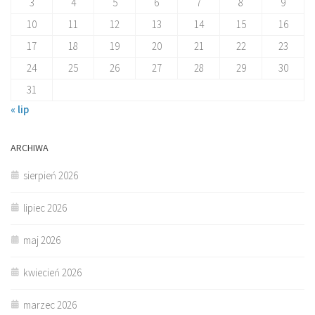
3
4
5
6
7
8
9
10
11
12
13
14
15
16
17
18
19
20
21
22
23
24
25
26
27
28
29
30
31
« lip
ARCHIWA
sierpień 2026
lipiec 2026
maj 2026
kwiecień 2026
marzec 2026