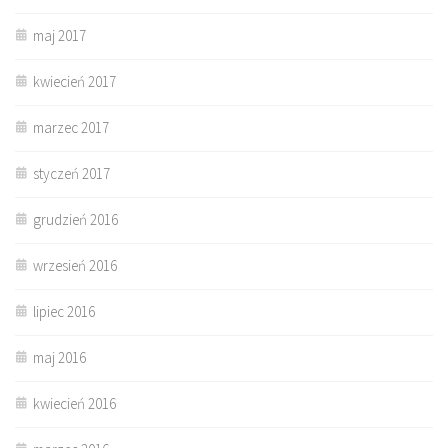
maj 2017
kwiecień 2017
marzec 2017
styczeń 2017
grudzień 2016
wrzesień 2016
lipiec 2016
maj 2016
kwiecień 2016