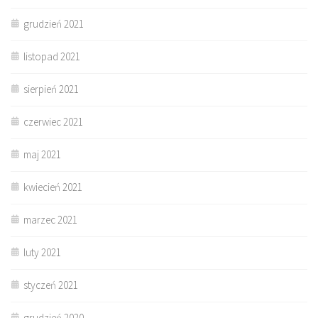
grudzień 2021
listopad 2021
sierpień 2021
czerwiec 2021
maj 2021
kwiecień 2021
marzec 2021
luty 2021
styczeń 2021
grudzień 2020