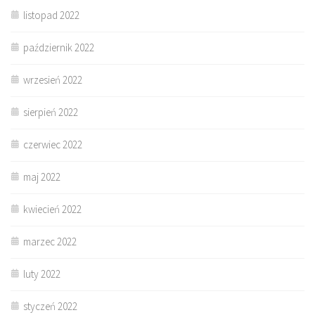
listopad 2022
październik 2022
wrzesień 2022
sierpień 2022
czerwiec 2022
maj 2022
kwiecień 2022
marzec 2022
luty 2022
styczeń 2022