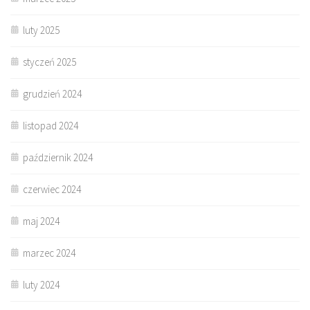
luty 2025
styczeń 2025
grudzień 2024
listopad 2024
październik 2024
czerwiec 2024
maj 2024
marzec 2024
luty 2024