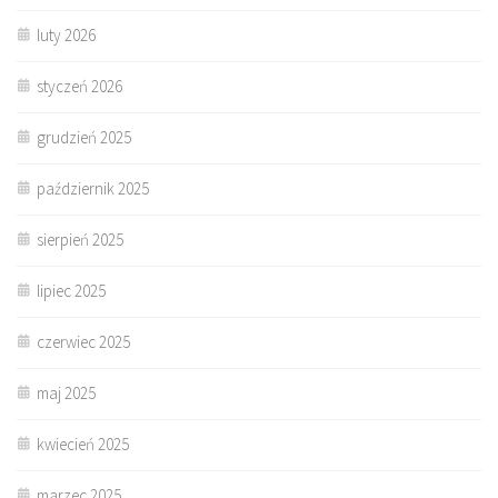
luty 2026
styczeń 2026
grudzień 2025
październik 2025
sierpień 2025
lipiec 2025
czerwiec 2025
maj 2025
kwiecień 2025
marzec 2025