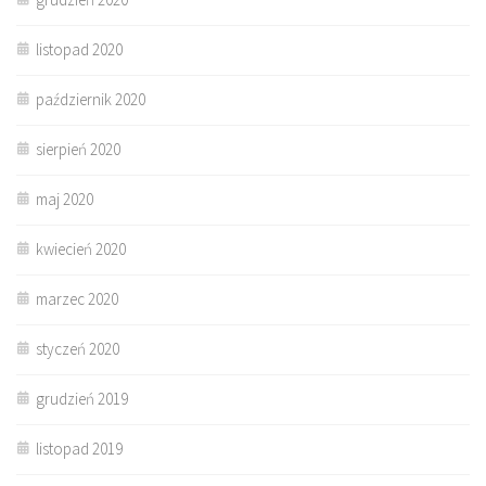
listopad 2020
październik 2020
sierpień 2020
maj 2020
kwiecień 2020
marzec 2020
styczeń 2020
grudzień 2019
listopad 2019