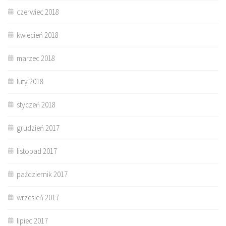
czerwiec 2018
kwiecień 2018
marzec 2018
luty 2018
styczeń 2018
grudzień 2017
listopad 2017
październik 2017
wrzesień 2017
lipiec 2017