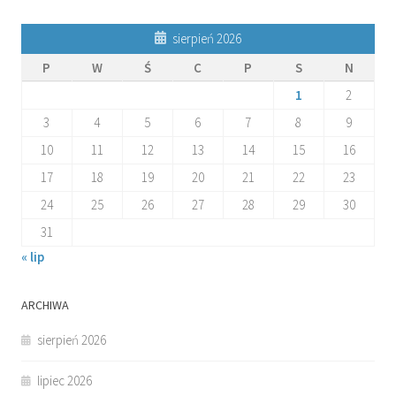
sierpień 2026
P
W
Ś
C
P
S
N
1
2
3
4
5
6
7
8
9
10
11
12
13
14
15
16
17
18
19
20
21
22
23
24
25
26
27
28
29
30
31
« lip
ARCHIWA
sierpień 2026
lipiec 2026