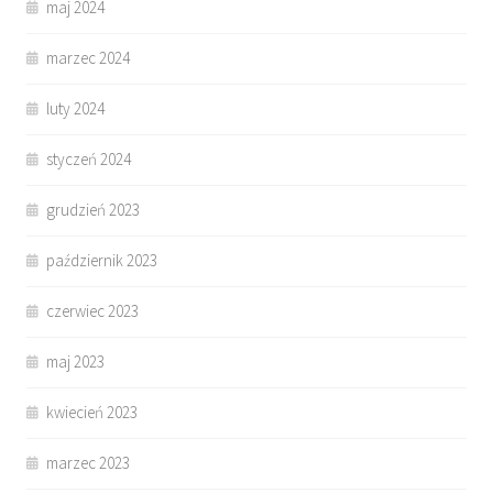
maj 2024
marzec 2024
luty 2024
styczeń 2024
grudzień 2023
październik 2023
czerwiec 2023
maj 2023
kwiecień 2023
marzec 2023