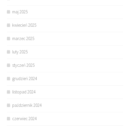
maj 2025
kwiecień 2025
marzec 2025
luty 2025
styczeń 2025
grudzień 2024
listopad 2024
październik 2024
czerwiec 2024