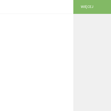
WIĘCEJ