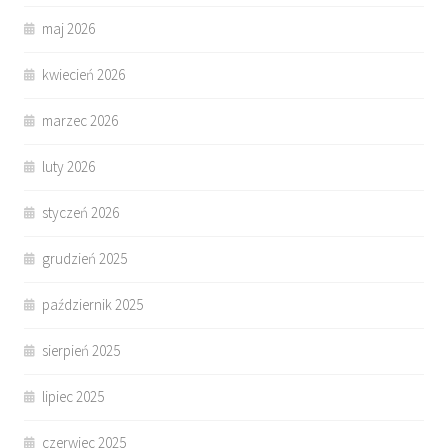
maj 2026
kwiecień 2026
marzec 2026
luty 2026
styczeń 2026
grudzień 2025
październik 2025
sierpień 2025
lipiec 2025
czerwiec 2025