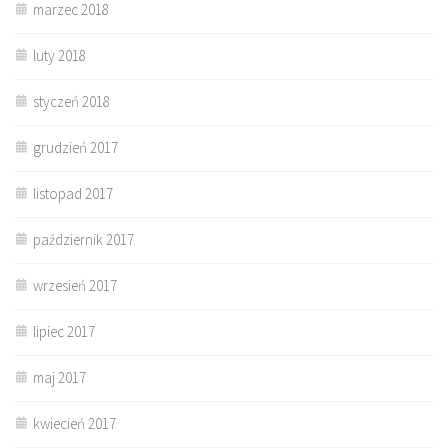
marzec 2018
luty 2018
styczeń 2018
grudzień 2017
listopad 2017
październik 2017
wrzesień 2017
lipiec 2017
maj 2017
kwiecień 2017