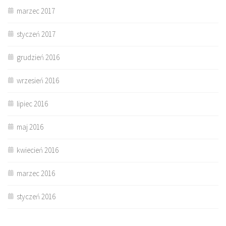
marzec 2017
styczeń 2017
grudzień 2016
wrzesień 2016
lipiec 2016
maj 2016
kwiecień 2016
marzec 2016
styczeń 2016