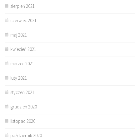
sierpień 2021
czerwiec 2021
maj 2021
kwiecień 2021
marzec 2021
luty 2021
styczeń 2021
grudzień 2020
listopad 2020
październik 2020