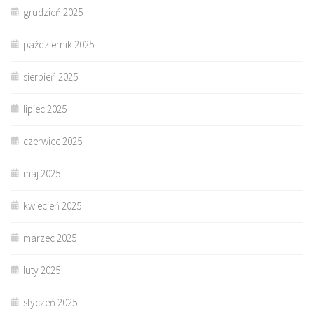
grudzień 2025
październik 2025
sierpień 2025
lipiec 2025
czerwiec 2025
maj 2025
kwiecień 2025
marzec 2025
luty 2025
styczeń 2025