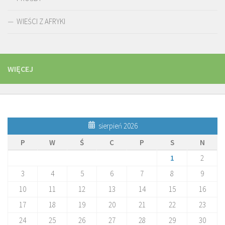
WIEŚCI Z AFRYKI
WIĘCEJ
sierpień 2026
P
W
Ś
C
P
S
N
1
2
3
4
5
6
7
8
9
10
11
12
13
14
15
16
17
18
19
20
21
22
23
24
25
26
27
28
29
30