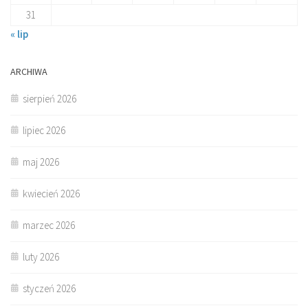
31
« lip
ARCHIWA
sierpień 2026
lipiec 2026
maj 2026
kwiecień 2026
marzec 2026
luty 2026
styczeń 2026