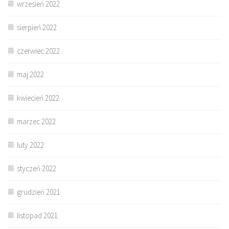
wrzesień 2022
sierpień 2022
czerwiec 2022
maj 2022
kwiecień 2022
marzec 2022
luty 2022
styczeń 2022
grudzień 2021
listopad 2021