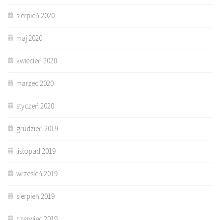
sierpień 2020
maj 2020
kwiecień 2020
marzec 2020
styczeń 2020
grudzień 2019
listopad 2019
wrzesień 2019
sierpień 2019
czerwiec 2019