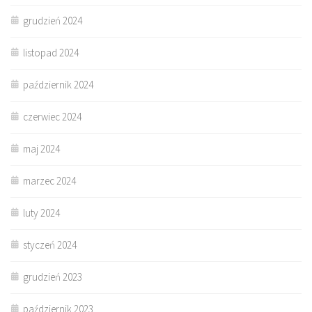
grudzień 2024
listopad 2024
październik 2024
czerwiec 2024
maj 2024
marzec 2024
luty 2024
styczeń 2024
grudzień 2023
październik 2023