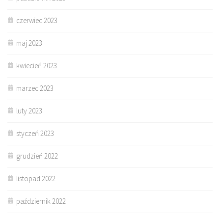
czerwiec 2023
maj 2023
kwiecień 2023
marzec 2023
luty 2023
styczeń 2023
grudzień 2022
listopad 2022
październik 2022