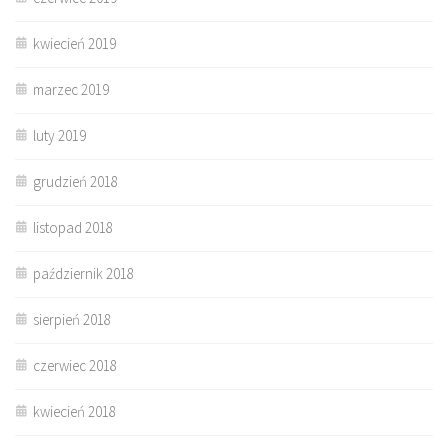
kwiecień 2019
marzec 2019
luty 2019
grudzień 2018
listopad 2018
październik 2018
sierpień 2018
czerwiec 2018
kwiecień 2018