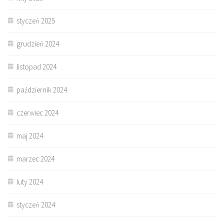
styczeń 2025
grudzień 2024
listopad 2024
październik 2024
czerwiec 2024
maj 2024
marzec 2024
luty 2024
styczeń 2024