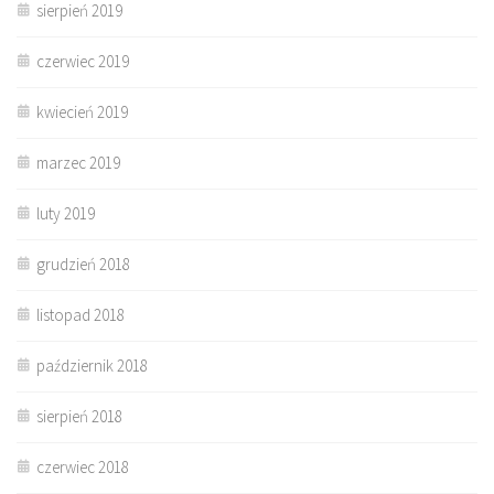
sierpień 2019
czerwiec 2019
kwiecień 2019
marzec 2019
luty 2019
grudzień 2018
listopad 2018
październik 2018
sierpień 2018
czerwiec 2018