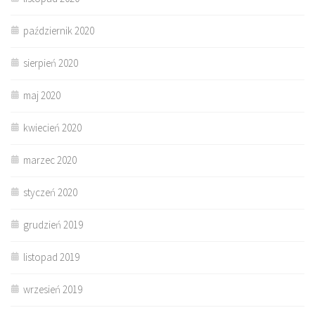
październik 2020
sierpień 2020
maj 2020
kwiecień 2020
marzec 2020
styczeń 2020
grudzień 2019
listopad 2019
wrzesień 2019