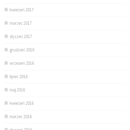
kwiecień 2017
marzec 2017
styczeń 2017
grudzień 2016
wrzesień 2016
lipiec 2016
maj 2016
kwiecień 2016
marzec 2016
styczeń 2016