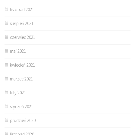
listopad 2021
sierpień 2021
czerwiec 2021
maj 2021
kwiecień 2021
marzec 2021
luty 2021
styczeń 2021
grudzień 2020
listopad 2020