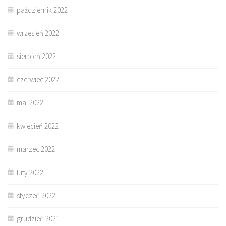
październik 2022
wrzesień 2022
sierpień 2022
czerwiec 2022
maj 2022
kwiecień 2022
marzec 2022
luty 2022
styczeń 2022
grudzień 2021