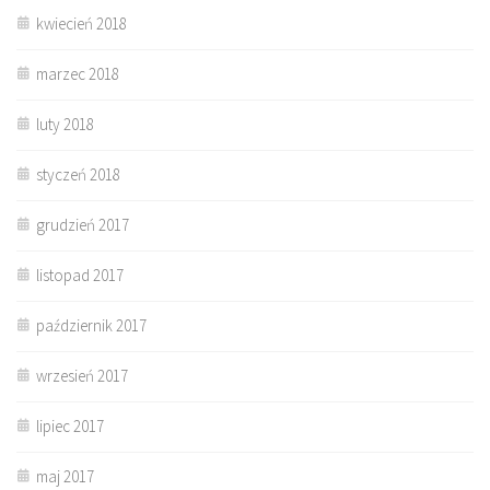
kwiecień 2018
marzec 2018
luty 2018
styczeń 2018
grudzień 2017
listopad 2017
październik 2017
wrzesień 2017
lipiec 2017
maj 2017