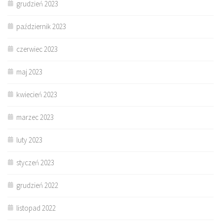
grudzień 2023
październik 2023
czerwiec 2023
maj 2023
kwiecień 2023
marzec 2023
luty 2023
styczeń 2023
grudzień 2022
listopad 2022