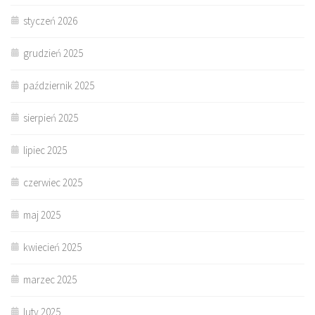
styczeń 2026
grudzień 2025
październik 2025
sierpień 2025
lipiec 2025
czerwiec 2025
maj 2025
kwiecień 2025
marzec 2025
luty 2025