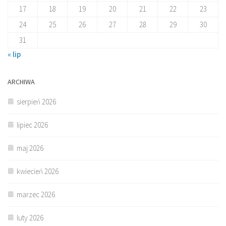
17
18
19
20
21
22
23
24
25
26
27
28
29
30
31
« lip
ARCHIWA
sierpień 2026
lipiec 2026
maj 2026
kwiecień 2026
marzec 2026
luty 2026