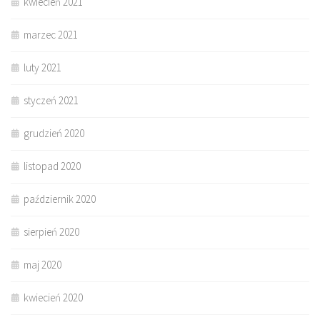
kwiecień 2021
marzec 2021
luty 2021
styczeń 2021
grudzień 2020
listopad 2020
październik 2020
sierpień 2020
maj 2020
kwiecień 2020