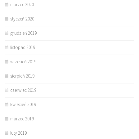
marzec 2020
styczeń 2020
grudzień 2019
listopad 2019
wrzesień 2019
sierpień 2019
czerwiec 2019
kwiecień 2019
marzec 2019
luty 2019