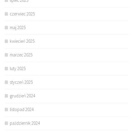
lipiec 2025
czerwiec 2025
maj 2025
kwiecień 2025
marzec 2025
luty 2025
styczeń 2025
grudzień 2024
listopad 2024
październik 2024