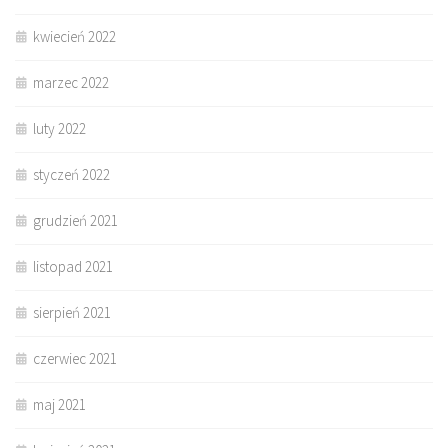
kwiecień 2022
marzec 2022
luty 2022
styczeń 2022
grudzień 2021
listopad 2021
sierpień 2021
czerwiec 2021
maj 2021