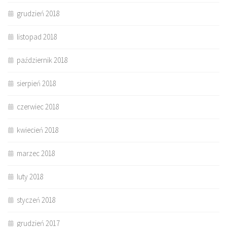
grudzień 2018
listopad 2018
październik 2018
sierpień 2018
czerwiec 2018
kwiecień 2018
marzec 2018
luty 2018
styczeń 2018
grudzień 2017