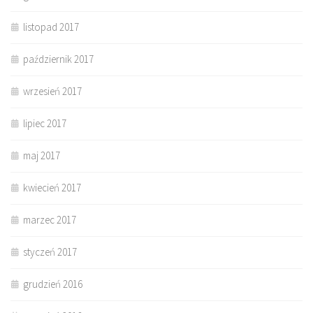
listopad 2017
październik 2017
wrzesień 2017
lipiec 2017
maj 2017
kwiecień 2017
marzec 2017
styczeń 2017
grudzień 2016