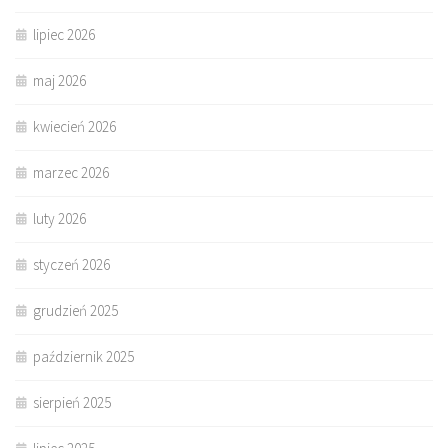
lipiec 2026
maj 2026
kwiecień 2026
marzec 2026
luty 2026
styczeń 2026
grudzień 2025
październik 2025
sierpień 2025