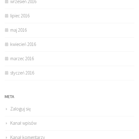
wrzesień 2016
lipiec 2016
maj 2016
kwiecień 2016
marzec 2016
styczeń 2016
META
Zaloguj się
Kanał wpisów
Kanał komentarzy