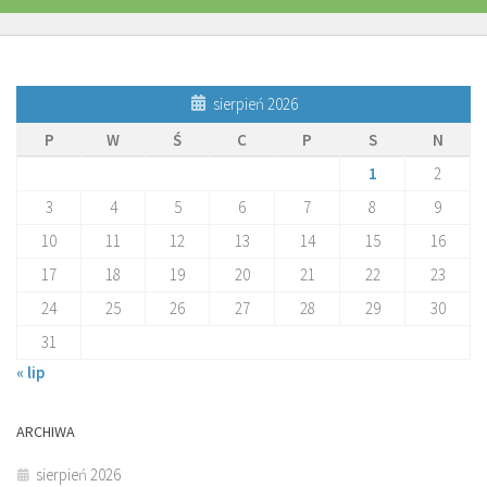
sierpień 2026
P
W
Ś
C
P
S
N
1
2
3
4
5
6
7
8
9
10
11
12
13
14
15
16
17
18
19
20
21
22
23
24
25
26
27
28
29
30
31
« lip
ARCHIWA
sierpień 2026