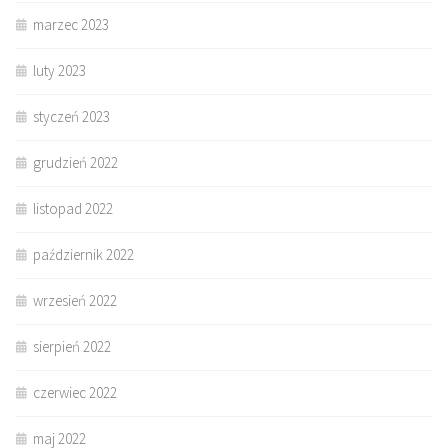
marzec 2023
luty 2023
styczeń 2023
grudzień 2022
listopad 2022
październik 2022
wrzesień 2022
sierpień 2022
czerwiec 2022
maj 2022