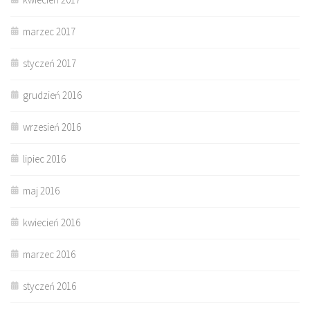
marzec 2017
styczeń 2017
grudzień 2016
wrzesień 2016
lipiec 2016
maj 2016
kwiecień 2016
marzec 2016
styczeń 2016