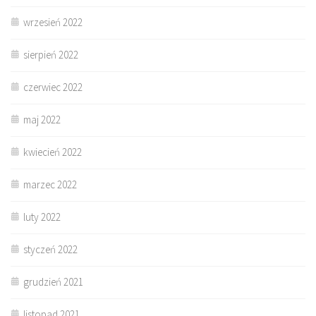
wrzesień 2022
sierpień 2022
czerwiec 2022
maj 2022
kwiecień 2022
marzec 2022
luty 2022
styczeń 2022
grudzień 2021
listopad 2021