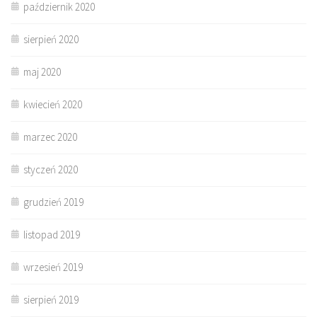
październik 2020
sierpień 2020
maj 2020
kwiecień 2020
marzec 2020
styczeń 2020
grudzień 2019
listopad 2019
wrzesień 2019
sierpień 2019