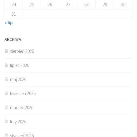
24
25
26
27
28
29
30
31
« lip
ARCHIWA
sierpień 2026
lipiec 2026
maj 2026
kwiecień 2026
marzec 2026
luty 2026
styczeń 2026