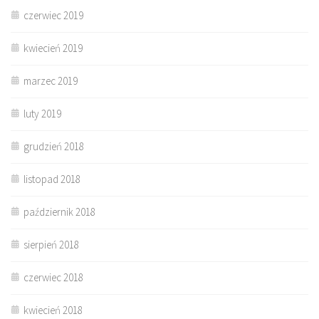
czerwiec 2019
kwiecień 2019
marzec 2019
luty 2019
grudzień 2018
listopad 2018
październik 2018
sierpień 2018
czerwiec 2018
kwiecień 2018