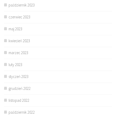
październik 2023
czerwiec 2023
maj 2023
kwiecień 2023
marzec 2023
luty 2023
styczeń 2023
grudzień 2022
listopad 2022
październik 2022