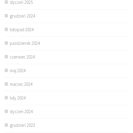
styczeń 2025
grudzień 2024
listopad 2024
październik 2024
czerwiec 2024
maj 2024
marzec 2024
luty 2024
styczeń 2024
grudzień 2023