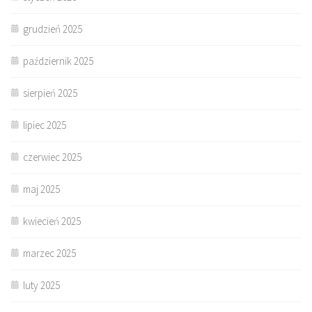
grudzień 2025
październik 2025
sierpień 2025
lipiec 2025
czerwiec 2025
maj 2025
kwiecień 2025
marzec 2025
luty 2025