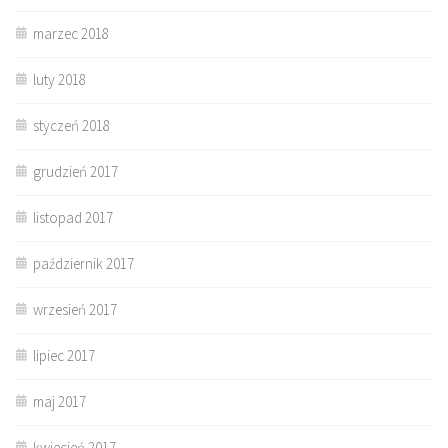
marzec 2018
luty 2018
styczeń 2018
grudzień 2017
listopad 2017
październik 2017
wrzesień 2017
lipiec 2017
maj 2017
kwiecień 2017