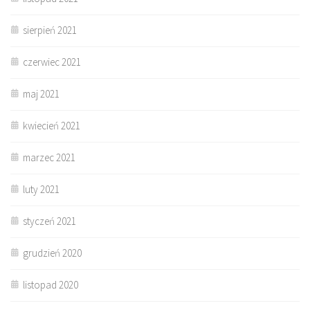
sierpień 2021
czerwiec 2021
maj 2021
kwiecień 2021
marzec 2021
luty 2021
styczeń 2021
grudzień 2020
listopad 2020