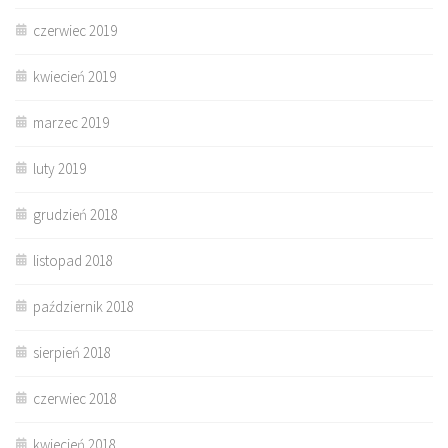
czerwiec 2019
kwiecień 2019
marzec 2019
luty 2019
grudzień 2018
listopad 2018
październik 2018
sierpień 2018
czerwiec 2018
kwiecień 2018