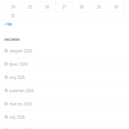
24
25
26
27
28
29
30
31
« lip
ARCHIWA
sierpień 2026
lipiec 2026
maj 2026
kwiecień 2026
marzec 2026
luty 2026