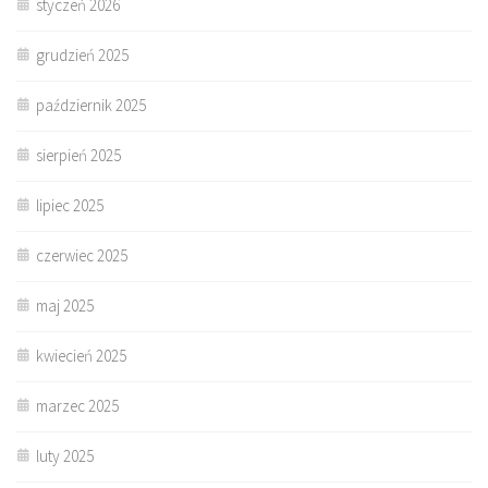
styczeń 2026
grudzień 2025
październik 2025
sierpień 2025
lipiec 2025
czerwiec 2025
maj 2025
kwiecień 2025
marzec 2025
luty 2025