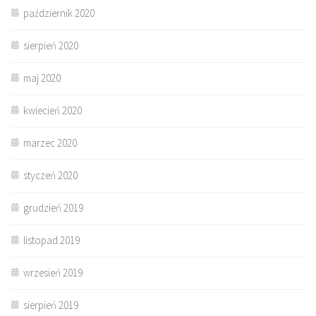
październik 2020
sierpień 2020
maj 2020
kwiecień 2020
marzec 2020
styczeń 2020
grudzień 2019
listopad 2019
wrzesień 2019
sierpień 2019