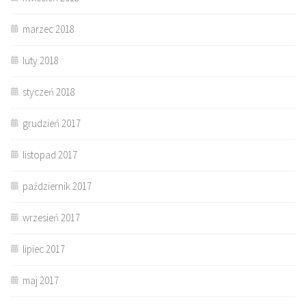
marzec 2018
luty 2018
styczeń 2018
grudzień 2017
listopad 2017
październik 2017
wrzesień 2017
lipiec 2017
maj 2017