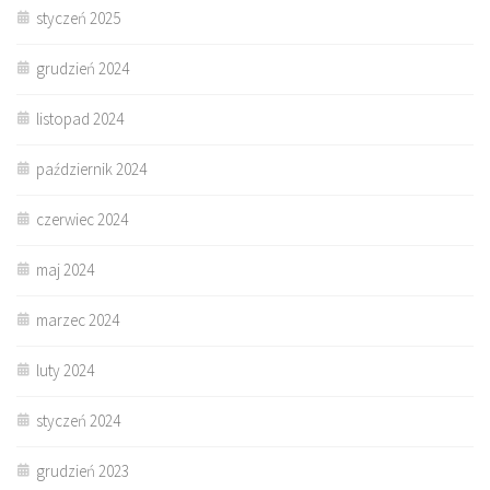
styczeń 2025
grudzień 2024
listopad 2024
październik 2024
czerwiec 2024
maj 2024
marzec 2024
luty 2024
styczeń 2024
grudzień 2023