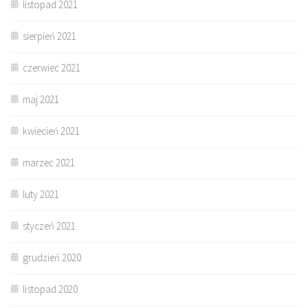
listopad 2021
sierpień 2021
czerwiec 2021
maj 2021
kwiecień 2021
marzec 2021
luty 2021
styczeń 2021
grudzień 2020
listopad 2020