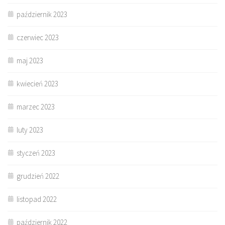
październik 2023
czerwiec 2023
maj 2023
kwiecień 2023
marzec 2023
luty 2023
styczeń 2023
grudzień 2022
listopad 2022
październik 2022