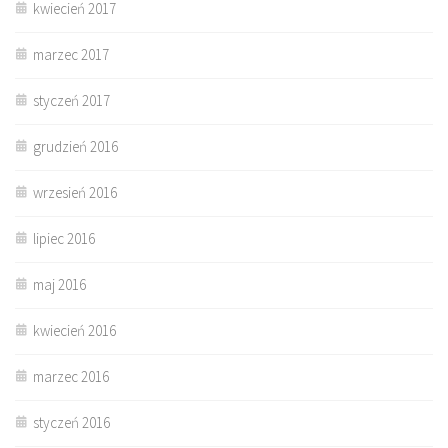
kwiecień 2017
marzec 2017
styczeń 2017
grudzień 2016
wrzesień 2016
lipiec 2016
maj 2016
kwiecień 2016
marzec 2016
styczeń 2016