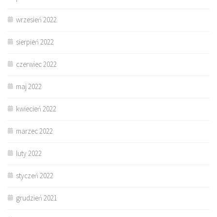
wrzesień 2022
sierpień 2022
czerwiec 2022
maj 2022
kwiecień 2022
marzec 2022
luty 2022
styczeń 2022
grudzień 2021