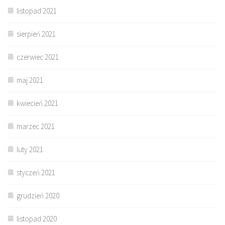
listopad 2021
sierpień 2021
czerwiec 2021
maj 2021
kwiecień 2021
marzec 2021
luty 2021
styczeń 2021
grudzień 2020
listopad 2020