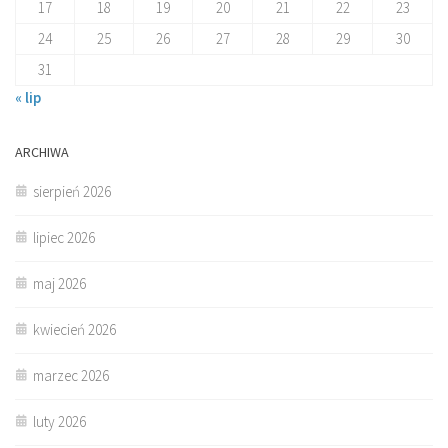
17
18
19
20
21
22
23
24
25
26
27
28
29
30
31
« lip
ARCHIWA
sierpień 2026
lipiec 2026
maj 2026
kwiecień 2026
marzec 2026
luty 2026