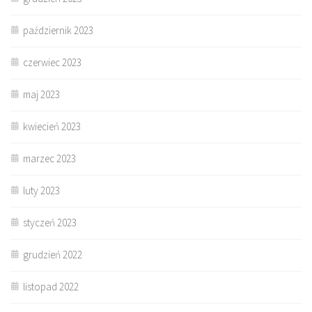
październik 2023
czerwiec 2023
maj 2023
kwiecień 2023
marzec 2023
luty 2023
styczeń 2023
grudzień 2022
listopad 2022