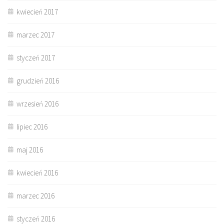
kwiecień 2017
marzec 2017
styczeń 2017
grudzień 2016
wrzesień 2016
lipiec 2016
maj 2016
kwiecień 2016
marzec 2016
styczeń 2016