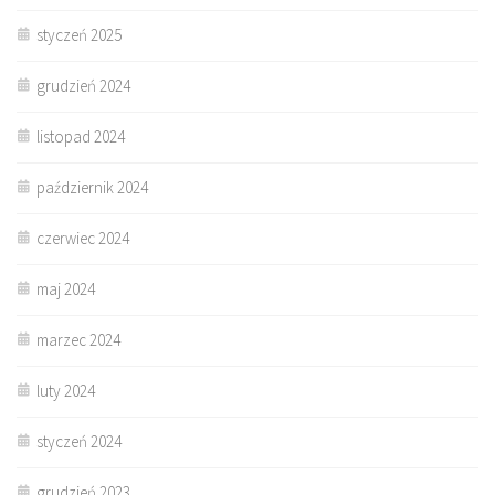
styczeń 2025
grudzień 2024
listopad 2024
październik 2024
czerwiec 2024
maj 2024
marzec 2024
luty 2024
styczeń 2024
grudzień 2023