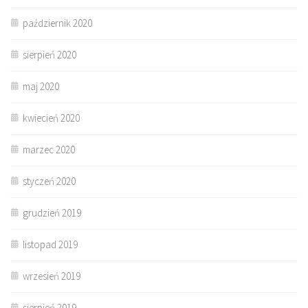
październik 2020
sierpień 2020
maj 2020
kwiecień 2020
marzec 2020
styczeń 2020
grudzień 2019
listopad 2019
wrzesień 2019
sierpień 2019