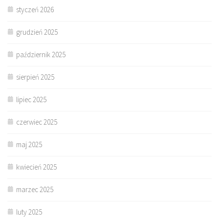
styczeń 2026
grudzień 2025
październik 2025
sierpień 2025
lipiec 2025
czerwiec 2025
maj 2025
kwiecień 2025
marzec 2025
luty 2025