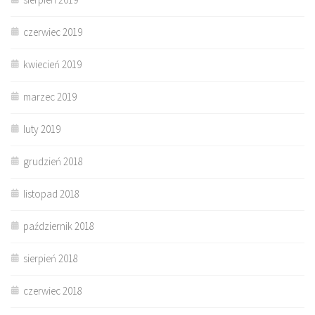
czerwiec 2019
kwiecień 2019
marzec 2019
luty 2019
grudzień 2018
listopad 2018
październik 2018
sierpień 2018
czerwiec 2018