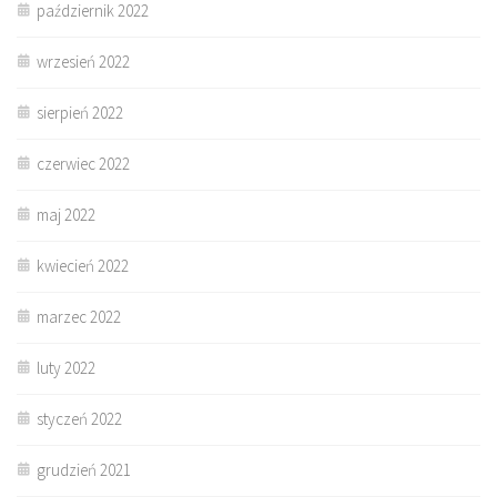
październik 2022
wrzesień 2022
sierpień 2022
czerwiec 2022
maj 2022
kwiecień 2022
marzec 2022
luty 2022
styczeń 2022
grudzień 2021