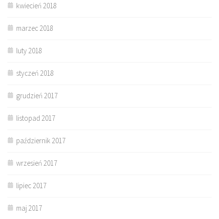
kwiecień 2018
marzec 2018
luty 2018
styczeń 2018
grudzień 2017
listopad 2017
październik 2017
wrzesień 2017
lipiec 2017
maj 2017