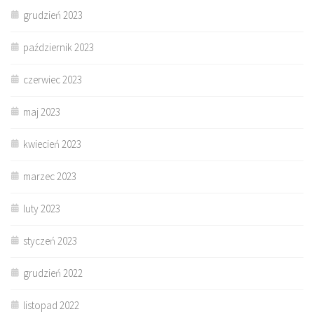
grudzień 2023
październik 2023
czerwiec 2023
maj 2023
kwiecień 2023
marzec 2023
luty 2023
styczeń 2023
grudzień 2022
listopad 2022