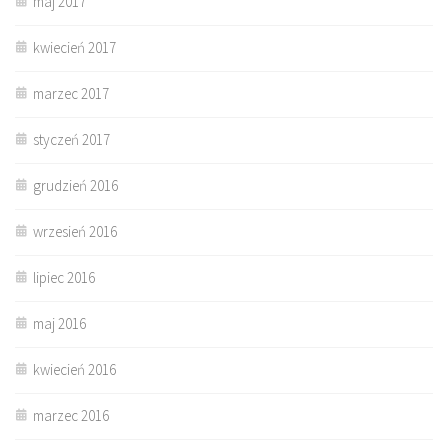
maj 2017
kwiecień 2017
marzec 2017
styczeń 2017
grudzień 2016
wrzesień 2016
lipiec 2016
maj 2016
kwiecień 2016
marzec 2016