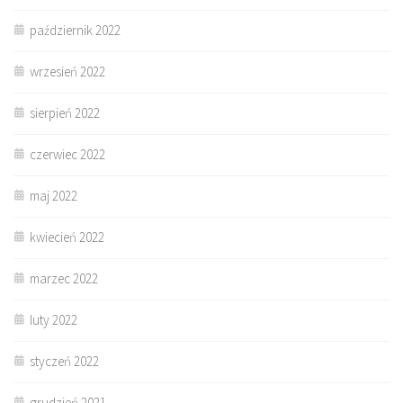
październik 2022
wrzesień 2022
sierpień 2022
czerwiec 2022
maj 2022
kwiecień 2022
marzec 2022
luty 2022
styczeń 2022
grudzień 2021