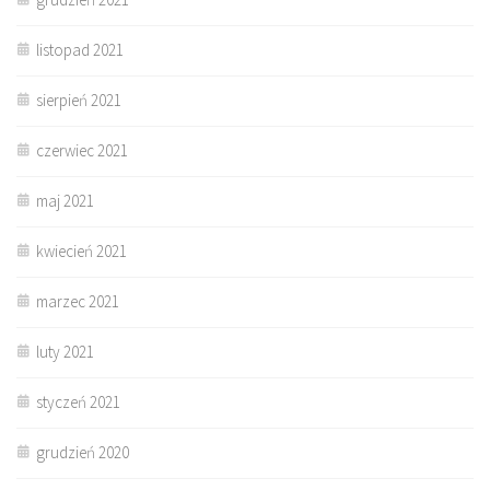
listopad 2021
sierpień 2021
czerwiec 2021
maj 2021
kwiecień 2021
marzec 2021
luty 2021
styczeń 2021
grudzień 2020