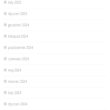
luty 2025
styczeń 2025
grudzień 2024
listopad 2024
październik 2024
czerwiec 2024
maj 2024
marzec 2024
luty 2024
styczeń 2024