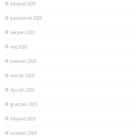
listopad 2020
październik 2020
sierpień 2020
maj 2020
kwiecień 2020
marzec 2020
styczeń 2020
grudzień 2019
listopad 2019
wrzesień 2019