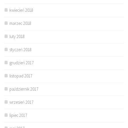
kwiecień 2018
marzec 2018
luty 2018
styczeń 2018
grudzień 2017
listopad 2017
październik 2017
wrzesień 2017
lipiec 2017