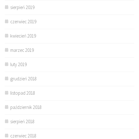
sierpień 2019
czerwiec 2019
kwiecień 2019
marzec 2019
luty 2019
grudzień 2018
listopad 2018
październik 2018
sierpień 2018
czerwiec 2018