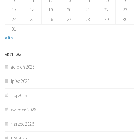
10
11
12
13
14
15
16
17
18
19
20
21
22
23
24
25
26
27
28
29
30
31
« lip
ARCHIWA
sierpień 2026
lipiec 2026
maj 2026
kwiecień 2026
marzec 2026
luty 2026