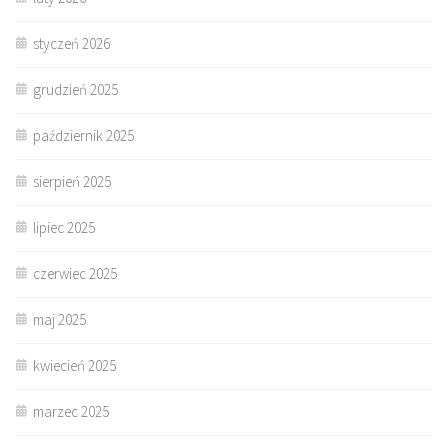
styczeń 2026
grudzień 2025
październik 2025
sierpień 2025
lipiec 2025
czerwiec 2025
maj 2025
kwiecień 2025
marzec 2025