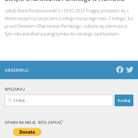
Jakub Maria Rostworowski SJ 20.01.2015 Pragnę podzielić się z
Wami naszymi przeżyciami z lutego bieżącego roku. 1 lutego, tuż
przed Świętem Ofiarowania Pańskiego, odbyła się pierwsza w
tym roku parafialna pielgrzymka do naszego sanktuarium...
OBSERWUJ:
WYSZUKAJ
Szukaj:
OFIARA NA MISJE. 'BÓG ZAPŁAĆ’