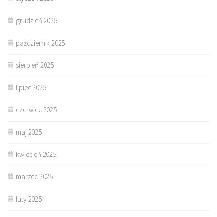
grudzień 2025
październik 2025
sierpień 2025
lipiec 2025
czerwiec 2025
maj 2025
kwiecień 2025
marzec 2025
luty 2025