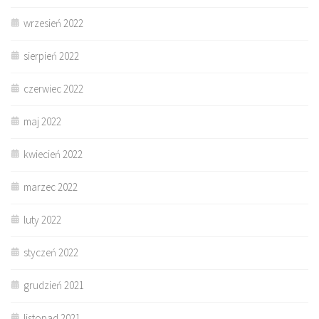
wrzesień 2022
sierpień 2022
czerwiec 2022
maj 2022
kwiecień 2022
marzec 2022
luty 2022
styczeń 2022
grudzień 2021
listopad 2021