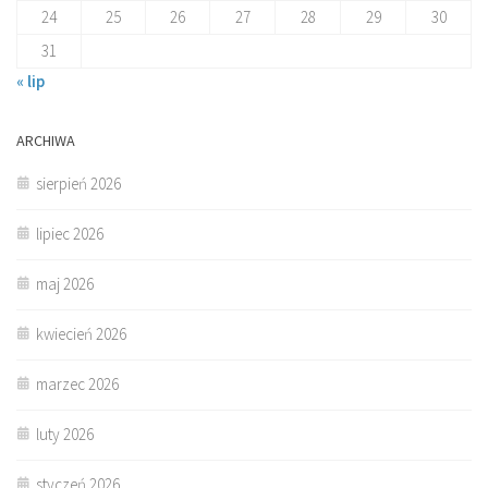
24
25
26
27
28
29
30
31
« lip
ARCHIWA
sierpień 2026
lipiec 2026
maj 2026
kwiecień 2026
marzec 2026
luty 2026
styczeń 2026