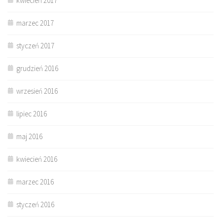
kwiecień 2017
marzec 2017
styczeń 2017
grudzień 2016
wrzesień 2016
lipiec 2016
maj 2016
kwiecień 2016
marzec 2016
styczeń 2016