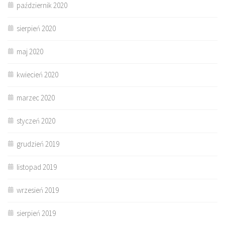
październik 2020
sierpień 2020
maj 2020
kwiecień 2020
marzec 2020
styczeń 2020
grudzień 2019
listopad 2019
wrzesień 2019
sierpień 2019