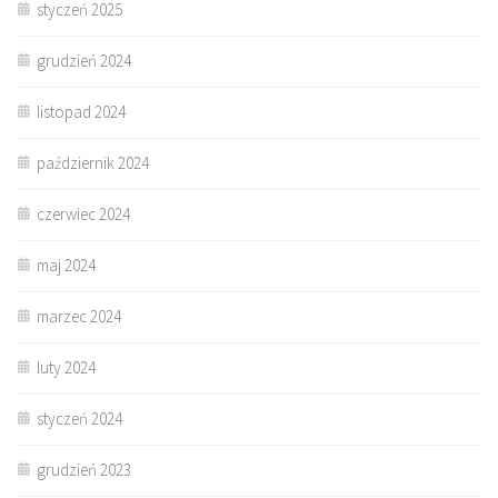
styczeń 2025
grudzień 2024
listopad 2024
październik 2024
czerwiec 2024
maj 2024
marzec 2024
luty 2024
styczeń 2024
grudzień 2023