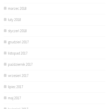
marzec 2018
luty 2018
styczeń 2018
grudzień 2017
listopad 2017
październik 2017
wrzesień 2017
lipiec 2017
maj 2017