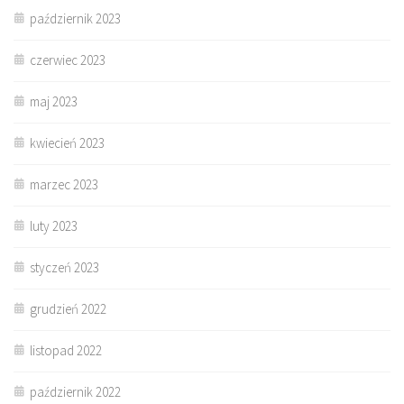
październik 2023
czerwiec 2023
maj 2023
kwiecień 2023
marzec 2023
luty 2023
styczeń 2023
grudzień 2022
listopad 2022
październik 2022