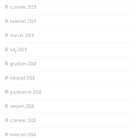
czerwiec 2019
kwiecień 2019
marzec 2019
luty 2019
grudzień 2018
listopad 2018
październik 2018
sierpień 2018
czerwiec 2018
kwiecień 2018