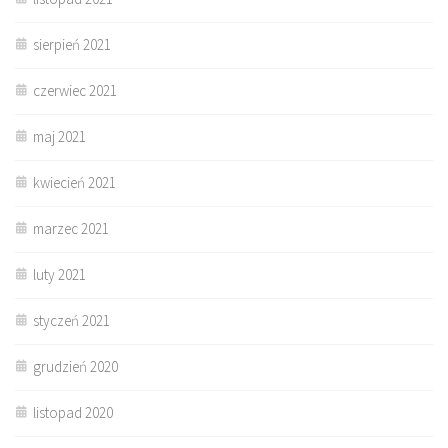
sierpień 2021
czerwiec 2021
maj 2021
kwiecień 2021
marzec 2021
luty 2021
styczeń 2021
grudzień 2020
listopad 2020