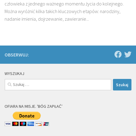
człowieka z jednego ważnego momentu życia do kolejnego.
Można wyróżnić kilka takich kluczowych etapów: narodziny,
nadanie imienia, dojrzewanie, zawieranie...
OBSERWUJ:
WYSZUKAJ
Szukaj:
OFIARA NA MISJE. 'BÓG ZAPŁAĆ’