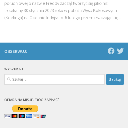
południowej o nazwie Freddy zaczął tworzyć się jako niż
tropikalny 30 stycznia 2023 roku w pobliżu Wysp Kokosowych
(Keelinga) na Oceanie Indyjskim. 6 lutego przemieszczając się...
OBSERWUJ:
WYSZUKAJ
Szukaj:
OFIARA NA MISJE. 'BÓG ZAPŁAĆ’