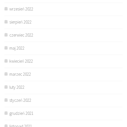
wrzesień 2022
sierpień 2022
czerwiec 2022
maj 2022
kwiecień 2022
marzec 2022
luty 2022
styczeń 2022
grudzień 2021
listopad 2021