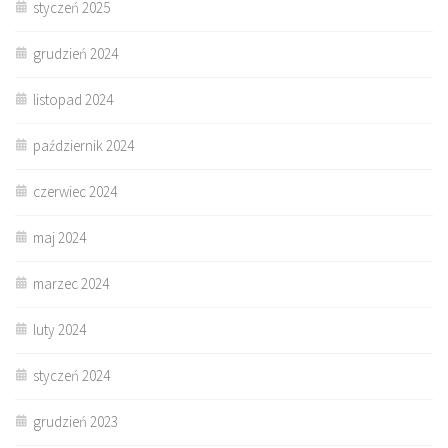
styczeń 2025
grudzień 2024
listopad 2024
październik 2024
czerwiec 2024
maj 2024
marzec 2024
luty 2024
styczeń 2024
grudzień 2023