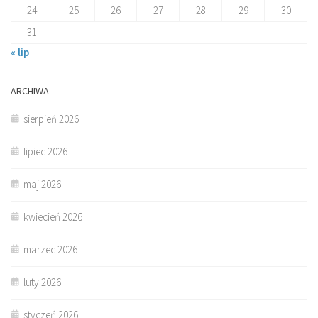
24
25
26
27
28
29
30
31
« lip
ARCHIWA
sierpień 2026
lipiec 2026
maj 2026
kwiecień 2026
marzec 2026
luty 2026
styczeń 2026