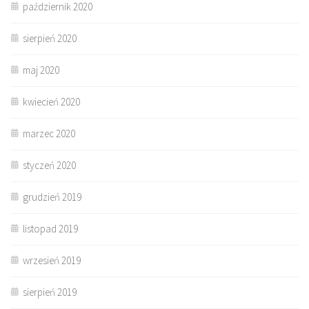
październik 2020
sierpień 2020
maj 2020
kwiecień 2020
marzec 2020
styczeń 2020
grudzień 2019
listopad 2019
wrzesień 2019
sierpień 2019