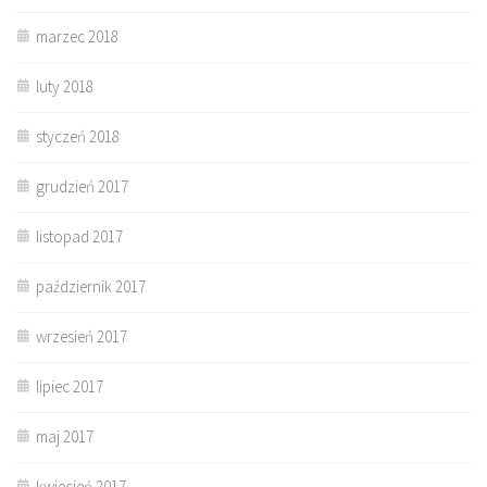
marzec 2018
luty 2018
styczeń 2018
grudzień 2017
listopad 2017
październik 2017
wrzesień 2017
lipiec 2017
maj 2017
kwiecień 2017