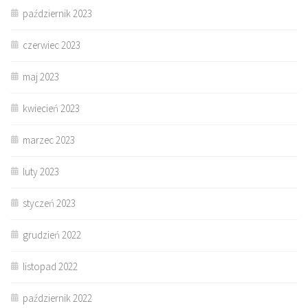
październik 2023
czerwiec 2023
maj 2023
kwiecień 2023
marzec 2023
luty 2023
styczeń 2023
grudzień 2022
listopad 2022
październik 2022