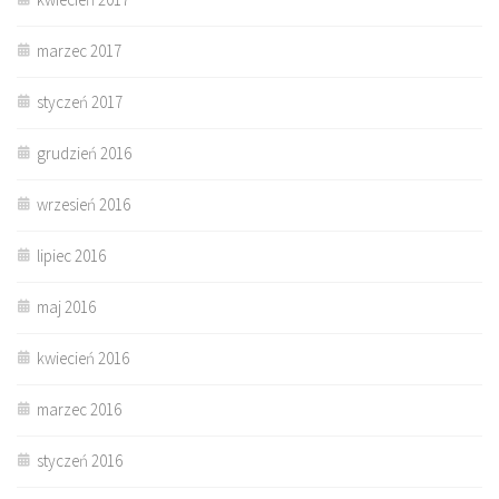
marzec 2017
styczeń 2017
grudzień 2016
wrzesień 2016
lipiec 2016
maj 2016
kwiecień 2016
marzec 2016
styczeń 2016