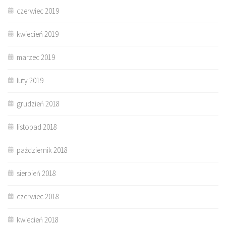
czerwiec 2019
kwiecień 2019
marzec 2019
luty 2019
grudzień 2018
listopad 2018
październik 2018
sierpień 2018
czerwiec 2018
kwiecień 2018