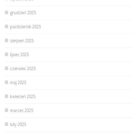
grudzień 2025
październik 2025
sierpień 2025
lipiec 2025
czerwiec 2025
maj 2025
kwiecień 2025
marzec 2025
luty 2025