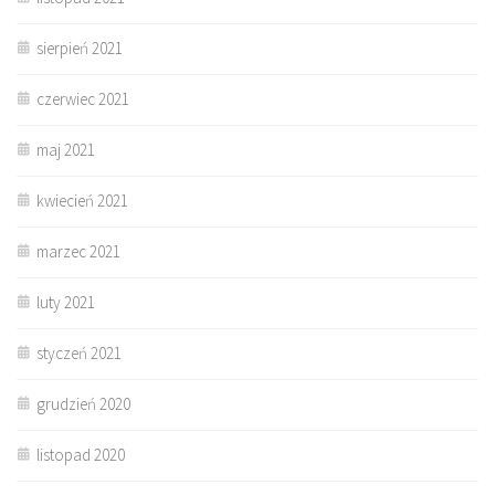
sierpień 2021
czerwiec 2021
maj 2021
kwiecień 2021
marzec 2021
luty 2021
styczeń 2021
grudzień 2020
listopad 2020