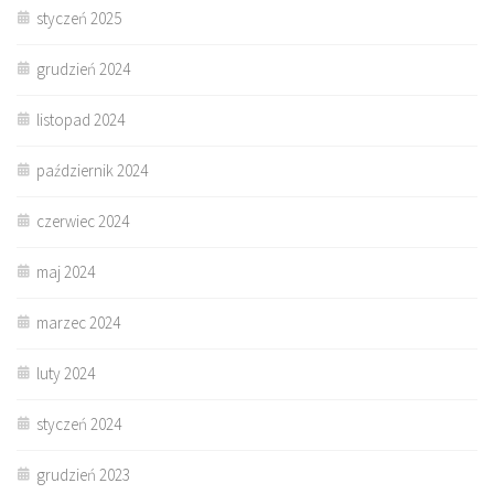
styczeń 2025
grudzień 2024
listopad 2024
październik 2024
czerwiec 2024
maj 2024
marzec 2024
luty 2024
styczeń 2024
grudzień 2023