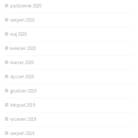
październik 2020
sierpień 2020
maj 2020
kwiecień 2020
marzec 2020
styczeń 2020
grudzień 2019
listopad 2019
wrzesień 2019
sierpień 2019