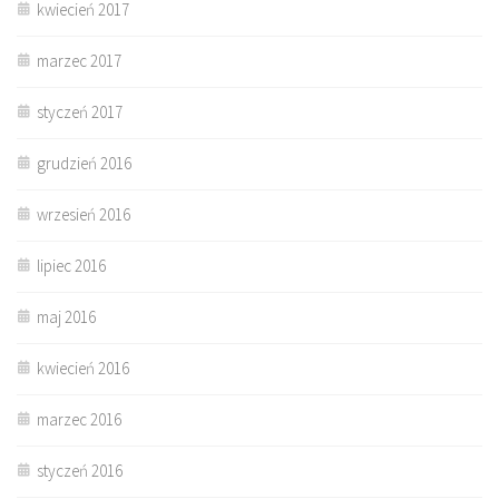
kwiecień 2017
marzec 2017
styczeń 2017
grudzień 2016
wrzesień 2016
lipiec 2016
maj 2016
kwiecień 2016
marzec 2016
styczeń 2016