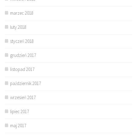
marzec 2018
luty 2018
styczeń 2018
grudzień 2017
listopad 2017
październik 2017
wrzesień 2017
lipiec 2017
maj 2017