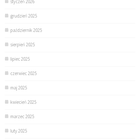
styczeń 2026
grudzień 2025
październik 2025
sierpień 2025
lipiec 2025
czerwiec 2025
maj 2025
kwiecień 2025
marzec 2025
luty 2025