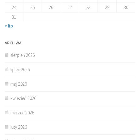
24
25
26
27
28
29
30
31
« lip
ARCHIWA
sierpień 2026
lipiec 2026
maj 2026
kwiecień 2026
marzec 2026
luty 2026