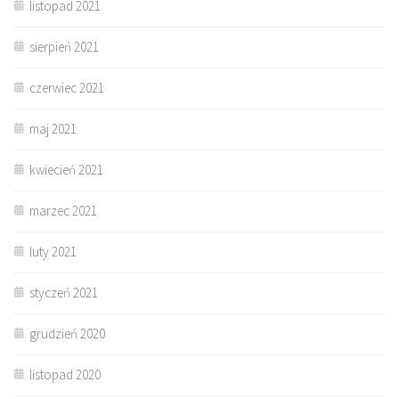
listopad 2021
sierpień 2021
czerwiec 2021
maj 2021
kwiecień 2021
marzec 2021
luty 2021
styczeń 2021
grudzień 2020
listopad 2020