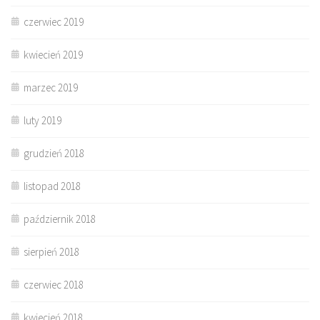
czerwiec 2019
kwiecień 2019
marzec 2019
luty 2019
grudzień 2018
listopad 2018
październik 2018
sierpień 2018
czerwiec 2018
kwiecień 2018