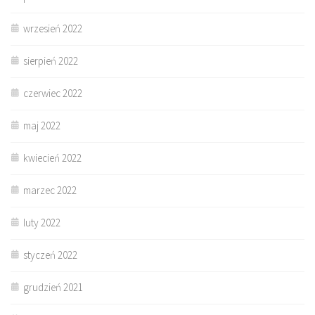
wrzesień 2022
sierpień 2022
czerwiec 2022
maj 2022
kwiecień 2022
marzec 2022
luty 2022
styczeń 2022
grudzień 2021