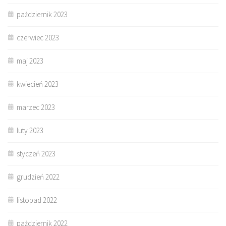
październik 2023
czerwiec 2023
maj 2023
kwiecień 2023
marzec 2023
luty 2023
styczeń 2023
grudzień 2022
listopad 2022
październik 2022