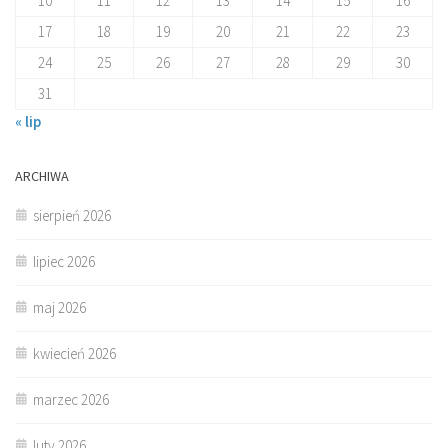
10
11
12
13
14
15
16
17
18
19
20
21
22
23
24
25
26
27
28
29
30
31
« lip
ARCHIWA
sierpień 2026
lipiec 2026
maj 2026
kwiecień 2026
marzec 2026
luty 2026