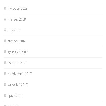
kwiecień 2018
marzec 2018
luty 2018
styczeń 2018
grudzień 2017
listopad 2017
październik 2017
wrzesień 2017
lipiec 2017