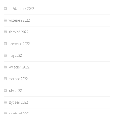
październik 2022
wrzesień 2022
sierpień 2022
czerwiec 2022
maj 2022
kwiecień 2022
marzec 2022
luty 2022
styczeń 2022
grudzień 2021