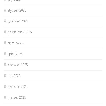
styczeń 2026
grudzień 2025
październik 2025
sierpień 2025
lipiec 2025
czerwiec 2025
maj 2025
kwiecień 2025
marzec 2025