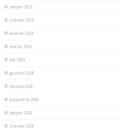
sierpień 2019
czerwiec 2019
kwiecień 2019
marzec 2019
luty 2019
grudzień 2018
listopad 2018
październik 2018
sierpień 2018
czerwiec 2018