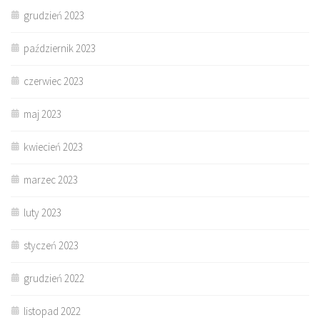
grudzień 2023
październik 2023
czerwiec 2023
maj 2023
kwiecień 2023
marzec 2023
luty 2023
styczeń 2023
grudzień 2022
listopad 2022