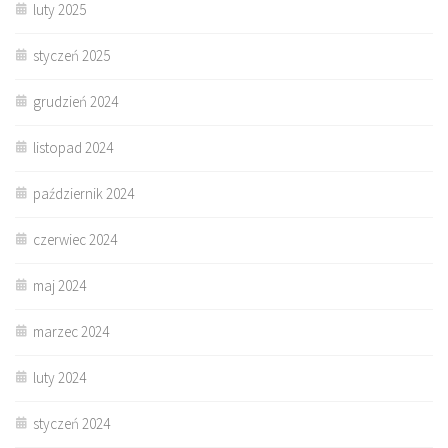
luty 2025
styczeń 2025
grudzień 2024
listopad 2024
październik 2024
czerwiec 2024
maj 2024
marzec 2024
luty 2024
styczeń 2024