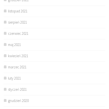
listopad 2021
sierpień 2021
czerwiec 2021
maj 2021
kwiecień 2021
marzec 2021
luty 2021
styczeń 2021
grudzień 2020