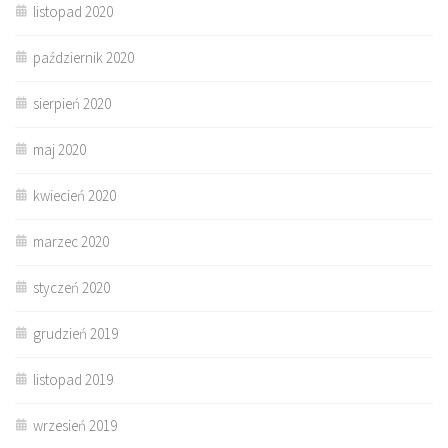
listopad 2020
październik 2020
sierpień 2020
maj 2020
kwiecień 2020
marzec 2020
styczeń 2020
grudzień 2019
listopad 2019
wrzesień 2019