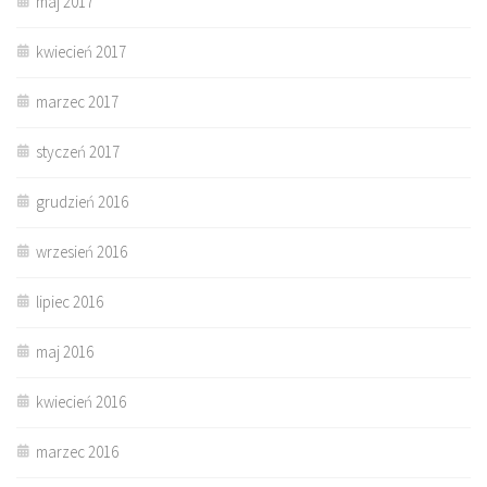
maj 2017
kwiecień 2017
marzec 2017
styczeń 2017
grudzień 2016
wrzesień 2016
lipiec 2016
maj 2016
kwiecień 2016
marzec 2016