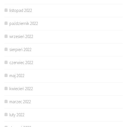
listopad 2022
październik 2022
wrzesień 2022
sierpień 2022
czerwiec 2022
maj 2022
kwiecień 2022
marzec 2022
luty 2022