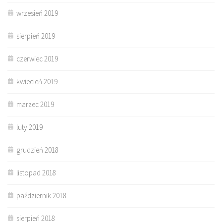
wrzesień 2019
sierpień 2019
czerwiec 2019
kwiecień 2019
marzec 2019
luty 2019
grudzień 2018
listopad 2018
październik 2018
sierpień 2018