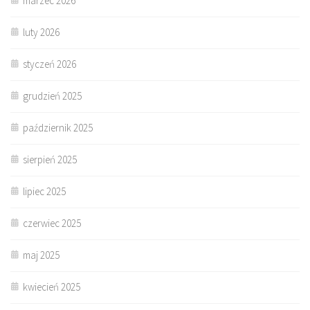
marzec 2026
luty 2026
styczeń 2026
grudzień 2025
październik 2025
sierpień 2025
lipiec 2025
czerwiec 2025
maj 2025
kwiecień 2025