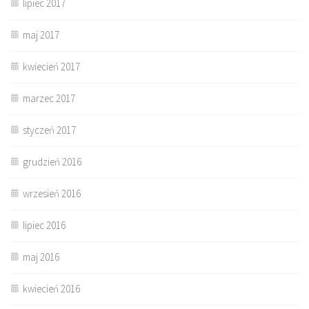
lipiec 2017
maj 2017
kwiecień 2017
marzec 2017
styczeń 2017
grudzień 2016
wrzesień 2016
lipiec 2016
maj 2016
kwiecień 2016