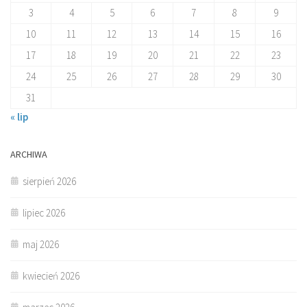
3
4
5
6
7
8
9
10
11
12
13
14
15
16
17
18
19
20
21
22
23
24
25
26
27
28
29
30
31
« lip
ARCHIWA
sierpień 2026
lipiec 2026
maj 2026
kwiecień 2026