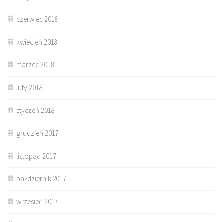
czerwiec 2018
kwiecień 2018
marzec 2018
luty 2018
styczeń 2018
grudzień 2017
listopad 2017
październik 2017
wrzesień 2017