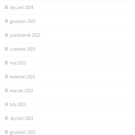
styczeń 2024
grudzień 2023
październik 2023
czerwiec 2023
maj 2023
kwiecień 2023
marzec 2023
luty 2023
styczeń 2023
grudzień 2022