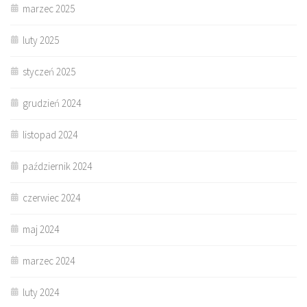
marzec 2025
luty 2025
styczeń 2025
grudzień 2024
listopad 2024
październik 2024
czerwiec 2024
maj 2024
marzec 2024
luty 2024