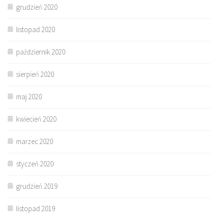
grudzień 2020
listopad 2020
październik 2020
sierpień 2020
maj 2020
kwiecień 2020
marzec 2020
styczeń 2020
grudzień 2019
listopad 2019