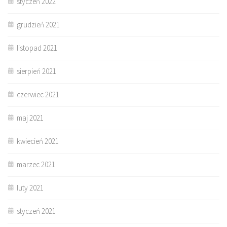
styczeń 2022
grudzień 2021
listopad 2021
sierpień 2021
czerwiec 2021
maj 2021
kwiecień 2021
marzec 2021
luty 2021
styczeń 2021