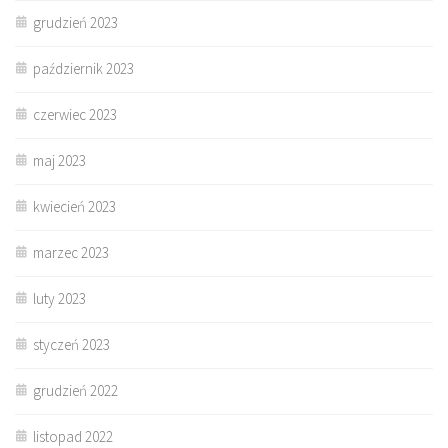
grudzień 2023
październik 2023
czerwiec 2023
maj 2023
kwiecień 2023
marzec 2023
luty 2023
styczeń 2023
grudzień 2022
listopad 2022