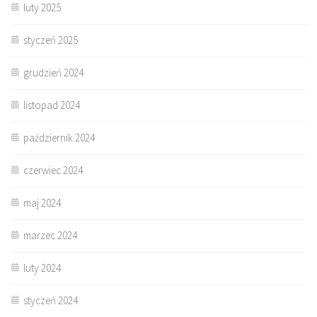
luty 2025
styczeń 2025
grudzień 2024
listopad 2024
październik 2024
czerwiec 2024
maj 2024
marzec 2024
luty 2024
styczeń 2024