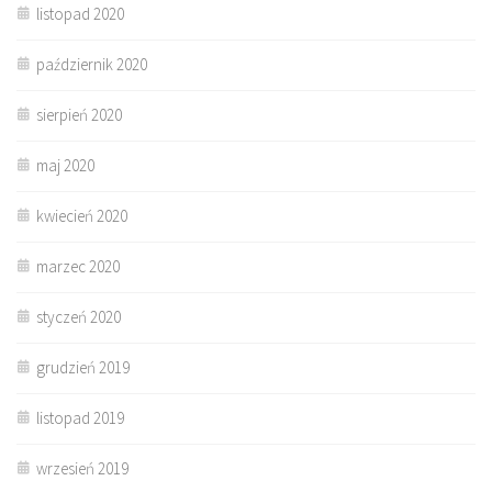
listopad 2020
październik 2020
sierpień 2020
maj 2020
kwiecień 2020
marzec 2020
styczeń 2020
grudzień 2019
listopad 2019
wrzesień 2019