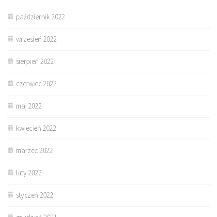
październik 2022
wrzesień 2022
sierpień 2022
czerwiec 2022
maj 2022
kwiecień 2022
marzec 2022
luty 2022
styczeń 2022