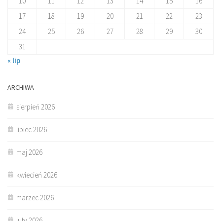
10
11
12
13
14
15
16
17
18
19
20
21
22
23
24
25
26
27
28
29
30
31
« lip
ARCHIWA
sierpień 2026
lipiec 2026
maj 2026
kwiecień 2026
marzec 2026
luty 2026