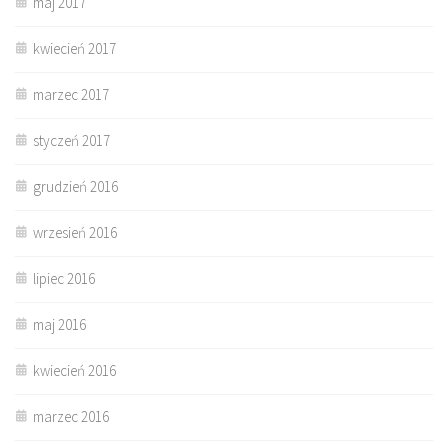
maj 2017
kwiecień 2017
marzec 2017
styczeń 2017
grudzień 2016
wrzesień 2016
lipiec 2016
maj 2016
kwiecień 2016
marzec 2016