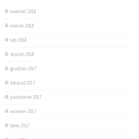
kwiecień 2018
marzec 2018
luty 2018
styczeń 2018
grudzień 2017
listopad 2017
październik 2017
wrzesień 2017
lipiec 2017