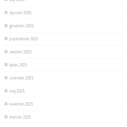
styczeń 2026
grudzień 2025
październik 2025
sierpień 2025
lipiec 2025
czerwiec 2025
maj 2025
kwiecień 2025
marzec 2025