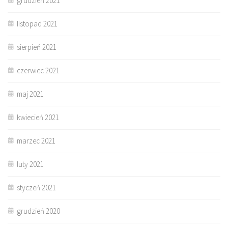
grudzień 2021
listopad 2021
sierpień 2021
czerwiec 2021
maj 2021
kwiecień 2021
marzec 2021
luty 2021
styczeń 2021
grudzień 2020