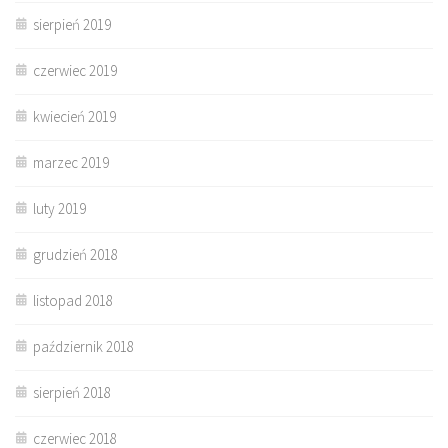
sierpień 2019
czerwiec 2019
kwiecień 2019
marzec 2019
luty 2019
grudzień 2018
listopad 2018
październik 2018
sierpień 2018
czerwiec 2018