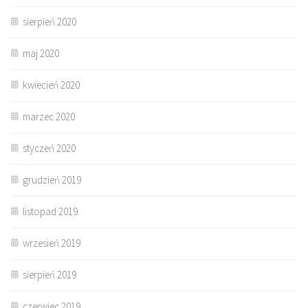
sierpień 2020
maj 2020
kwiecień 2020
marzec 2020
styczeń 2020
grudzień 2019
listopad 2019
wrzesień 2019
sierpień 2019
czerwiec 2019