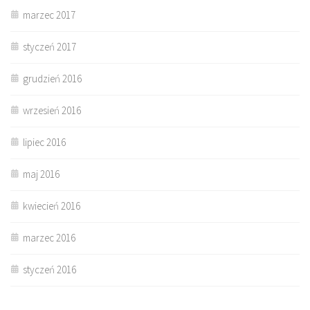
marzec 2017
styczeń 2017
grudzień 2016
wrzesień 2016
lipiec 2016
maj 2016
kwiecień 2016
marzec 2016
styczeń 2016