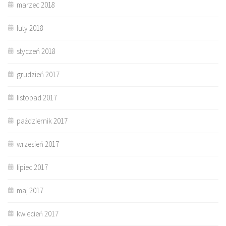
marzec 2018
luty 2018
styczeń 2018
grudzień 2017
listopad 2017
październik 2017
wrzesień 2017
lipiec 2017
maj 2017
kwiecień 2017