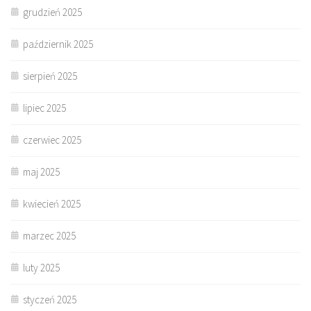
grudzień 2025
październik 2025
sierpień 2025
lipiec 2025
czerwiec 2025
maj 2025
kwiecień 2025
marzec 2025
luty 2025
styczeń 2025