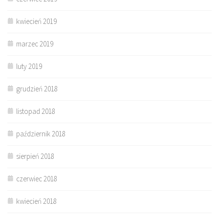
kwiecień 2019
marzec 2019
luty 2019
grudzień 2018
listopad 2018
październik 2018
sierpień 2018
czerwiec 2018
kwiecień 2018