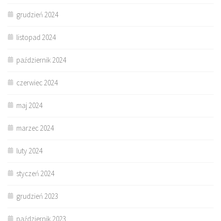
grudzień 2024
listopad 2024
październik 2024
czerwiec 2024
maj 2024
marzec 2024
luty 2024
styczeń 2024
grudzień 2023
październik 2023