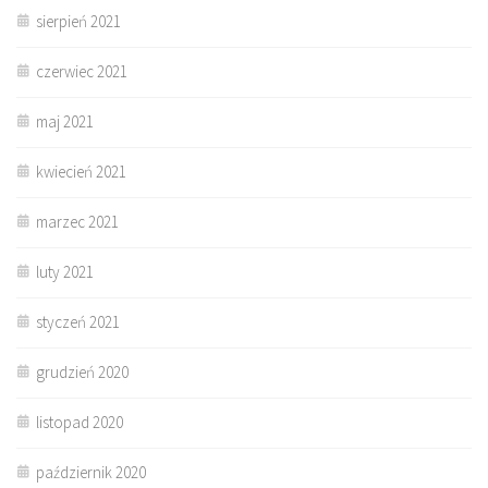
sierpień 2021
czerwiec 2021
maj 2021
kwiecień 2021
marzec 2021
luty 2021
styczeń 2021
grudzień 2020
listopad 2020
październik 2020