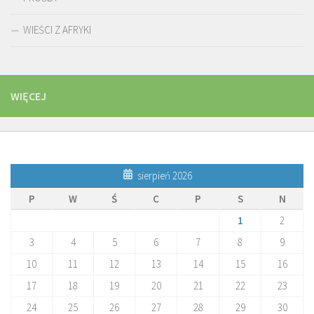
WIEŚCI Z AFRYKI
WIĘCEJ
sierpień 2026
P
W
Ś
C
P
S
N
1
2
3
4
5
6
7
8
9
10
11
12
13
14
15
16
17
18
19
20
21
22
23
24
25
26
27
28
29
30