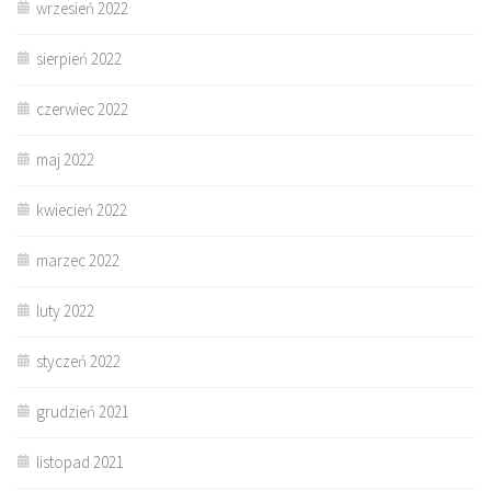
wrzesień 2022
sierpień 2022
czerwiec 2022
maj 2022
kwiecień 2022
marzec 2022
luty 2022
styczeń 2022
grudzień 2021
listopad 2021