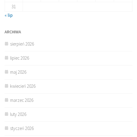
31
« lip
ARCHIWA
sierpień 2026
lipiec 2026
maj 2026
kwiecień 2026
marzec 2026
luty 2026
styczeń 2026