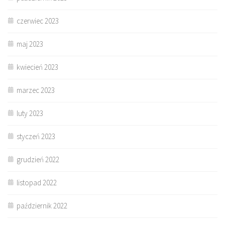
czerwiec 2023
maj 2023
kwiecień 2023
marzec 2023
luty 2023
styczeń 2023
grudzień 2022
listopad 2022
październik 2022