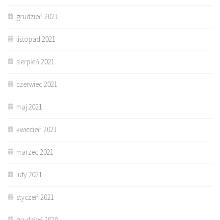
grudzień 2021
listopad 2021
sierpień 2021
czerwiec 2021
maj 2021
kwiecień 2021
marzec 2021
luty 2021
styczeń 2021
grudzień 2020