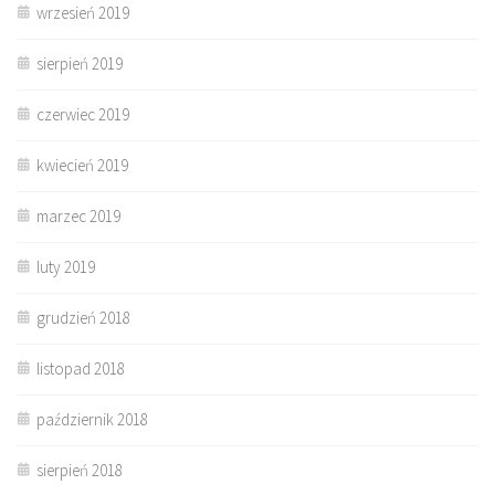
wrzesień 2019
sierpień 2019
czerwiec 2019
kwiecień 2019
marzec 2019
luty 2019
grudzień 2018
listopad 2018
październik 2018
sierpień 2018