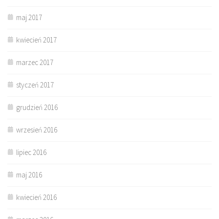
maj 2017
kwiecień 2017
marzec 2017
styczeń 2017
grudzień 2016
wrzesień 2016
lipiec 2016
maj 2016
kwiecień 2016