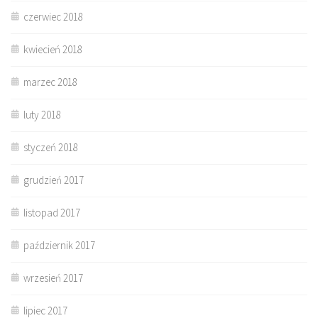
czerwiec 2018
kwiecień 2018
marzec 2018
luty 2018
styczeń 2018
grudzień 2017
listopad 2017
październik 2017
wrzesień 2017
lipiec 2017