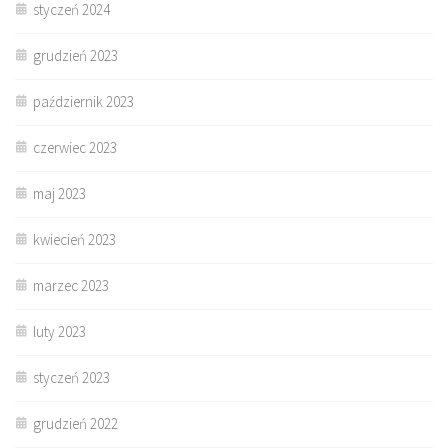
styczeń 2024
grudzień 2023
październik 2023
czerwiec 2023
maj 2023
kwiecień 2023
marzec 2023
luty 2023
styczeń 2023
grudzień 2022