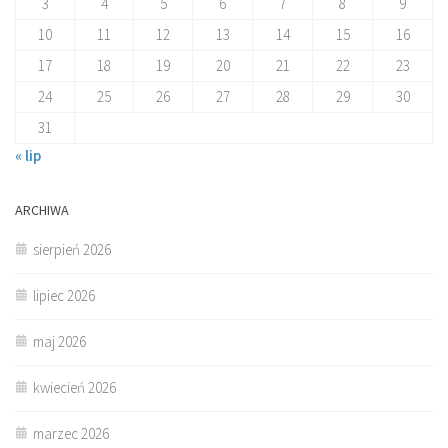
3
4
5
6
7
8
9
10
11
12
13
14
15
16
17
18
19
20
21
22
23
24
25
26
27
28
29
30
31
« lip
ARCHIWA
sierpień 2026
lipiec 2026
maj 2026
kwiecień 2026
marzec 2026