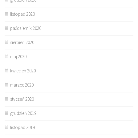
listopad 2020
październik 2020
sierpień 2020
maj 2020
kwiecień 2020
marzec 2020
styczeń 2020
grudzień 2019
listopad 2019