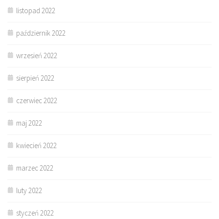
listopad 2022
październik 2022
wrzesień 2022
sierpień 2022
czerwiec 2022
maj 2022
kwiecień 2022
marzec 2022
luty 2022
styczeń 2022