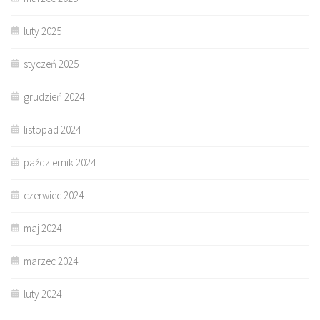
luty 2025
styczeń 2025
grudzień 2024
listopad 2024
październik 2024
czerwiec 2024
maj 2024
marzec 2024
luty 2024