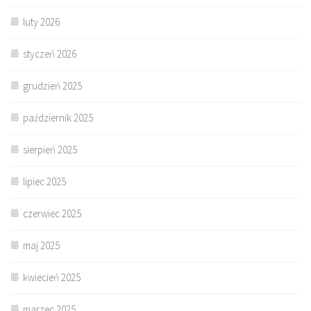
luty 2026
styczeń 2026
grudzień 2025
październik 2025
sierpień 2025
lipiec 2025
czerwiec 2025
maj 2025
kwiecień 2025
marzec 2025