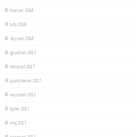
marzec 2018
luty 2018
styczeń 2018
grudzień 2017
listopad 2017
październik 2017
wrzesień 2017
lipiec 2017
maj 2017
kwiecień 2017