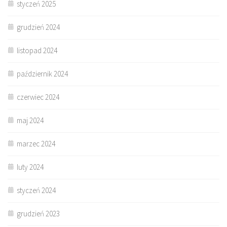
styczeń 2025
grudzień 2024
listopad 2024
październik 2024
czerwiec 2024
maj 2024
marzec 2024
luty 2024
styczeń 2024
grudzień 2023