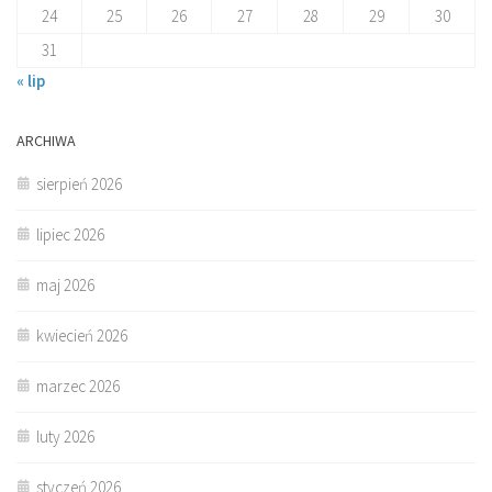
24
25
26
27
28
29
30
31
« lip
ARCHIWA
sierpień 2026
lipiec 2026
maj 2026
kwiecień 2026
marzec 2026
luty 2026
styczeń 2026