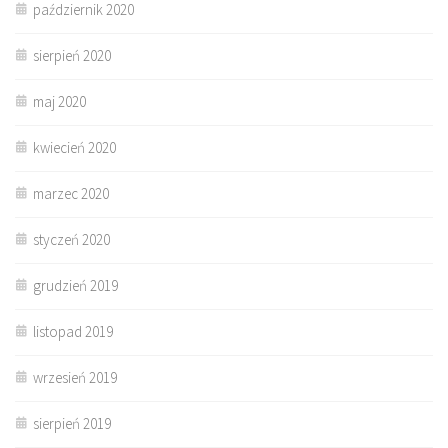
październik 2020
sierpień 2020
maj 2020
kwiecień 2020
marzec 2020
styczeń 2020
grudzień 2019
listopad 2019
wrzesień 2019
sierpień 2019