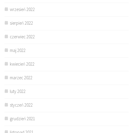
wrzesień 2022
sierpień 2022
czerwiec 2022
maj 2022
kwiecień 2022
marzec 2022
luty 2022
styczeń 2022
grudzień 2021
listopad 2021