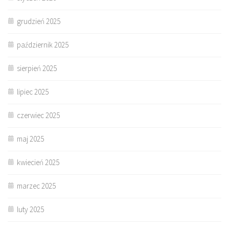
grudzień 2025
październik 2025
sierpień 2025
lipiec 2025
czerwiec 2025
maj 2025
kwiecień 2025
marzec 2025
luty 2025