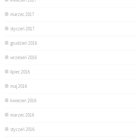
marzec 2017
styczeń 2017
grudzień 2016
wrzesień 2016
lipiec 2016
maj 2016
kwiecień 2016
marzec 2016
styczeń 2016