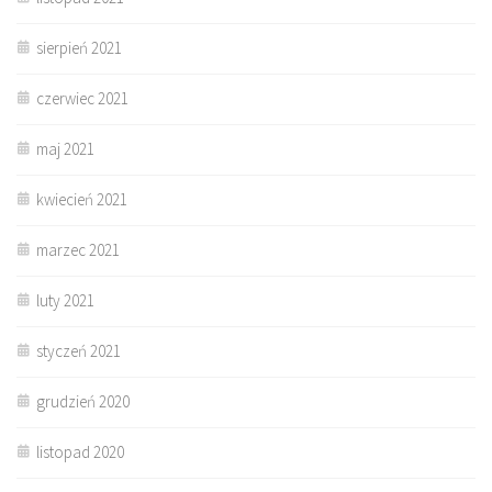
sierpień 2021
czerwiec 2021
maj 2021
kwiecień 2021
marzec 2021
luty 2021
styczeń 2021
grudzień 2020
listopad 2020