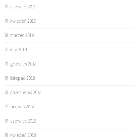
czerwiec 2019
kwiecień 2019
marzec 2019
luty 2019
grudzień 2018
listopad 2018
październik 2018
sierpień 2018
czerwiec 2018
kwiecień 2018