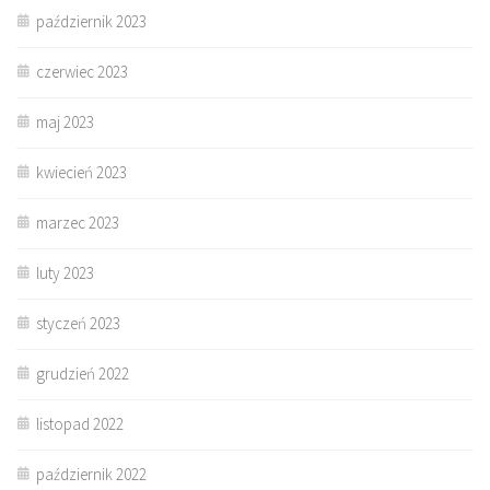
październik 2023
czerwiec 2023
maj 2023
kwiecień 2023
marzec 2023
luty 2023
styczeń 2023
grudzień 2022
listopad 2022
październik 2022