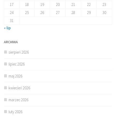
17
18
19
20
21
22
23
24
25
26
27
28
29
30
31
« lip
ARCHIWA
sierpień 2026
lipiec 2026
maj 2026
kwiecień 2026
marzec 2026
luty 2026