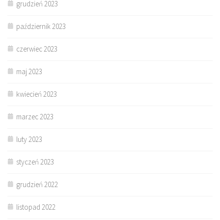
grudzień 2023
październik 2023
czerwiec 2023
maj 2023
kwiecień 2023
marzec 2023
luty 2023
styczeń 2023
grudzień 2022
listopad 2022