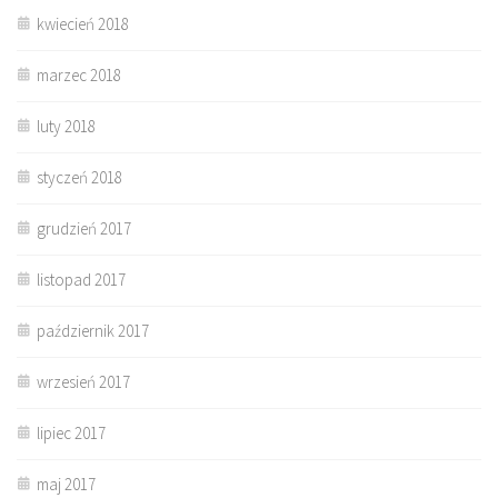
kwiecień 2018
marzec 2018
luty 2018
styczeń 2018
grudzień 2017
listopad 2017
październik 2017
wrzesień 2017
lipiec 2017
maj 2017