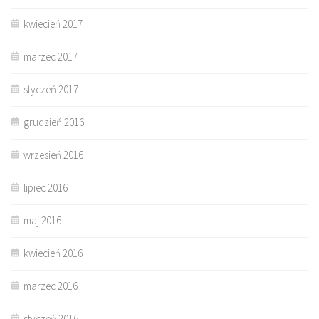
kwiecień 2017
marzec 2017
styczeń 2017
grudzień 2016
wrzesień 2016
lipiec 2016
maj 2016
kwiecień 2016
marzec 2016
styczeń 2016