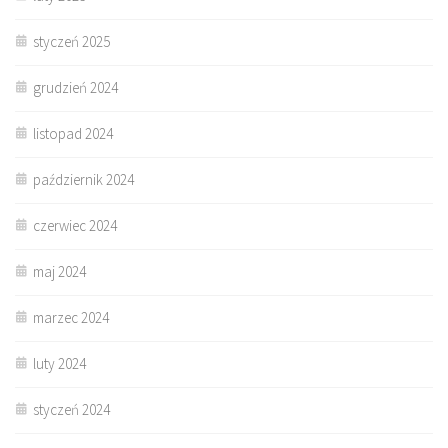
styczeń 2025
grudzień 2024
listopad 2024
październik 2024
czerwiec 2024
maj 2024
marzec 2024
luty 2024
styczeń 2024