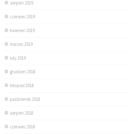
sierpień 2019
czerwiec 2019
kwiecień 2019
marzec 2019
luty 2019
grudzień 2018
listopad 2018
październik 2018
sierpień 2018
czerwiec 2018