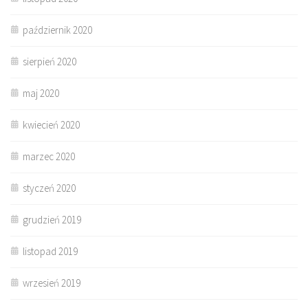
październik 2020
sierpień 2020
maj 2020
kwiecień 2020
marzec 2020
styczeń 2020
grudzień 2019
listopad 2019
wrzesień 2019