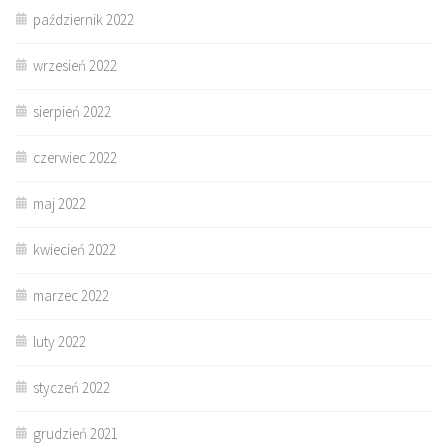
październik 2022
wrzesień 2022
sierpień 2022
czerwiec 2022
maj 2022
kwiecień 2022
marzec 2022
luty 2022
styczeń 2022
grudzień 2021