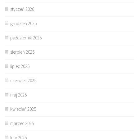
styczeń 2026
grudzień 2025
październik 2025
sierpień 2025
lipiec 2025
czerwiec 2025
maj 2025
kwiecień 2025
marzec 2025
luty 2025