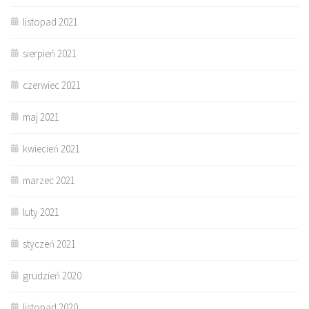
listopad 2021
sierpień 2021
czerwiec 2021
maj 2021
kwiecień 2021
marzec 2021
luty 2021
styczeń 2021
grudzień 2020
listopad 2020